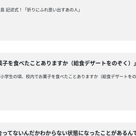
島 記述式！「折りにふれ思い出すあの人」
菓子を食べたことありますか（給食デザートをのぞく）
「小学生の頃、校内でお菓子を食べたことありますか（給食デザートを
！
合ってないんだかわからない状態になったことがあるん