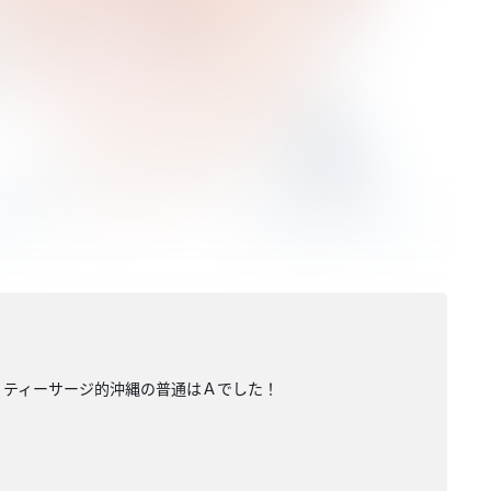
 ティーサージ的沖縄の普通はＡでした！