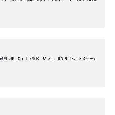
、観測しました」１７％Ｂ「いいえ、見てません」８３％ティ