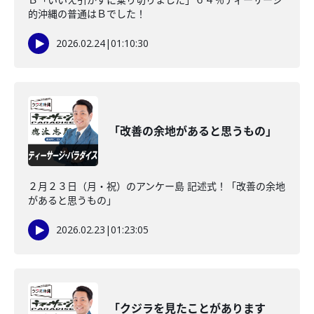
的沖縄の普通はＢでした！
2026.02.24
|
01:10:30
「改善の余地があると思うもの」
２月２３日（月・祝）のアンケー島 記述式！「改善の余地
があると思うもの」
2026.02.23
|
01:23:05
「クジラを見たことがあります