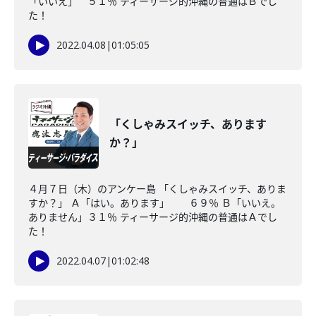
「いいえ」 ５１％ ティーサージ的沖縄の普通はＢでし
た！
2022.04.08
|
01:05:05
「くしゃみスイッチ、あります
か？」
４月７日（木）のアンケー島 「くしゃみスイッチ、ありま
すか？」 Ａ「はい。あります」 ６９％ Ｂ「いいえ。
ありません」３１％ ティーサージ的沖縄の普通はＡでし
た！
2022.04.07
|
01:02:48