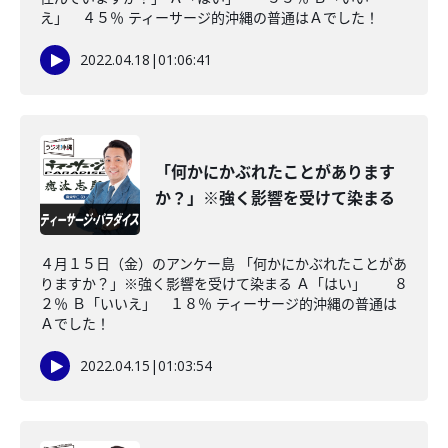
え」 ４５％ ティーサージ的沖縄の普通はＡでした！
2022.04.18
|
01:06:41
「何かにかぶれたことがあります
か？」※強く影響を受けて染まる
４月１５日（金）のアンケー島 「何かにかぶれたことがあ
りますか？」※強く影響を受けて染まる Ａ「はい」 ８
２％ Ｂ「いいえ」 １８％ ティーサージ的沖縄の普通は
Ａでした！
2022.04.15
|
01:03:54