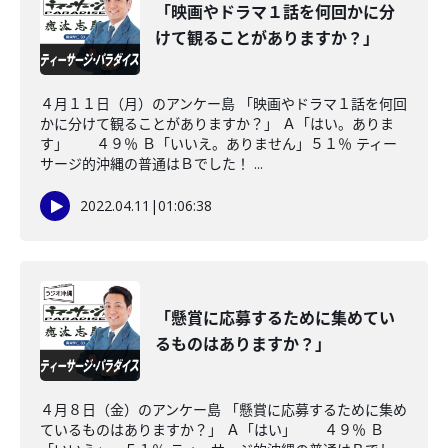
「映画やドラマ１話を何回かに分
けて観ることがありますか？」
４月１１日（月）のアンケー島 「映画やドラマ１話を何回
かに分けて観ることがありますか？」 Ａ「はい。ありま
す」 ４９％ Ｂ「いいえ。ありません」５１％ ティー
サージ的沖縄の普通はＢでした！ ...
2022.04.11
|
01:06:38
「懸賞に応募するために集めてい
るものはありますか？」
４月８日（金）のアンケー島 「懸賞に応募するために集め
ているものはありますか？」 Ａ「はい」 ４９％ Ｂ