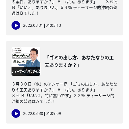
の案件、ありますか？」 Ａ「はい。あります」 ３６％
Ｂ「いいえ。ありません」６４％ ティーサージ的沖縄の普
通はＢでした！
2022.03.31
|
01:03:13
「ゴミの出し方、あなたなりの工
夫ありますか？」
３月３０日（水）のアンケー島 「ゴミの出し方、あなたな
りの工夫ありますか？」 Ａ「はい。あります」 ７
８％ Ｂ「いいえ。特に無いです」２２％ ティーサージ的
沖縄の普通はＡでした！
2022.03.30
|
01:09:09