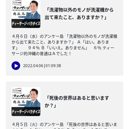
「洗濯物以外のモノが洗濯機から
出て来たこと、ありますか？」
４月６日（水）のアンケー島 「洗濯物以外のモノが洗濯機
から出て来たこと、ありますか？」 Ａ「はい。ありま
す」 ９４％ Ｂ「いいえ。ありません」 ６％ ティー
サージ的沖縄の普通はＡでした！
2022.04.06
|
01:09:38
「死後の世界はあると思います
か？」
４月５日（火）のアンケー島 「死後の世界はあると思いま