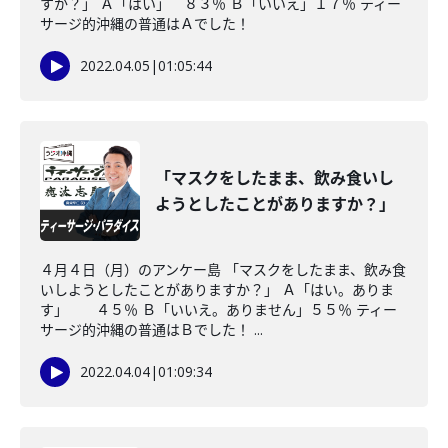
すか？」 Ａ「はい」 ８３％ Ｂ「いいえ」１７％ ティー
サージ的沖縄の普通はＡでした！
2022.04.05
|
01:05:44
「マスクをしたまま、飲み食いし
ようとしたことがありますか？」
４月４日（月）のアンケー島 「マスクをしたまま、飲み食
いしようとしたことがありますか？」 Ａ「はい。ありま
す」 ４５％ Ｂ「いいえ。ありません」５５％ ティー
サージ的沖縄の普通はＢでした！ ...
2022.04.04
|
01:09:34