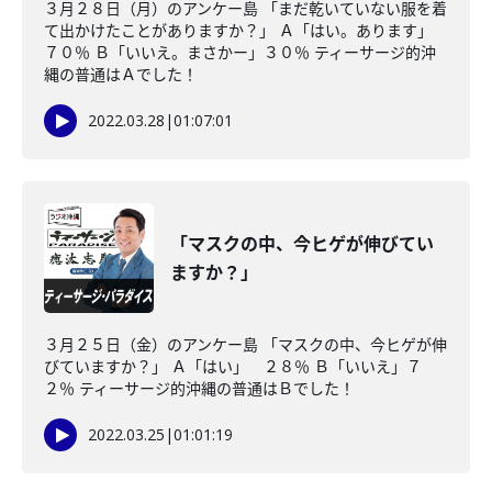
３月２８日（月）のアンケー島 「まだ乾いていない服を着
て出かけたことがありますか？」 Ａ「はい。あります」
７０％ Ｂ「いいえ。まさかー」３０％ ティーサージ的沖
縄の普通はＡでした！
2022.03.28
|
01:07:01
「マスクの中、今ヒゲが伸びてい
ますか？」
３月２５日（金）のアンケー島 「マスクの中、今ヒゲが伸
びていますか？」 Ａ「はい」 ２８％ Ｂ「いいえ」７
２％ ティーサージ的沖縄の普通はＢでした！
2022.03.25
|
01:01:19