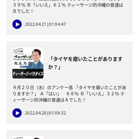
３９％ Ｂ「いいえ」６１％ ティーサージ的沖縄の普通は
Ｂでした！
2022.04.21
|
01:04:47
「タイヤを磨いたことがあります
か？」
４月２０日（水）のアンケー島 「タイヤを磨いたことがあ
りますか？」 Ａ「はい」 ６８％ Ｂ「いいえ」３２％ テ
ィーサージ的沖縄の普通はＡでした！
2022.04.20
|
01:09:32