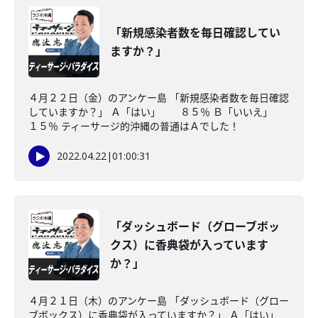
「新規感染者数を毎日確認してい
ますか？」
４月２２日（金）のアンケー島 「新規感染者数を毎日確認
していますか？」 Ａ「はい」 ８５％ Ｂ「いいえ」
１５％ ティーサージ的沖縄の普通はＡでした！
2022.04.22
|
01:00:31
「ダッシュボード（グローブボッ
クス）に香典袋が入っています
か？」
４月２１日（木）のアンケー島 「ダッシュボード（グロー
ブボックス）に香典袋が入っていますか？」 Ａ「はい」