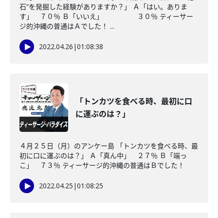
石”を発掘した経験がありますか？」 Ａ「はい。ありま
す」 ７０％ Ｂ「いいえ」 ３０％ ティーサー
ジ的沖縄の普通はＡでした！ ...
2022.04.26
|
01:08:38
「トンカツを食べる時、最初に口
に運ぶのは？」
４月２５日（月）のアンケー島 「トンカツを食べる時、最
初に口に運ぶのは？」 Ａ「真ん中」 ２７％ Ｂ「端っ
こ」 ７３％ ティーサージ的沖縄の普通はＢでした！
2022.04.25
|
01:08:25