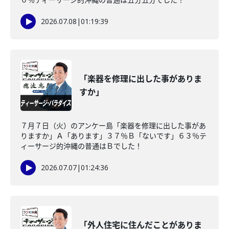
2026.07.08
|
01:19:39
「楽器を修理に出した事がありま
すか」
７月７日（火）のアンケー島「楽器を修理に出した事があ
りますか」Ａ「あります」３７％Ｂ「ないです」６３％テ
ィーサージ的沖縄の普通はＢでした！
2026.07.07
|
01:24:36
「外人住宅に住んだことがありま