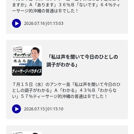
ますか」Ａ「あります」３６％Ｂ「ないです」６４％ティ
ーサージ的沖縄の普通はＢでした！
2026.07.16
|
01:15:03
「私は声を聞いて今日のひとしの
調子がわかる」
７月１５日（水）のアンケー島「私は声を聞いて今日のひ
としの調子がわかる」Ａ「わかる」４３％Ｂ「わからな
い」５７％ティーサージ的沖縄の普通はＢでした！
2026.07.15
|
01:15:10