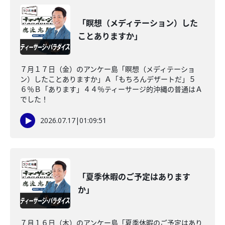
「瞑想（メディテーション）した
ことありますか」
７月１７日（金）のアンケー島「瞑想（メディテーショ
ン）したことありますか」Ａ「もちろんデザートだ」５
６％Ｂ「あります」４４％ティーサージ的沖縄の普通はＡ
でした！
2026.07.17
|
01:09:51
「夏季休暇のご予定はあります
か」
７月１６日（木）のアンケー島「夏季休暇のご予定はあり