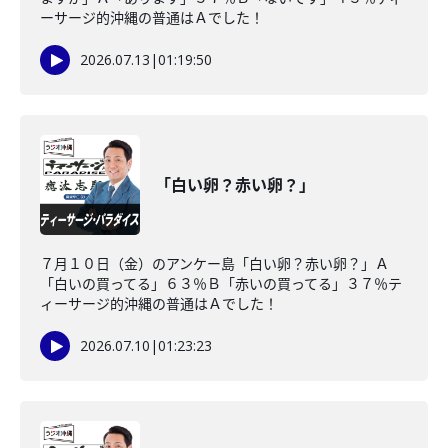
ーサージ的沖縄の普通はＡでした！
2026.07.13
|
01:19:50
「白い卵？赤い卵？」
７月１０日（金）のアンケー島「白い卵？赤い卵？」Ａ
「白いの買ってる」６３％Ｂ「赤いの買ってる」３７％テ
ィーサージ的沖縄の普通はＡでした！
2026.07.10
|
01:23:23