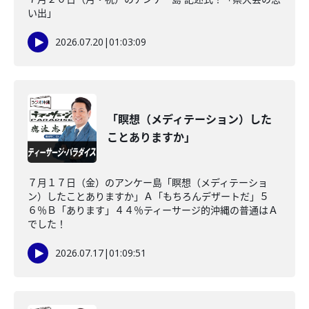
い出」
2026.07.20
|
01:03:09
「瞑想（メディテーション）した
ことありますか」
７月１７日（金）のアンケー島「瞑想（メディテーショ
ン）したことありますか」Ａ「もちろんデザートだ」５
６％Ｂ「あります」４４％ティーサージ的沖縄の普通はＡ
でした！
2026.07.17
|
01:09:51