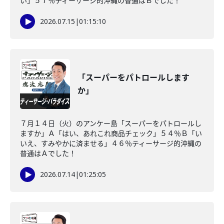
い」５７％ティーサージ的沖縄の普通はＢでした！
2026.07.15
|
01:15:10
「スーパーをパトロールします
か」
７月１４日（火）のアンケー島「スーパーをパトロールし
ますか」Ａ「はい、あれこれ商品チェック」５４％Ｂ「い
いえ、すみやかに済ませる」４６％ティーサージ的沖縄の
普通はＡでした！
2026.07.14
|
01:25:05