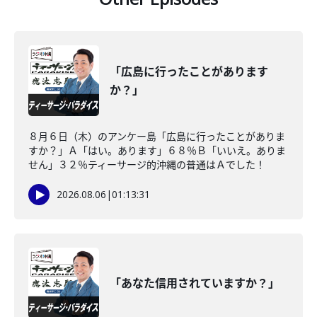
「広島に行ったことがあります
か？」
８月６日（木）のアンケー島「広島に行ったことがありま
すか？」Ａ「はい。あります」６８％Ｂ「いいえ。ありま
せん」３２％ティーサージ的沖縄の普通はＡでした！
2026.08.06
|
01:13:31
「あなた信用されていますか？」