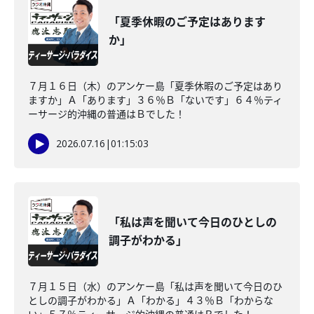
「夏季休暇のご予定はあります
か」
７月１６日（木）のアンケー島「夏季休暇のご予定はあり
ますか」Ａ「あります」３６％Ｂ「ないです」６４％ティ
ーサージ的沖縄の普通はＢでした！
2026.07.16
|
01:15:03
「私は声を聞いて今日のひとしの
調子がわかる」
７月１５日（水）のアンケー島「私は声を聞いて今日のひ
としの調子がわかる」Ａ「わかる」４３％Ｂ「わからな