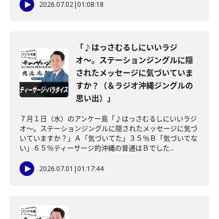
2026.07.02
|
01:08:18
「♪はっさむるしにいいラジ
オ〜。ステーションジングルに隠
されたメッセージに気づいていま
すか？（＆ラジオ沖縄ジングルの
思い出）」
７月１日（水）のアンケー島「♪はっさむるしにいいラジ
オ〜。ステーションジングルに隠されたメッセージに気づ
いていますか？」Ａ「気づいてた」３５％Ｂ「気づいてな
い」６５％ティーサージ的沖縄の普通はＢでした...
2026.07.01
|
01:17:44