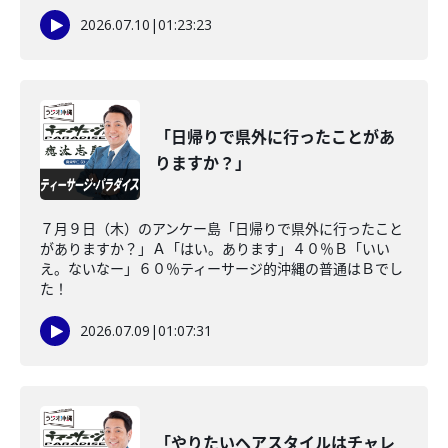
2026.07.10
|
01:23:23
「日帰りで県外に行ったことがあ
りますか？」
７月９日（木）のアンケー島「日帰りで県外に行ったこと
がありますか？」Ａ「はい。あります」４０％Ｂ「いい
え。ないなー」６０％ティーサージ的沖縄の普通はＢでし
た！
2026.07.09
|
01:07:31
「やりたいヘアスタイルはチャレ