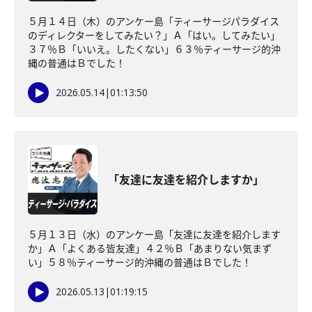
５月１４日（木）のアンケー島「ティーサージパラダイス
のディレクターをしてみたい？」Ａ「はい。してみたい」
３７％Ｂ「いいえ。したくない」６３％ティーサージ的沖
縄の普通はＢでした！
2026.05.14
|
01:13:50
「友達に友達を紹介しますか」
５月１３日（水）のアンケー島「友達に友達を紹介します
か」Ａ「よくある皆友達」４２％Ｂ「あまりない気まず
い」５８％ティーサージ的沖縄の普通はＢでした！
2026.05.13
|
01:19:15