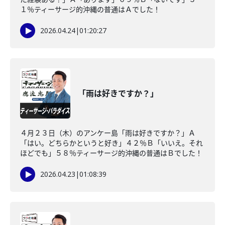
１％ティーサージ的沖縄の普通はＡでした！
2026.04.24
|
01:20:27
「雨は好きですか？」
４月２３日（木）のアンケー島「雨は好きですか？」Ａ
「はい。どちらかというと好き」４２％Ｂ「いいえ。それ
ほどでも」５８％ティーサージ的沖縄の普通はＢでした！
2026.04.23
|
01:08:39