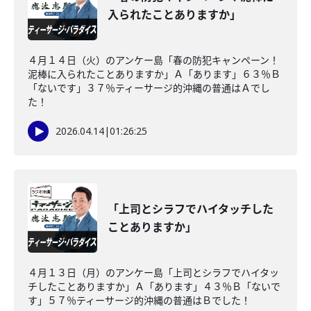
入られたことありますか」
４月１４日（火）のアンケー島「春の防犯キャンペーン！
泥棒に入られたことありますか」Ａ「あります」６３％Ｂ
「ないです」３７％ティーサージ的沖縄の普通はＡでし
た！
2026.04.14
|
01:26:25
「上司とシラフでハイタッチした
ことありますか」
４月１３日（月）のアンケー島「上司とシラフでハイタッ
チしたことありますか」Ａ「あります」４３％Ｂ「ないで
す」５７％ティーサージ的沖縄の普通はＢでした！