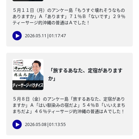
５月１１日（月）のアンケー島「もうすぐ壊れそうなもの
ありますか」Ａ「あります」７１％Ｂ「ないです」２９％
ティーサージ的沖縄の普通はＡでした！
2026.05.11
|
01:17:47
「旅するあなた、定宿があります
か」
５月８日（金）のアンケー島「旅するあなた、定宿があり
ますか」Ａ「はい馴染みの宿だよ」５４％Ｂ「いいえまち
まちだよ」４６％ティーサージ的沖縄の普通はＡでした！
2026.05.08
|
01:13:55