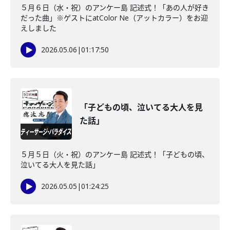
５月６日（水・祝）のアンケー島 記述式！「あの人が好き
だった曲」※ゲストにatColor Ne（アットカラー）をお迎
えしました
2026.05.06
|
01:17:50
「子どもの頃、泣いてる大人を見
た話」
５月５日（火・祝）のアンケー島 記述式！「子どもの頃、
泣いてる大人を見た話」
2026.05.05
|
01:24:25