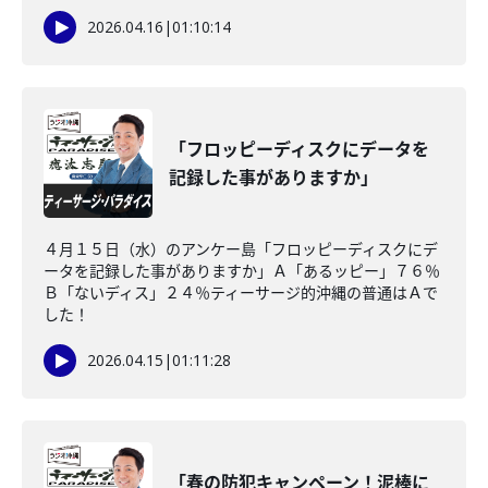
2026.04.16
|
01:10:14
「フロッピーディスクにデータを
記録した事がありますか」
４月１５日（水）のアンケー島「フロッピーディスクにデ
ータを記録した事がありますか」Ａ「あるッピー」７６％
Ｂ「ないディス」２４％ティーサージ的沖縄の普通はＡで
した！
2026.04.15
|
01:11:28
「春の防犯キャンペーン！泥棒に