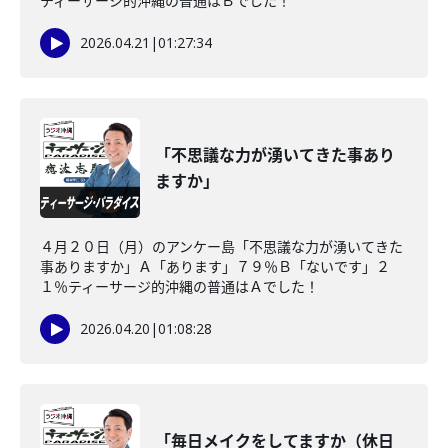
ティーサージ的沖縄の普通はＢでした！
2026.04.21
|
01:27:34
「不思議な力が湧いてきた事あり
ますか」
４月２０日（月）のアンケー島「不思議な力が湧いてきた
事ありますか」Ａ「あります」７９％Ｂ「ないです」２
１％ティーサージ的沖縄の普通はＡでした！
2026.04.20
|
01:08:28
「毎日メイクをしてますか（休日