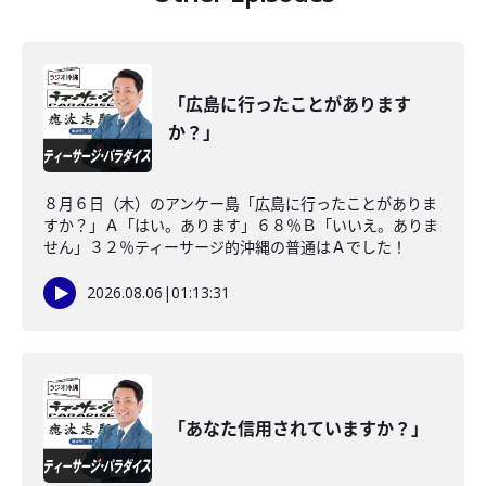
「広島に行ったことがあります
か？」
８月６日（木）のアンケー島「広島に行ったことがありま
すか？」Ａ「はい。あります」６８％Ｂ「いいえ。ありま
せん」３２％ティーサージ的沖縄の普通はＡでした！
2026.08.06
|
01:13:31
「あなた信用されていますか？」