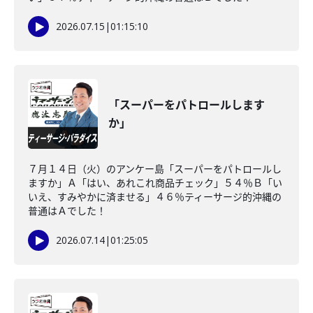
2026.07.15
|
01:15:10
「スーパーをパトロールします
か」
７月１４日（火）のアンケー島「スーパーをパトロールし
ますか」Ａ「はい、あれこれ商品チェック」５４％Ｂ「い
いえ、すみやかに済ませる」４６％ティーサージ的沖縄の
普通はＡでした！
2026.07.14
|
01:25:05