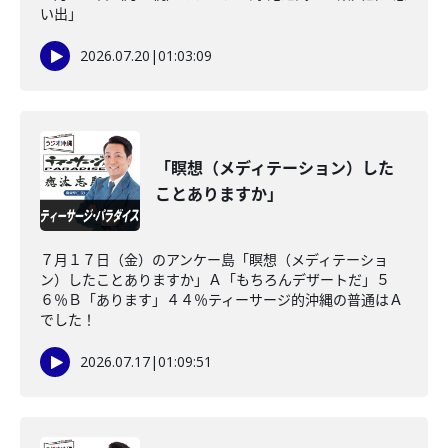
い出」
2026.07.20
|
01:03:09
「瞑想（メディテーション）した
ことありますか」
７月１７日（金）のアンケー島「瞑想（メディテーショ
ン）したことありますか」Ａ「もちろんデザートだ」５
６％Ｂ「あります」４４％ティーサージ的沖縄の普通はＡ
でした！
2026.07.17
|
01:09:51