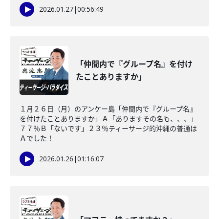
2026.01.27
|
00:56:49
「仲間内で『グループ名』を付け
たことありますか」
１月２６日（月）のアンケー島「仲間内で『グループ名』
を付けたことありますか」Ａ「ありますその名も、、、」
７７％Ｂ「ないです」２３％ティーサージ的沖縄の普通は
Ａでした！
2026.01.26
|
01:16:07