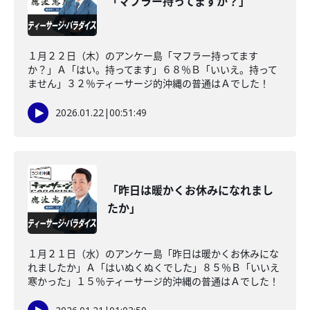
「マフラー持ってますか？」
１月２２日（木）のアンケー島「マフラー持ってます
か？」Ａ「はい。持ってます」６８％Ｂ「いいえ。持って
ません」３２％ティーサージ的沖縄の普通はＡでした！
2026.01.22
|
00:51:49
「昨日は暖かくお休みになれまし
たか」
１月２１日（水）のアンケー島「昨日は暖かくお休みにな
れましたか」Ａ「はいぬくぬくでした」８５％Ｂ「いいえ
寒かった」１５％ティーサージ的沖縄の普通はＡでした！