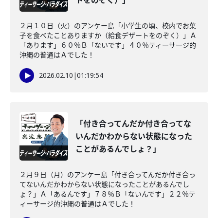
トをのぞく）」
２月１０日（火）のアンケー島「小学生の頃、校内でお菓
子を食べたことありますか（給食デザートをのぞく）」Ａ
「あります」６０％Ｂ「ないです」４０％ティーサージ的
沖縄の普通はＡでした！
2026.02.10
|
01:19:54
「付き合ってんだか付き合ってな
いんだかわからない状態になった
ことがあるんでしょ？」
２月９日（月）のアンケー島「付き合ってんだか付き合っ
てないんだかわからない状態になったことがあるんでし
ょ？」Ａ「あるんです」７８％Ｂ「ないんです」２２％テ
ィーサージ的沖縄の普通はＡでした！