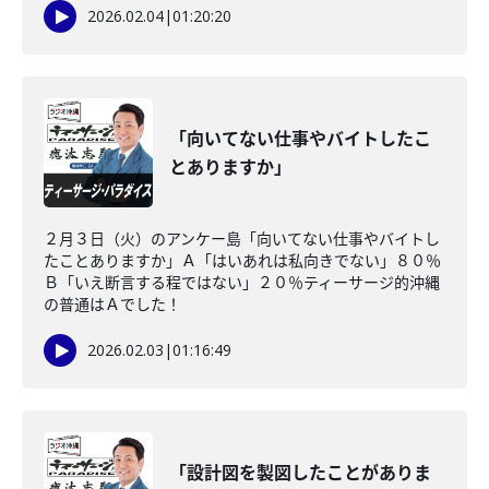
2026.02.04
|
01:20:20
「向いてない仕事やバイトしたこ
とありますか」
２月３日（火）のアンケー島「向いてない仕事やバイトし
たことありますか」Ａ「はいあれは私向きでない」８０％
Ｂ「いえ断言する程ではない」２０％ティーサージ的沖縄
の普通はＡでした！
2026.02.03
|
01:16:49
「設計図を製図したことがありま