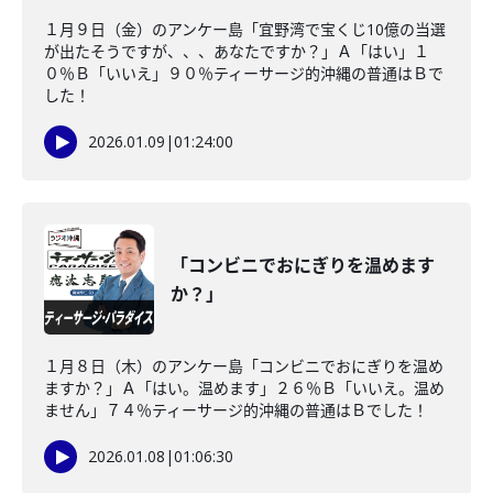
１月９日（金）のアンケー島「宜野湾で宝くじ10億の当選
が出たそうですが、、、あなたですか？」Ａ「はい」１
０％Ｂ「いいえ」９０％ティーサージ的沖縄の普通はＢで
した！
2026.01.09
|
01:24:00
「コンビニでおにぎりを温めます
か？」
１月８日（木）のアンケー島「コンビニでおにぎりを温め
ますか？」Ａ「はい。温めます」２６％Ｂ「いいえ。温め
ません」７４％ティーサージ的沖縄の普通はＢでした！
2026.01.08
|
01:06:30