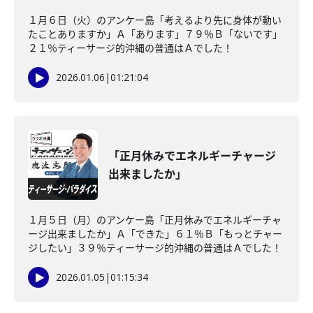
１月６日（火）のアンケー島「考えるより先に身体が動い
たことありますか」Ａ「あります」７９％Ｂ「ないです」
２１％ティーサージ的沖縄の普通はＡでした！
2026.01.06
|
01:21:04
「正月休みでエネルギーチャージ
出来ましたか」
１月５日（月）のアンケー島「正月休みでエネルギーチャ
ージ出来ましたか」Ａ「できた」６１％Ｂ「もっとチャー
ジしたい」３９％ティーサージ的沖縄の普通はＡでした！
2026.01.05
|
01:15:34