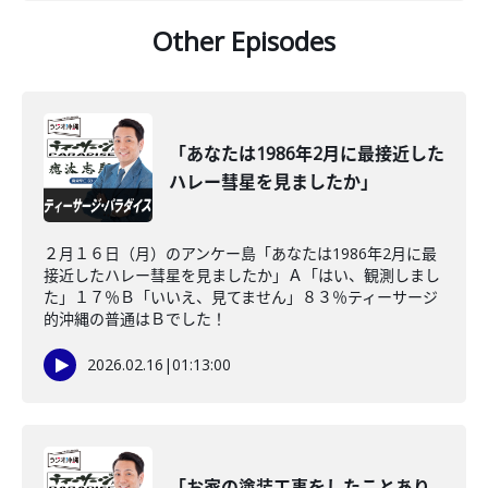
Other Episodes
「あなたは1986年2月に最接近した
ハレー彗星を見ましたか」
２月１６日（月）のアンケー島「あなたは1986年2月に最
接近したハレー彗星を見ましたか」Ａ「はい、観測しまし
た」１７％Ｂ「いいえ、見てません」８３％ティーサージ
的沖縄の普通はＢでした！
2026.02.16
|
01:13:00
「お家の塗装工事をしたことあり