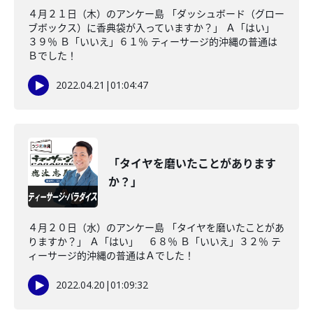
４月２１日（木）のアンケー島 「ダッシュボード（グロー
ブボックス）に香典袋が入っていますか？」 Ａ「はい」
３９％ Ｂ「いいえ」６１％ ティーサージ的沖縄の普通は
Ｂでした！
2022.04.21
|
01:04:47
「タイヤを磨いたことがあります
か？」
４月２０日（水）のアンケー島 「タイヤを磨いたことがあ
りますか？」 Ａ「はい」 ６８％ Ｂ「いいえ」３２％ テ
ィーサージ的沖縄の普通はＡでした！
2022.04.20
|
01:09:32