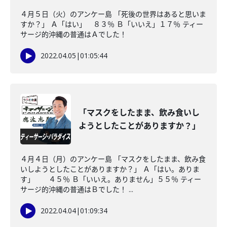
４月５日（火）のアンケー島 「死後の世界はあると思いま
すか？」 Ａ「はい」 ８３％ Ｂ「いいえ」１７％ ティー
サージ的沖縄の普通はＡでした！
2022.04.05
|
01:05:44
「マスクをしたまま、飲み食いし
ようとしたことがありますか？」
４月４日（月）のアンケー島 「マスクをしたまま、飲み食
いしようとしたことがありますか？」 Ａ「はい。ありま
す」 ４５％ Ｂ「いいえ。ありません」５５％ ティー
サージ的沖縄の普通はＢでした！ ...
2022.04.04
|
01:09:34