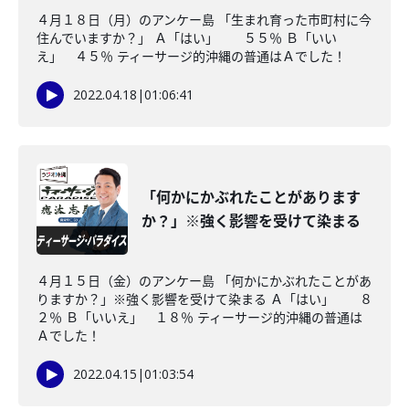
４月１８日（月）のアンケー島 「生まれ育った市町村に今
住んでいますか？」 Ａ「はい」 ５５％ Ｂ「いい
え」 ４５％ ティーサージ的沖縄の普通はＡでした！
2022.04.18
|
01:06:41
「何かにかぶれたことがあります
か？」※強く影響を受けて染まる
４月１５日（金）のアンケー島 「何かにかぶれたことがあ
りますか？」※強く影響を受けて染まる Ａ「はい」 ８
２％ Ｂ「いいえ」 １８％ ティーサージ的沖縄の普通は
Ａでした！
2022.04.15
|
01:03:54