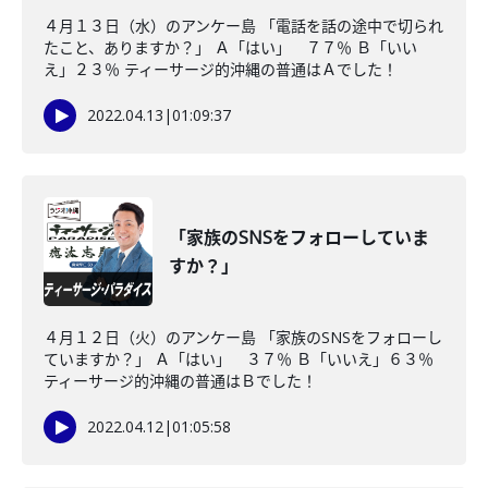
４月１３日（水）のアンケー島 「電話を話の途中で切られ
たこと、ありますか？」 Ａ「はい」 ７７％ Ｂ「いい
え」２３％ ティーサージ的沖縄の普通はＡでした！
2022.04.13
|
01:09:37
「家族のSNSをフォローしていま
すか？」
４月１２日（火）のアンケー島 「家族のSNSをフォローし
ていますか？」 Ａ「はい」 ３７％ Ｂ「いいえ」６３％
ティーサージ的沖縄の普通はＢでした！
2022.04.12
|
01:05:58