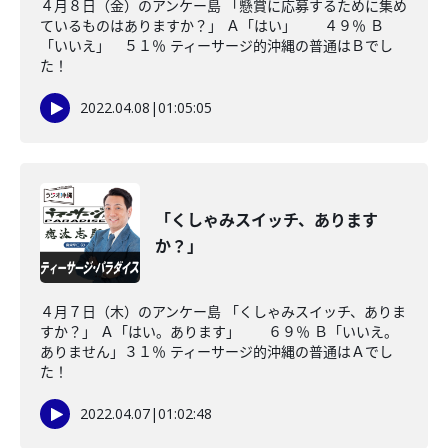
４月８日（金）のアンケー島 「懸賞に応募するために集め
ているものはありますか？」 Ａ「はい」 ４９％ Ｂ
「いいえ」 ５１％ ティーサージ的沖縄の普通はＢでし
た！
2022.04.08
|
01:05:05
「くしゃみスイッチ、あります
か？」
４月７日（木）のアンケー島 「くしゃみスイッチ、ありま
すか？」 Ａ「はい。あります」 ６９％ Ｂ「いいえ。
ありません」３１％ ティーサージ的沖縄の普通はＡでし
た！
2022.04.07
|
01:02:48