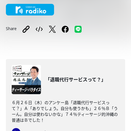
Share
「退職代行サービスって？」
６月２６日（木）のアンケー島「退職代行サービスっ
て？」Ａ「ありでしょう。自分も使うかも」２６％Ｂ「う
ーん。自分は使わないかな」７４％ティーサージ的沖縄の
普通はＢでした！