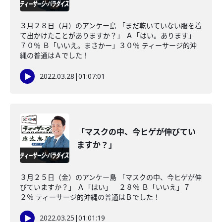
３月２８日（月）のアンケー島 「まだ乾いていない服を着
て出かけたことがありますか？」 Ａ「はい。あります」
７０％ Ｂ「いいえ。まさかー」３０％ ティーサージ的沖
縄の普通はＡでした！
2022.03.28
|
01:07:01
「マスクの中、今ヒゲが伸びてい
ますか？」
３月２５日（金）のアンケー島 「マスクの中、今ヒゲが伸
びていますか？」 Ａ「はい」 ２８％ Ｂ「いいえ」７
２％ ティーサージ的沖縄の普通はＢでした！
2022.03.25
|
01:01:19