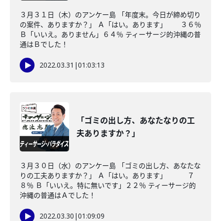
３月３１日（木）のアンケー島 「年度末。今日が締め切り
の案件、ありますか？」 Ａ「はい。あります」 ３６％
Ｂ「いいえ。ありません」６４％ ティーサージ的沖縄の普
通はＢでした！
2022.03.31
|
01:03:13
「ゴミの出し方、あなたなりの工
夫ありますか？」
３月３０日（水）のアンケー島 「ゴミの出し方、あなたな
りの工夫ありますか？」 Ａ「はい。あります」 ７
８％ Ｂ「いいえ。特に無いです」２２％ ティーサージ的
沖縄の普通はＡでした！
2022.03.30
|
01:09:09