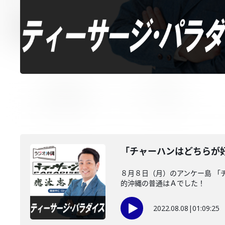
「チャーハンはどちらが
８月８日（月）のアンケー島 「
的沖縄の普通はＡでした！
2022.08.08
|
01:09:25