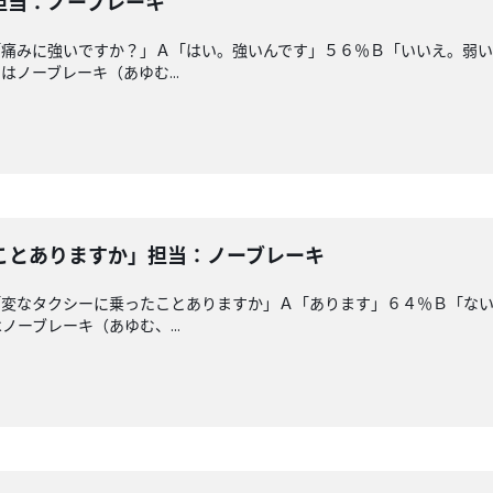
担当：ノーブレーキ
「痛みに強いですか？」Ａ「はい。強いんです」５６％Ｂ「いいえ。弱
ノーブレーキ（あゆむ...
ことありますか」担当：ノーブレーキ
「変なタクシーに乗ったことありますか」Ａ「あります」６４％Ｂ「な
ーブレーキ（あゆむ、...