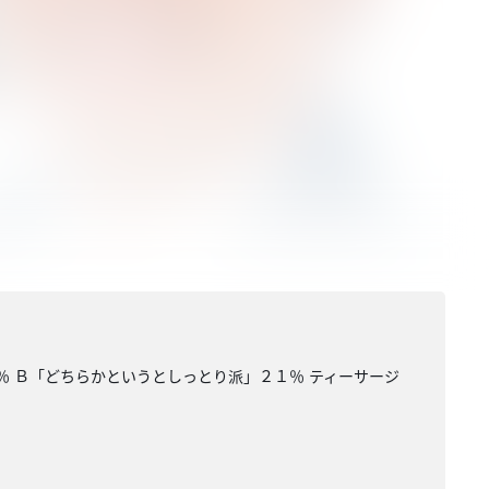
％ Ｂ「どちらかというとしっとり派」２１％ ティーサージ