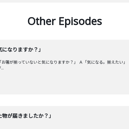
Other Episodes
気になりますか？」
島 「お箸が揃っていないと気になりますか？」 Ａ「気になる。
..
た物が届きましたか？」