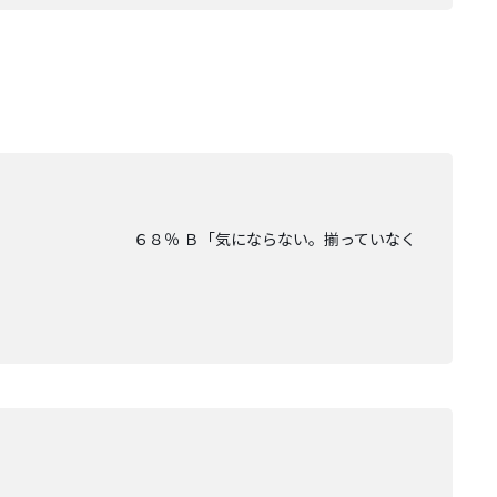
揃えたい」 ６８％ Ｂ「気にならない。揃っていなく