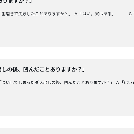
ありますか？」
「歯磨きで失敗したことありますか？」 Ａ「はい。実はある」 ８１
出しの後、凹んだことありますか？」
「ついしてしまったダメ出しの後、凹んだことありますか？」 Ａ「はい