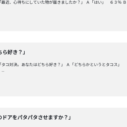
「最近、心待ちにしていた物が届きましたか？」 Ａ「はい」 ６３％ 
ちら好き？」
「タコ対決。あなたはどちら好き？」 Ａ「どちらかというとタコス」 
..
のドアをパタパタさせますか？」