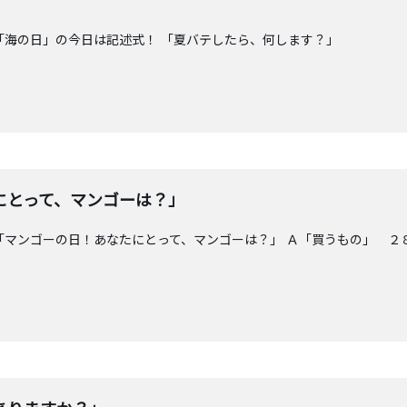
「海の日」の今日は記述式！ 「夏バテしたら、何します？」
にとって、マンゴーは？」
「マンゴーの日！あなたにとって、マンゴーは？」 Ａ「買うもの」 ２