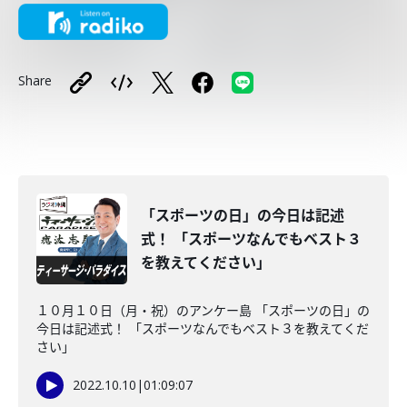
Share
「スポーツの日」の今日は記述
式！ 「スポーツなんでもベスト３
を教えてください」
１０月１０日（月・祝）のアンケー島 「スポーツの日」の
今日は記述式！ 「スポーツなんでもベスト３を教えてくだ
さい」
2022.10.10
|
01:09:07