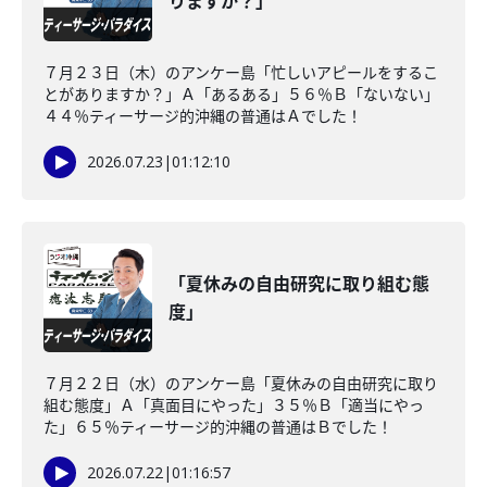
りますか？」
７月２３日（木）のアンケー島「忙しいアピールをするこ
とがありますか？」Ａ「あるある」５６％Ｂ「ないない」
４４％ティーサージ的沖縄の普通はＡでした！
2026.07.23
|
01:12:10
「夏休みの自由研究に取り組む態
度」
７月２２日（水）のアンケー島「夏休みの自由研究に取り
組む態度」Ａ「真面目にやった」３５％Ｂ「適当にやっ
た」６５％ティーサージ的沖縄の普通はＢでした！
2026.07.22
|
01:16:57