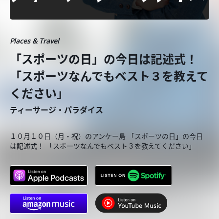
Places & Travel
「スポーツの日」の今日は記述式！
「スポーツなんでもベスト３を教えて
ください」
ティーサージ・パラダイス
１０月１０日（月・祝）のアンケー島 「スポーツの日」の今日
は記述式！ 「スポーツなんでもベスト３を教えてください」