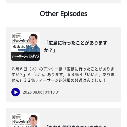
Other Episodes
「広島に行ったことがあります
か？」
８月６日（木）のアンケー島「広島に行ったことがありま
すか？」Ａ「はい。あります」６８％Ｂ「いいえ。ありま
せん」３２％ティーサージ的沖縄の普通はＡでした！
2026.08.06
|
01:13:31