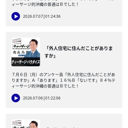
ィーサージ的沖縄の普通はＢでした！
2026.07.07
|
01:24:36
「外人住宅に住んだことがありま
すか」
７月６日（月）のアンケー島「外人住宅に住んだことがあ
りますか」Ａ「あります」１６％Ｂ「ないです」８４％テ
ィーサージ的沖縄の普通はＢでした！
2026.07.06
|
01:22:06