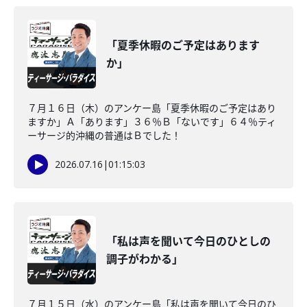
「夏季休暇のご予定はあります
か」
７月１６日（木）のアンケー島「夏季休暇のご予定はあり
ますか」Ａ「あります」３６％Ｂ「ないです」６４％ティ
ーサージ的沖縄の普通はＢでした！
2026.07.16
|
01:15:03
「私は声を聞いて今日のひとしの
調子がわかる」
７月１５日（水）のアンケー島「私は声を聞いて今日のひ