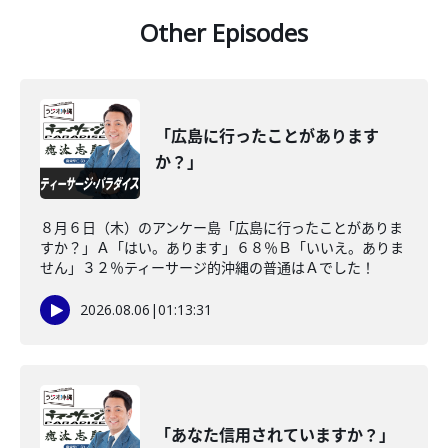
Other Episodes
「広島に行ったことがあります
か？」
８月６日（木）のアンケー島「広島に行ったことがありま
すか？」Ａ「はい。あります」６８％Ｂ「いいえ。ありま
せん」３２％ティーサージ的沖縄の普通はＡでした！
2026.08.06
|
01:13:31
「あなた信用されていますか？」