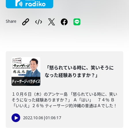
Share
「怒られている時に、笑いそうに
なった経験ありますか？」
１０月６日（木）のアンケー島 「怒られている時に、笑い
そうになった経験ありますか？」 Ａ「はい」 ７４％ Ｂ
「いいえ」２６％ ティーサージ的沖縄の普通はＡでした！
2022.10.06
|
01:06:17