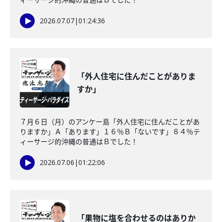
2026.07.07
|
01:24:36
「外人住宅に住んだことがありま
すか」
７月６日（月）のアンケー島「外人住宅に住んだことがあ
りますか」Ａ「あります」１６％Ｂ「ないです」８４％テ
ィーサージ的沖縄の普通はＢでした！
2026.07.06
|
01:22:06
「果物に塩を合わせるのはありか