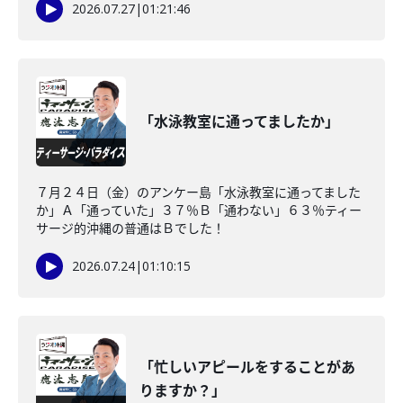
2026.07.27
|
01:21:46
「水泳教室に通ってましたか」
７月２４日（金）のアンケー島「水泳教室に通ってました
か」Ａ「通っていた」３７％Ｂ「通わない」６３％ティー
サージ的沖縄の普通はＢでした！
2026.07.24
|
01:10:15
「忙しいアピールをすることがあ
りますか？」