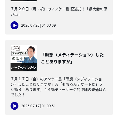
７月２０日（月・祝）のアンケー島 記述式！「県大会の思
い出」
2026.07.20
|
01:03:09
「瞑想（メディテーション）した
ことありますか」
７月１７日（金）のアンケー島「瞑想（メディテーショ
ン）したことありますか」Ａ「もちろんデザートだ」５
６％Ｂ「あります」４４％ティーサージ的沖縄の普通はＡ
でした！
2026.07.17
|
01:09:51