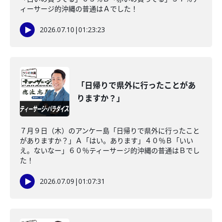
ィーサージ的沖縄の普通はＡでした！
2026.07.10
|
01:23:23
「日帰りで県外に行ったことがあ
りますか？」
７月９日（木）のアンケー島「日帰りで県外に行ったこと
がありますか？」Ａ「はい。あります」４０％Ｂ「いい
え。ないなー」６０％ティーサージ的沖縄の普通はＢでし
た！
2026.07.09
|
01:07:31