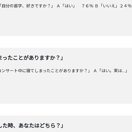
「自分の苗字、好きですか？」 Ａ「はい」 ７６％ Ｂ「いいえ」２４％
まったことがありますか？」
コンサート中に寝てしまったことがありますか？」 Ａ「はい。実は…」
した時、あなたはどちら？」