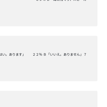
「はい。あります」 ２２％ Ｂ「いいえ。ありません」７