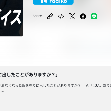
Share
に出したことがありますか？」
「着なくなった服を売りに出したことがありますか？」 Ａ「はい。あり
..