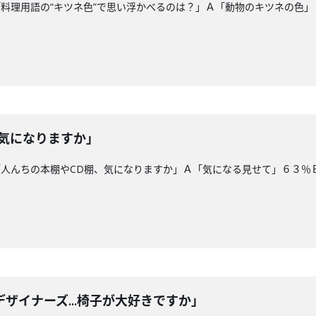
料理用語の“キツネ色”で思い浮かべるのは？」Ａ「動物のキツネの色
、気になりますか」
人んちの本棚やCD棚、気になりますか」Ａ「気になる見せて」６３％
ザイナーズ...椅子が大好きですか」