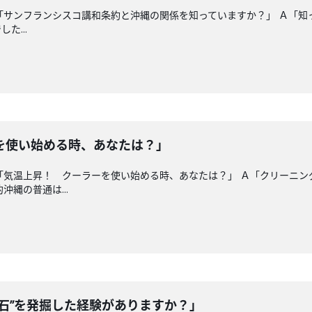
「サンフランシスコ講和条約と沖縄の関係を知っていますか？」 Ａ「知
た...
を使い始める時、あなたは？」
「気温上昇！ クーラーを使い始める時、あなたは？」 Ａ「クリーニン
縄の普通は...
石”を発掘した経験がありますか？」