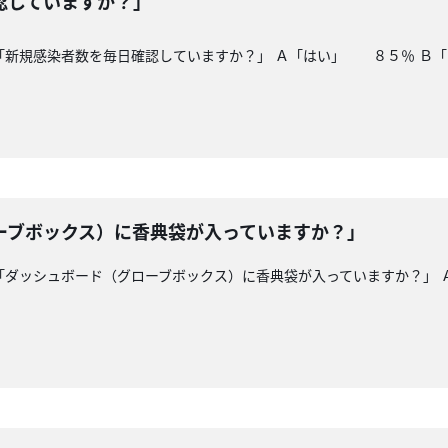
認していますか？」
「新規感染者数を毎日確認していますか？」 Ａ「はい」 ８５％ Ｂ「
ーブボックス）に香典袋が入っていますか？」
「ダッシュボード（グローブボックス）に香典袋が入っていますか？」 