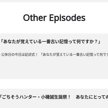
Other Episodes
 「あなたが覚えている一番古い記憶って何ですか？」
 公休日の今日は記述式！ 「あなたが覚えている一番古い記憶って何で
「ごちそうハンター・小磯誠生誕祭！ あなたにとっての