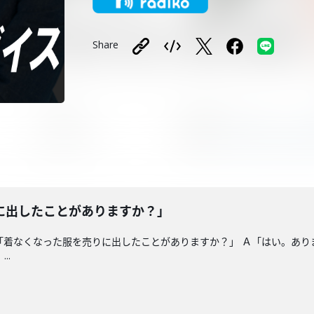
Share
に出したことがありますか？」
「着なくなった服を売りに出したことがありますか？」 Ａ「はい。あり
..