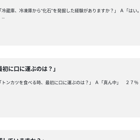
 「冷蔵庫、冷凍庫から“化石”を発掘した経験がありますか？」 Ａ「
..
最初に口に運ぶのは？」
「トンカツを食べる時、最初に口に運ぶのは？」 Ａ「真ん中」 ２７％