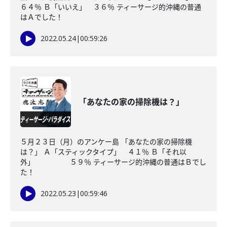
６４％ Ｂ「いいえ」 ３６％ ティーサージ的沖縄の普通
はＡでした！
2022.05.24
|
00:59:26
「あなたの家の掃除機は？」
５月２３日（月）のアンケー島 「あなたの家の掃除機
は？」 Ａ「スティックタイプ」 ４１％ Ｂ「それ以
外」 ５９％ ティーサージ的沖縄の普通はＢでし
た！
2022.05.23
|
00:59:46