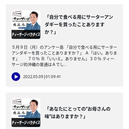
「自分で食べる用にサーターアン
ダギーを買ったことあります
か？」
５月９日（月）のアンケー島 「自分で食べる用にサーター
アンダギーを買ったことありますか？」 Ａ「はい。ありま
す」 ７０％ Ｂ「いいえ。ありません」３０％ ティー
サージ的沖縄の普通はＡでし...
2022.05.09
|
01:09:41
「あなたにとっての”お母さんの
味”はありますか？」