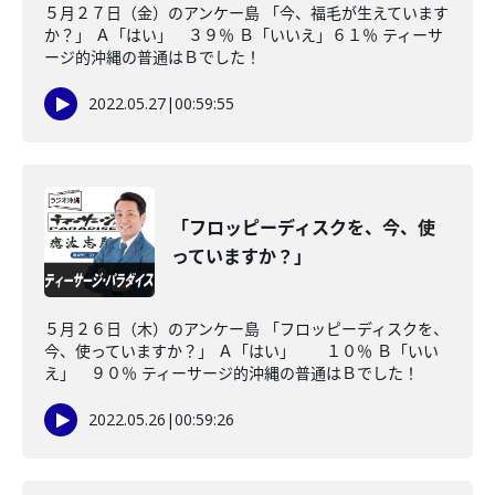
５月２７日（金）のアンケー島 「今、福毛が生えています
か？」 Ａ「はい」 ３９％ Ｂ「いいえ」６１％ ティーサ
ージ的沖縄の普通はＢでした！
2022.05.27
|
00:59:55
「フロッピーディスクを、今、使
っていますか？」
５月２６日（木）のアンケー島 「フロッピーディスクを、
今、使っていますか？」 Ａ「はい」 １０％ Ｂ「いい
え」 ９０％ ティーサージ的沖縄の普通はＢでした！
2022.05.26
|
00:59:26