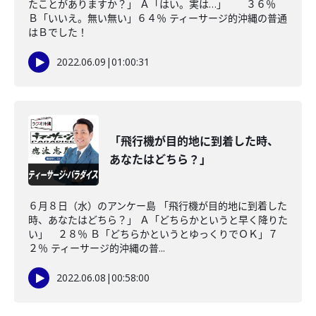
たことがありますか？」 Ａ「はい。実は…」 ３６％
Ｂ「いいえ。無い無い」６４％ ティーサージ的沖縄の普通
はＢでした！
2022.06.09
|
01:00:31
「飛行機が目的地に到着した時、
あなたはどちら？」
６月８日（水）のアンケー島 「飛行機が目的地に到着した
時、あなたはどちら？」 Ａ「どちらかというと早く降りた
い」 ２８％ Ｂ「どちらかというとゆっくりでＯＫ」７
２％ ティーサージ的沖縄の普...
2022.06.08
|
00:58:00