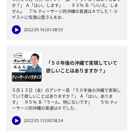
か？」 Ａ「はい。します」 ９３％ Ｂ「いいえ。しま
せん」 ７％ ティーサージ的沖縄の普通はＡでした！ ※
ゲストに佐渡山豊さんをお...
2022.05.16
|
01:08:53
「５０年後の沖縄で実現していて
欲しいことはありますか？」
５月１３日（金）のアンケー島 「５０年後の沖縄で実現し
ていて欲しいことはありますか？」 Ａ「はい。ありま
す」 ９５％ Ｂ「うーん、特にないです」 ５％ ティ
ーサージ的沖縄の普通はＡでした...
2022.05.13
|
00:58:24