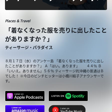
Places & Travel
「着なくなった服を売りに出したこと
がありますか？」
ティーサージ・パラダイス
８月１７日（水）のアンケー島 「着なくなった服を売りに出し
たことがありますか？」 Ａ「はい。あります」 ４４％ Ｂ
「いいえ。ありません」５６％ ティーサージ的沖縄の普通はＢ
でした！ ※今日のピンチヒッターは小橋川結子アナウンサーで
す。