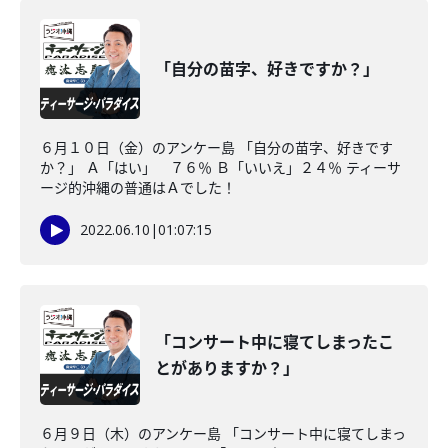
「自分の苗字、好きですか？」
６月１０日（金）のアンケー島 「自分の苗字、好きです
か？」 Ａ「はい」 ７６％ Ｂ「いいえ」２４％ ティーサ
ージ的沖縄の普通はＡでした！
2022.06.10
|
01:07:15
「コンサート中に寝てしまったこ
とがありますか？」
６月９日（木）のアンケー島 「コンサート中に寝てしまっ