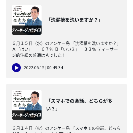
「洗濯槽を洗いますか？」
６月１５日（水）のアンケー島 「洗濯槽を洗いますか？」
Ａ「はい」 ６７％ Ｂ「いいえ」 ３３％ ティーサー
ジ的沖縄の普通はＡでした！
2022.06.15
|
00:49:34
「スマホでの会話、どちらが多
い？」
６月１４日（火）のアンケー島 「スマホでの会話、どちら