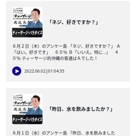
「ネジ、好きですか？」
６月２日（木）のアンケー島 「ネジ、好きですか？」 Ａ
「はい。好きです」 ６０％ Ｂ「いいえ。特に…」 ４
０％ ティーサージ的沖縄の普通はＡでした！
2022.06.02
|
01:04:35
「昨日、水を飲みましたか？」
６月１日（水）のアンケー島 「昨日、水を飲みました