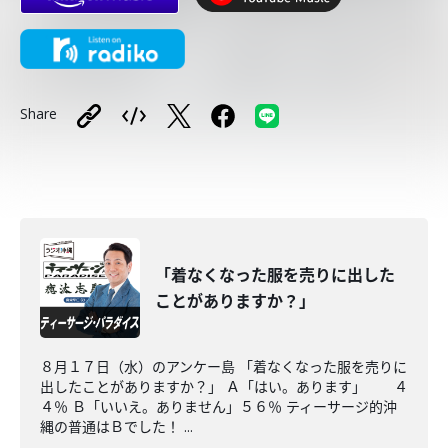
Share
「着なくなった服を売りに出した
ことがありますか？」
８月１７日（水）のアンケー島 「着なくなった服を売りに
出したことがありますか？」 Ａ「はい。あります」 ４
４％ Ｂ「いいえ。ありません」５６％ ティーサージ的沖
縄の普通はＢでした！ ...