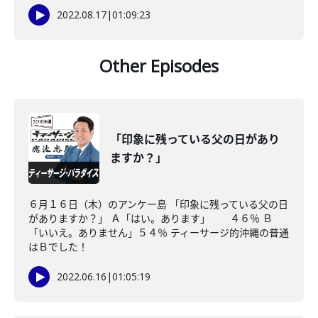
2022.08.17
|
01:09:23
Other Episodes
「印象に残っている父の日があり
ますか？」
６月１６日（木）のアンケー島 「印象に残っている父の日
がありますか？」 Ａ「はい。あります」 ４６％ Ｂ
「いいえ。ありません」５４％ ティーサージ的沖縄の普通
はＢでした！
2022.06.16
|
01:05:19