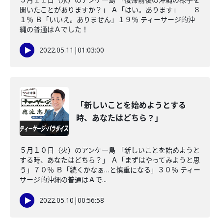
聞いたことがありますか？」 Ａ「はい。あります」 ８
１％ Ｂ「いいえ。ありません」１９％ ティーサージ的沖
縄の普通はＡでした！
2022.05.11
|
01:03:00
「新しいことを始めようとする
時、あなたはどちら？」
５月１０日（火）のアンケー島 「新しいことを始めようと
する時、あなたはどちら？」 Ａ「まずはやってみようと思
う」７０％ Ｂ「続くかなぁ…と慎重になる」３０％ ティー
サージ的沖縄の普通はＡで...
2022.05.10
|
00:56:58