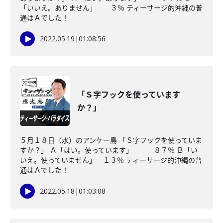
「いいえ。ありません」 ３％ ティーサージ的沖縄の普
通はＡでした！
2022.05.19
|
01:08:56
「Ｓ字フックを使っています
か？」
５月１８日（水）のアンケー島 「Ｓ字フックを使っていま
すか？」 Ａ「はい。使っています」 ８７％ Ｂ「い
いえ。使っていません」 １３％ ティーサージ的沖縄の普
通はＡでした！
2022.05.18
|
01:03:08