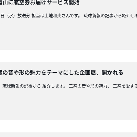
重山に航空券お届けサービス開始
日（水）放送分 担当は上地和夫さんです。 琉球新報の記事から紹介し
.
線の音や形の魅力をテーマにした企画展、開かれる
。 琉球新報の記事から 紹介します。 三線の音や形の魅力、 三線を愛す