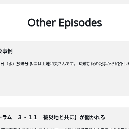
Other Episodes
染事例
日（水）放送分 担当は上地和夫さんです。 琉球新報の記事から紹介し
ォーラム ３・１１ 被災地と共に】が開かれる