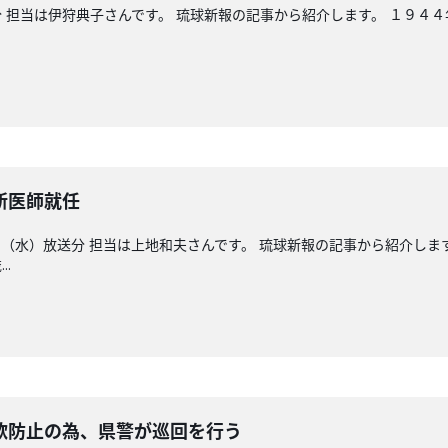
 担当は伊狩典子さんです。 琉球新報の記事から紹介します。 １９４４
新医師就任
（水）放送分 担当は上地和夫さんです。 琉球新報の記事から紹介しま
.
防止の為、県警が巡回を行う