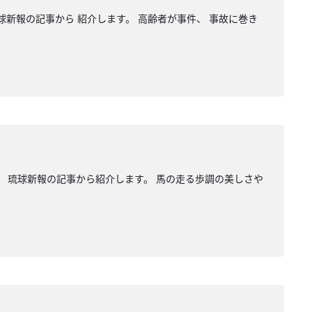
球新報の記事から 紹介します。 高齢者が事件、 事故に巻き
。 琉球新報の記事から紹介します。 馬の走る歩調の美しさや