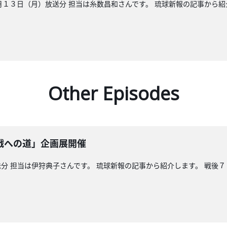
３日（月）放送分 担当は糸数昌和さんです。 琉球新報の記事から紹
Other Episodes
戦への道」企画展開催
分 担当は伊狩典子さんです。 琉球新報の記事から紹介します。 戦後７