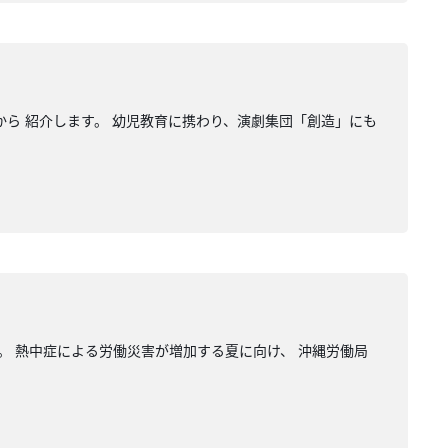
事から 紹介します。 幼児教育に携わり、演劇集団「創造」にも
。 熱中症による労働災害が増加する夏に向け、 沖縄労働局