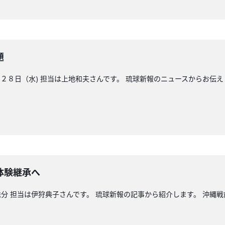
題
８日（水) 担当は上地和夫さんです。 琉球新報のニュースからお伝え
体験継承へ
分 担当は伊狩典子さんです。 琉球新報の記事から紹介します。 沖縄戦