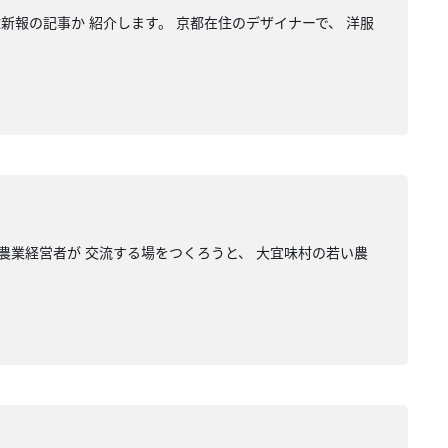
球新報の記事か 紹介します。 京都在住のデザイナーで、 洋服
農業経営者が 交流する場をつくろうと、 大宜味村の若い農