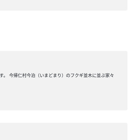
す。 今帰仁村今泊（いまどまり）のフクギ並木に並ぶ家々