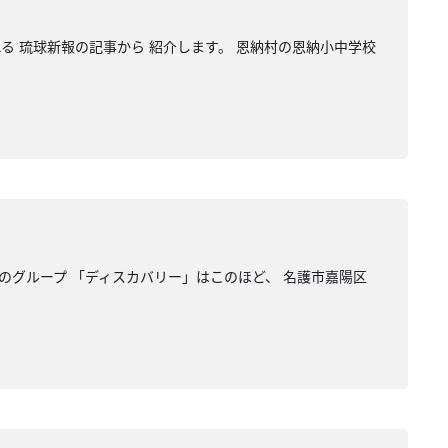
れる 琉球新報の記事から 紹介します。 恩納村の恩納小中学校
のグループ 「ディスカバリー」はこのほど、 名護市嘉陽区