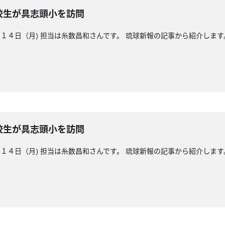
校生が具志頭小を訪問
４日（月) 担当は糸数昌和さんです。 琉球新報の記事から紹介します
校生が具志頭小を訪問
４日（月) 担当は糸数昌和さんです。 琉球新報の記事から紹介します