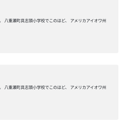
。 八重瀬町具志頭小学校でこのほど、 アメリカアイオワ州
。 八重瀬町具志頭小学校でこのほど、 アメリカアイオワ州