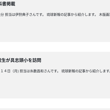
科書掲載
分 担当は伊狩典子さんです。 琉球新報の記事から紹介します。 木版
校生が具志頭小を訪問
４日（月) 担当は糸数昌和さんです。 琉球新報の記事から紹介します