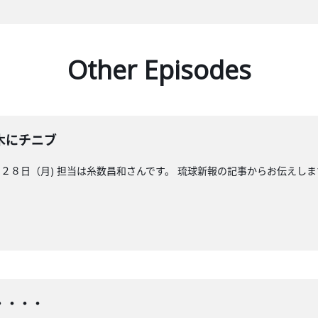
Other Episodes
木にチニブ
８日（月) 担当は糸数昌和さんです。 琉球新報の記事からお伝えしま
・・・・