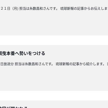
１日（月) 担当は糸数昌和さんです。 琉球新報の記事からお伝えしま
綱曳本番へ勢いをつける
日放送分 担当は糸数昌和さんです。 琉球新報の記事から紹介します。