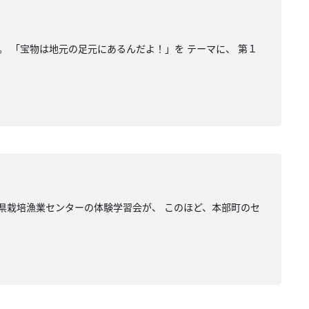
 「宝物は地元の足元にあるんだよ！」を テーマに、 第１
 県栽培漁業センターの体験学習会が、 このほど、本部町のセ