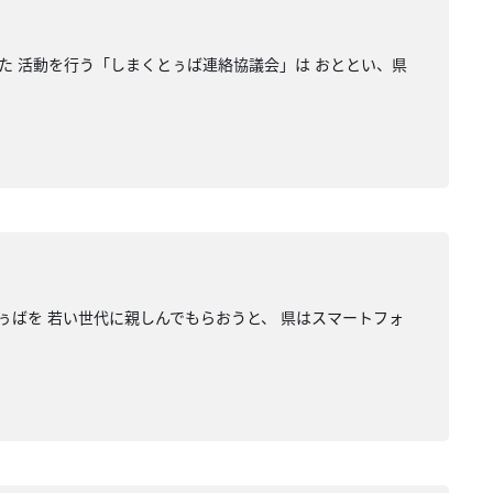
た 活動を行う「しまくとぅば連絡協議会」は おととい、県
ぅばを 若い世代に親しんでもらおうと、 県はスマートフォ