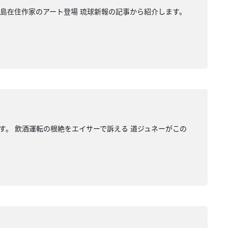
計島在住作家のアート登場 琉球新報の記事から紹介します。
す。 飲酒運転の根絶をエイサーで訴える 道ジュネーがこの