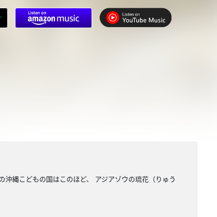
市の沖縄こどもの国はこのほど、 アジアゾウの琉花（りゅう