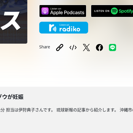
Share
ゾウが妊娠
分 担当は伊狩典子さんです。 琉球新報の記事から紹介します。 沖縄