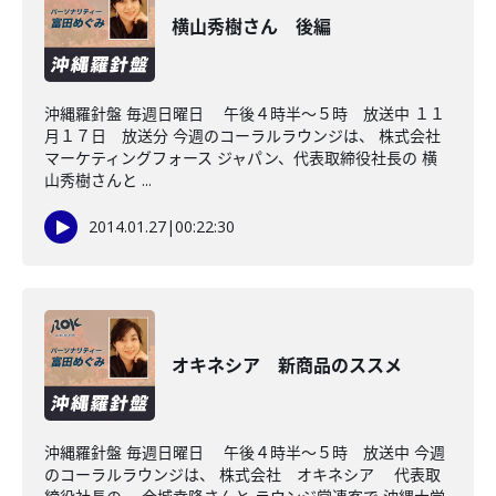
横山秀樹さん 後編
沖縄羅針盤 毎週日曜日 午後４時半～５時 放送中 １１
月１７日 放送分 今週のコーラルラウンジは、 株式会社
マーケティングフォース ジャパン、代表取締役社長の 横
山秀樹さんと ...
2014.01.27
|
00:22:30
オキネシア 新商品のススメ
沖縄羅針盤 毎週日曜日 午後４時半～５時 放送中 今週
のコーラルラウンジは、 株式会社 オキネシア 代表取