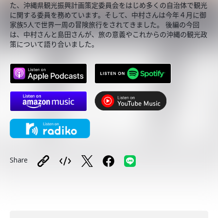
た、沖縄県観光振興計画策定委員会をはじめ多くの自治体で観光
に関する委員を務めています。そして、中村さんは今年４月に御
家族5人で世界一周の冒険旅行をされてきました。 後編の今回
は、中村さんと島田さんが、旅の意義やこれからの沖縄の観光政
策について語り合いました。
Share