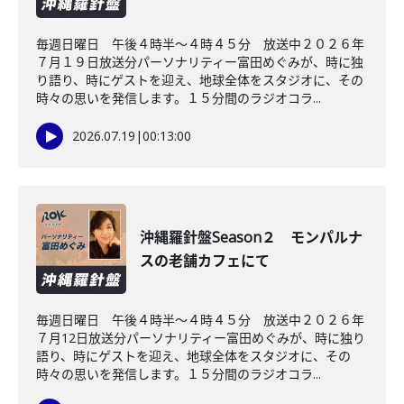
毎週日曜日 午後４時半～４時４５分 放送中２０２６年
７月１９日放送分パーソナリティー富田めぐみが、時に独
り語り、時にゲストを迎え、地球全体をスタジオに、その
時々の思いを発信します。１５分間のラジオコラ...
2026.07.19
|
00:13:00
沖縄羅針盤Season２ モンパルナ
スの老舗カフェにて
毎週日曜日 午後４時半～４時４５分 放送中２０２６年
７月12日放送分パーソナリティー富田めぐみが、時に独り
語り、時にゲストを迎え、地球全体をスタジオに、その
時々の思いを発信します。１５分間のラジオコラ...