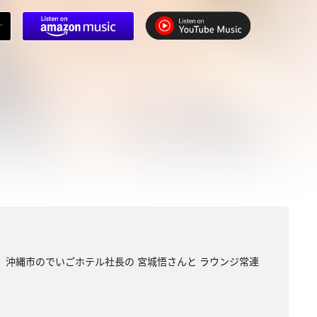
 沖縄市のでいごホテル社長の 宮城悟さんと ラウンジ常連