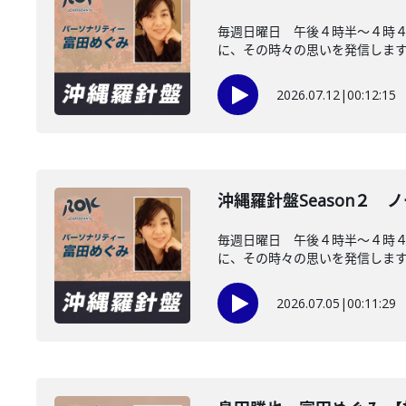
毎週日曜日 午後４時半～４時４
に、その時々の思いを発信します。
2026.07.12
|
00:12:15
沖縄羅針盤Season２ 
毎週日曜日 午後４時半～４時
に、その時々の思いを発信します。
2026.07.05
|
00:11:29