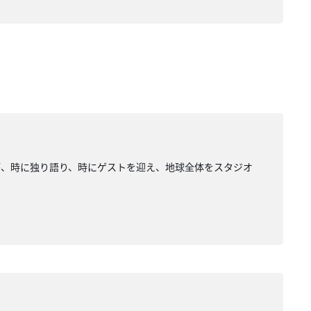
が、時に独り語り、時にゲストを迎え、地球全体をスタジオ