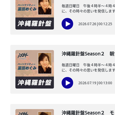
毎週日曜日 午後４時半～４時
に、その時々の思いを発信します。
2026.07.26
|
00:12:25
沖縄羅針盤Season２
毎週日曜日 午後４時半～４時
に、その時々の思いを発信します。
2026.07.19
|
00:13:00
沖縄羅針盤Season２