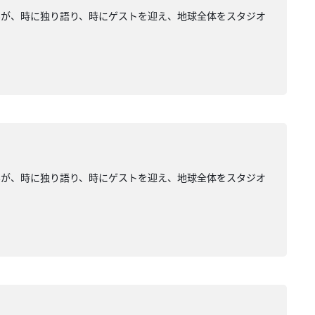
みが、時に独り語り、時にゲストを迎え、地球全体をスタジオ
みが、時に独り語り、時にゲストを迎え、地球全体をスタジオ