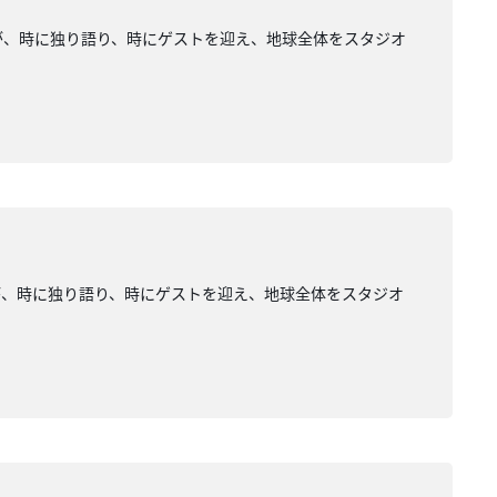
が、時に独り語り、時にゲストを迎え、地球全体をスタジオ
が、時に独り語り、時にゲストを迎え、地球全体をスタジオ