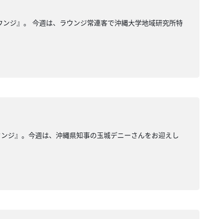
ウンジ』。 今週は、ラウンジ常連客で沖縄大学地域研究所特
ウンジ』。今週は、沖縄県知事の玉城デニーさんをお迎えし