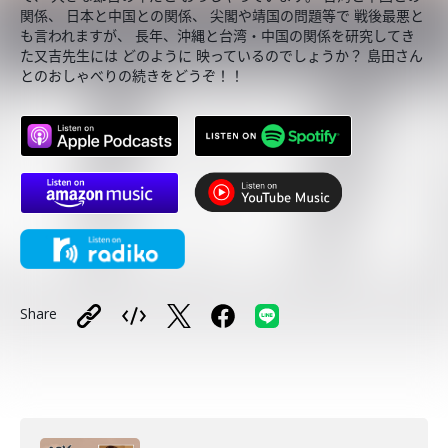
関係、 日本と中国との関係、 尖閣や靖国の問題等で 戦後最悪と
も言われますが、 長年、沖縄と台湾・中国の関係を研究してき
た又吉先生には どのように 映っているのでしょうか？ 島田さん
とのおしゃべりの続きをどうぞ！！
Share