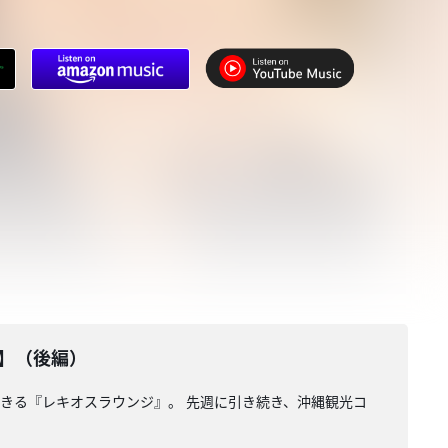
】（後編）
できる『レキオスラウンジ』。 先週に引き続き、沖縄観光コ