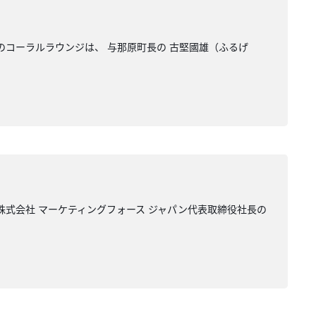
のコーラルラウンジは、 与那原町長の 古堅國雄（ふるげ
株式会社 マーケティングフォース ジャパン代表取締役社長の