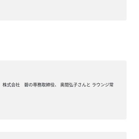
 株式会社 碧の専務取締役、 奥間弘子さんと ラウンジ常