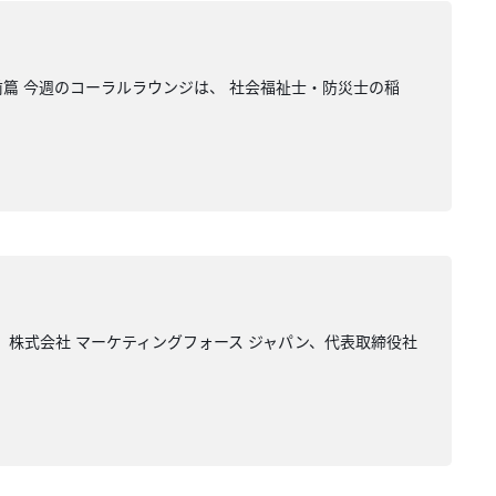
篇 今週のコーラルラウンジは、 社会福祉士・防災士の稲
 株式会社 マーケティングフォース ジャパン、代表取締役社