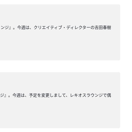
ウンジ』。今週は、クリエイティブ・ディレクターの吉田春樹
ンジ』。今週は、予定を変更しまして、レキオスラウンジで偶