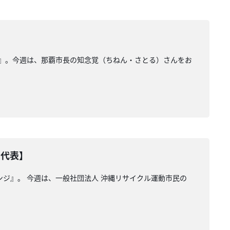
ジ』。今週は、那覇市長の知念覚（ちねん・さとる）さんをお
・代表】
ジ』。 今週は、一般社団法人 沖縄リサイクル運動市民の