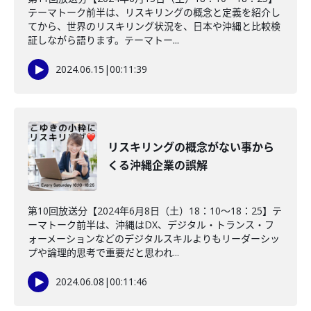
テーマトーク前半は、リスキリングの概念と定義を紹介し
てから、世界のリスキリング状況を、日本や沖縄と比較検
証しながら語ります。テーマトー...
2024.06.15
|
00:11:39
リスキリングの概念がない事から
くる沖縄企業の誤解
第10回放送分【2024年6月8日（土）18：10～18：25】テ
ーマトーク前半は、沖縄はDX、デジタル・トランス・フ
ォーメーションなどのデジタルスキルよりもリーダーシッ
プや論理的思考で重要だと思われ...
2024.06.08
|
00:11:46