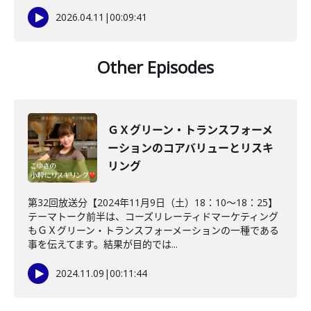
2026.04.11
|
00:09:41
Other Episodes
ＧＸグリーン・トランスフォーメ
ーションのコアバリューとリスキ
リング
第32回放送分【2024年11月9日（土）18：10～18：25】
テーマトーク前半は、コーズリレーティドマーケティング
もＧＸグリーン・トランスフォーメーションの一種である
事を伝えてます。結果が目的では...
2024.11.09
|
00:11:44