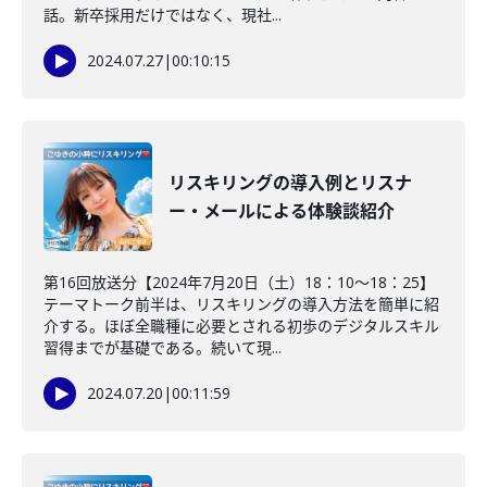
話。新卒採用だけではなく、現社...
2024.07.27
|
00:10:15
リスキリングの導入例とリスナ
ー・メールによる体験談紹介
第16回放送分【2024年7月20日（土）18：10～18：25】
テーマトーク前半は、リスキリングの導入方法を簡単に紹
介する。ほぼ全職種に必要とされる初歩のデジタルスキル
習得までが基礎である。続いて現...
2024.07.20
|
00:11:59