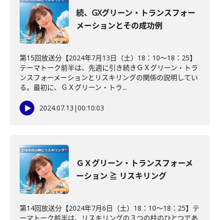
続、GXグリーン・トランスフォー
メーションとその成功例
第15回放送分【2024年7月13日（土）18：10～18：25】
テーマトーク前半は、先週に引き続きＧＸグリーン・トラ
ンスフォーメーションとリスキリングの関係の説明してい
る。最初に、ＧＸグリーン・トラ...
2024.07.13
|
00:10:03
ＧＸグリーン・トランスフォーメ
ーション ≧ リスキリング
第14回放送分【2024年7月6日（土）18：10～18：25】テ
ーマトーク前半は、リスキリングの３つの柱のひとつであ