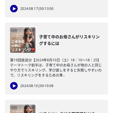
2024.08.17
|
00:13:00
子育て中のお母さんがリスキリン
グするには
第19回放送分【2024年8月10日（土）18：10～18：25】
テーマトーク前半は、子育て中のお母さんが他の人と同じ
やり方でリスキリング、学び直しをすると失敗しやすいの
で、リスキリングをするための準...
2024.08.10
|
00:10:08