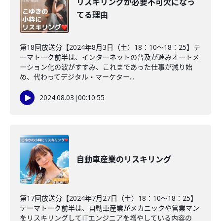
リスキリングが必要不可欠になっ
てる理由
第18回放送分【2024年8月3日（土）18：10～18：25】テ
ーマトーク前半は、インターネットの普及が進みオートメ
ーション化の波がすすみ、これまであった仕事が減り始
め、代わってデジタル・マーケター...
2024.08.03
|
00:10:55
自動車産業のリスキリング
第17回放送分【2024年7月27日（土）18：10～18：25】
テーマトーク前半は、自動車産業がメカニックや営業マン
をリスキリングしてITエンジニアを増やしている内容の