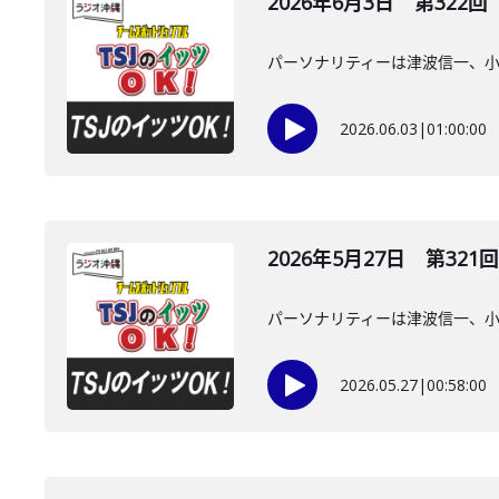
2026年6月3日 第322回
パーソナリティーは津波信一、
2026.06.03
|
01:00:00
2026年5月27日 第321回
パーソナリティーは津波信一、
2026.05.27
|
00:58:00