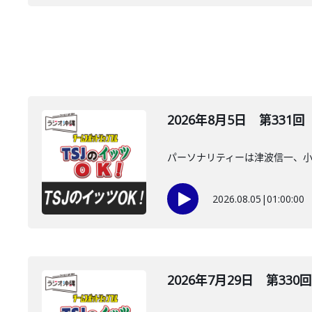
2026年8月5日 第331回
パーソナリティーは津波信一、
2026.08.05
|
01:00:00
2026年7月29日 第330回