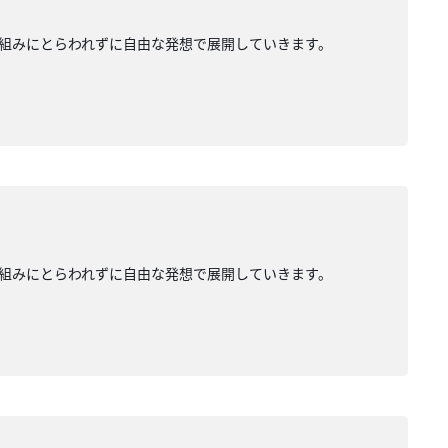
組みにとらわれずに自由な発想で展開していきます。
組みにとらわれずに自由な発想で展開していきます。