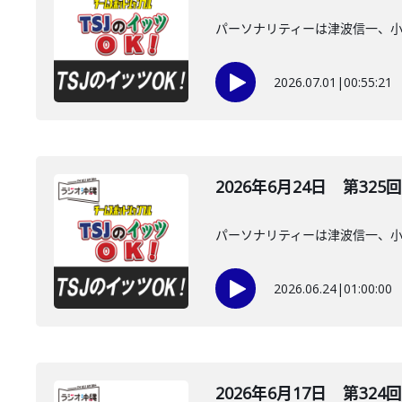
パーソナリティーは津波信一、
2026.07.01
|
00:55:21
2026年6月24日 第325回
パーソナリティーは津波信一、
2026.06.24
|
01:00:00
2026年6月17日 第324回