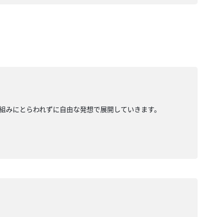
組みにとらわれずに自由な発想で展開していきます。