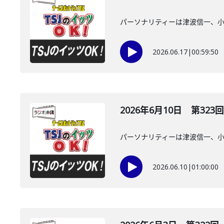
パーソナリティーは津波信一、
2026.06.17
|
00:59:50
2026年6月10日 第323回
パーソナリティーは津波信一、
2026.06.10
|
01:00:00