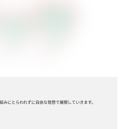
組みにとらわれずに自由な発想で展開していきます。