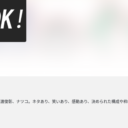
小渡俊彰、ナツコ。ネタあり、笑いあり、感動あり、決められた構成や枠