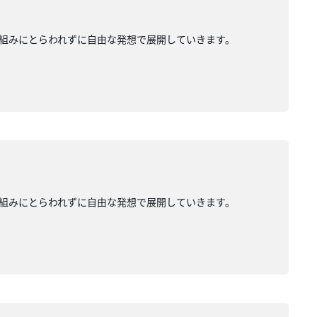
組みにとらわれずに自由な発想で展開していきます。
組みにとらわれずに自由な発想で展開していきます。