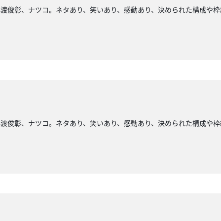
小渡俊彰、ナツコ。ネタあり、笑いあり、感動あり、決められた構成や枠
小渡俊彰、ナツコ。ネタあり、笑いあり、感動あり、決められた構成や枠