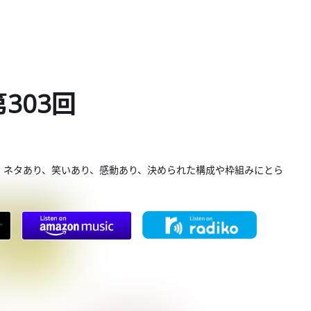
第303回
。ネタあり、笑いあり、感動あり、決められた構成や枠組みにとら