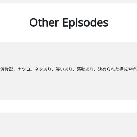
Other Episodes
小渡俊彰、ナツコ。ネタあり、笑いあり、感動あり、決められた構成や枠