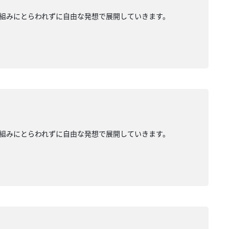
組みにとらわれずに自由な発想で展開していきます。
組みにとらわれずに自由な発想で展開していきます。