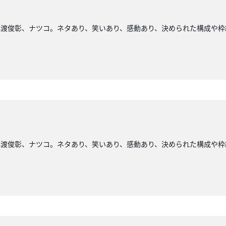
小渡俊彰、ナツコ。ネタあり、笑いあり、感動あり、決められた構成や枠
小渡俊彰、ナツコ。ネタあり、笑いあり、感動あり、決められた構成や枠