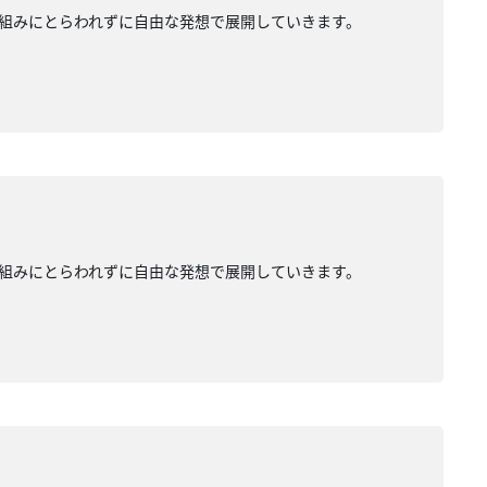
組みにとらわれずに自由な発想で展開していきます。
組みにとらわれずに自由な発想で展開していきます。