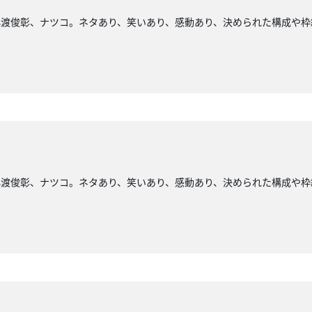
小渡俊彰、ナツコ。ネタあり、笑いあり、感動あり、決められた構成や枠
小渡俊彰、ナツコ。ネタあり、笑いあり、感動あり、決められた構成や枠