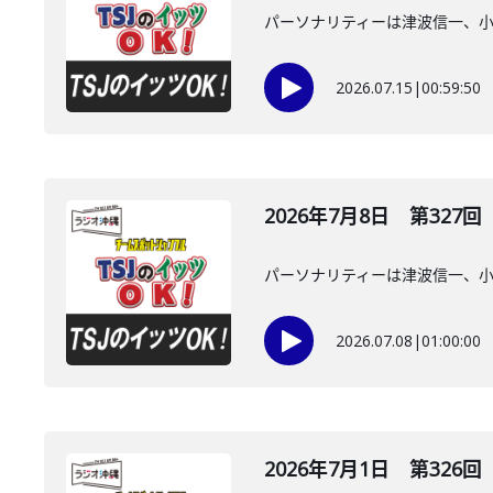
パーソナリティーは津波信一、
2026.07.15
|
00:59:50
2026年7月8日 第327回
パーソナリティーは津波信一、
2026.07.08
|
01:00:00
2026年7月1日 第326回