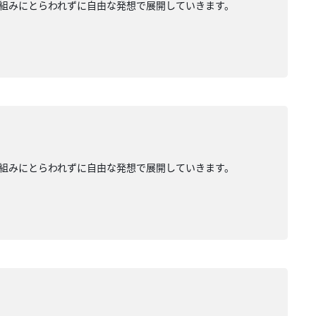
組みにとらわれずに自由な発想で展開していきます。
組みにとらわれずに自由な発想で展開していきます。