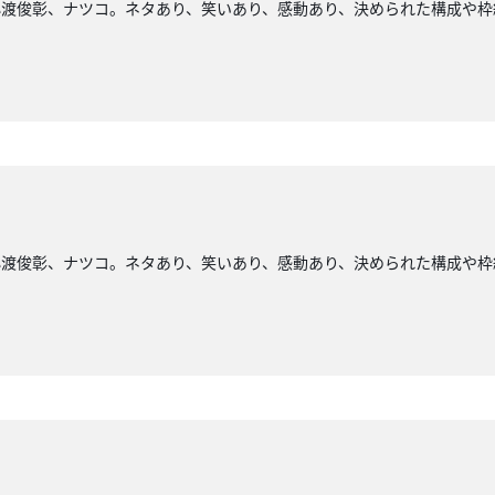
小渡俊彰、ナツコ。ネタあり、笑いあり、感動あり、決められた構成や枠
小渡俊彰、ナツコ。ネタあり、笑いあり、感動あり、決められた構成や枠