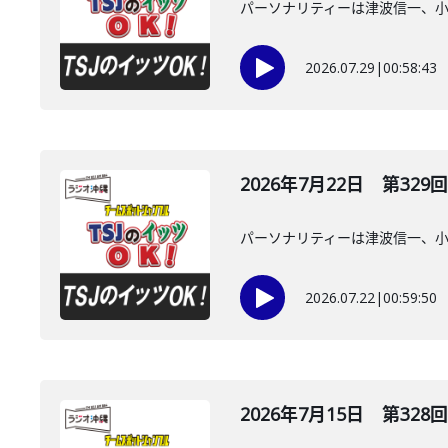
パーソナリティーは津波信一、
2026.07.29
|
00:58:43
2026年7月22日 第329回
パーソナリティーは津波信一、
2026.07.22
|
00:59:50
2026年7月15日 第328回