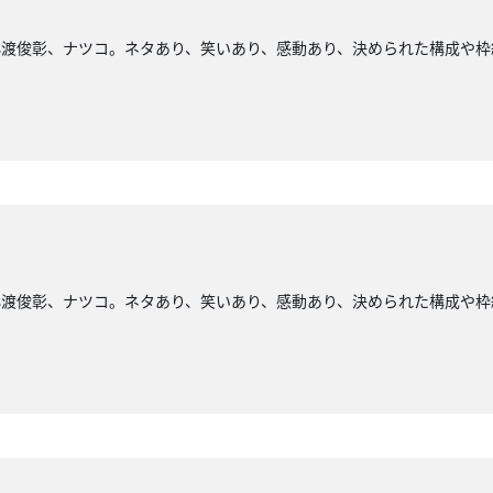
小渡俊彰、ナツコ。ネタあり、笑いあり、感動あり、決められた構成や枠
小渡俊彰、ナツコ。ネタあり、笑いあり、感動あり、決められた構成や枠