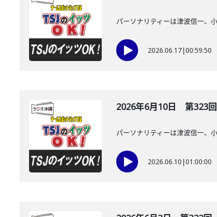
パーソナリティーは津波信一、
2026.06.17
|
00:59:50
2026年6月10日 第323回
パーソナリティーは津波信一、
2026.06.10
|
01:00:00