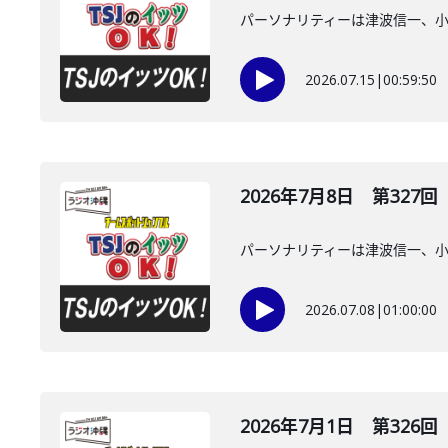
パーソナリティーは津波信一、
2026.07.15
|
00:59:50
2026年7月8日 第327回
パーソナリティーは津波信一、
2026.07.08
|
01:00:00
2026年7月1日 第326回