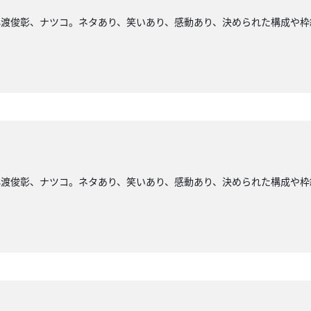
小渡俊彰、ナツコ。ネタあり、笑いあり、感動あり、決められた構成や枠
小渡俊彰、ナツコ。ネタあり、笑いあり、感動あり、決められた構成や枠