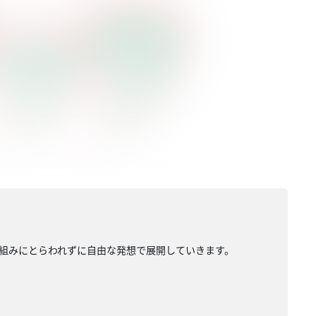
組みにとらわれずに自由な発想で展開していきます。