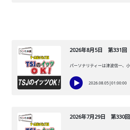
2026年8月5日 第331回
パーソナリティーは津波信一、
2026.08.05
|
01:00:00
2026年7月29日 第330回