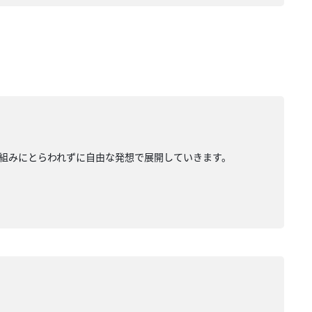
組みにとらわれずに自由な発想で展開していきます。