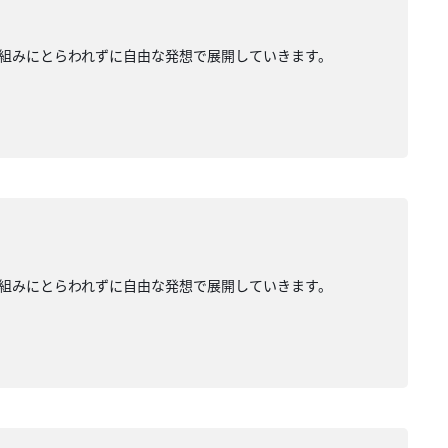
組みにとらわれずに自由な発想で展開していきます。
組みにとらわれずに自由な発想で展開していきます。