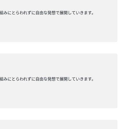
組みにとらわれずに自由な発想で展開していきます。
組みにとらわれずに自由な発想で展開していきます。