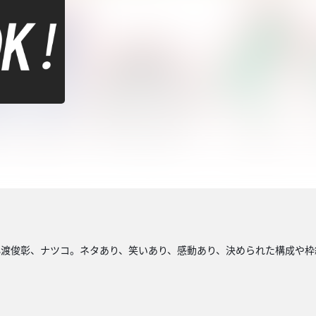
小渡俊彰、ナツコ。ネタあり、笑いあり、感動あり、決められた構成や枠