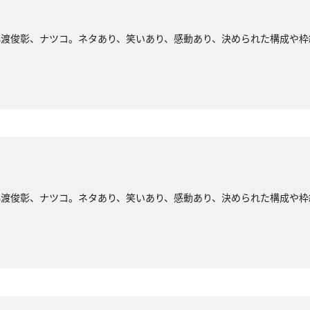
小渡俊彰、ナツコ。ネタあり、笑いあり、感動あり、決められた構成や枠
小渡俊彰、ナツコ。ネタあり、笑いあり、感動あり、決められた構成や枠