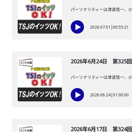
パーソナリティーは津波信一、
2026.07.01
|
00:55:21
2026年6月24日 第325回
パーソナリティーは津波信一、
2026.06.24
|
01:00:00
2026年6月17日 第324回