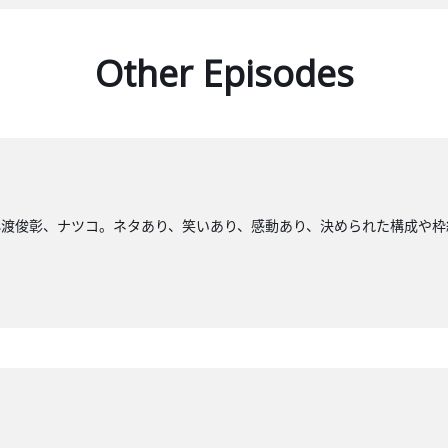
Other Episodes
小渡俊彰、ナツコ。ネタあり、笑いあり、感動あり、決められた構成や枠