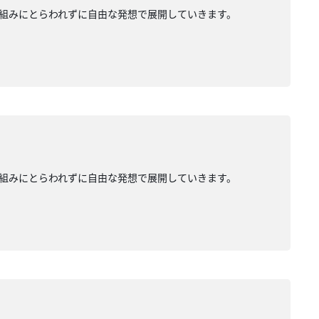
組みにとらわれずに自由な発想で展開していきます。
組みにとらわれずに自由な発想で展開していきます。