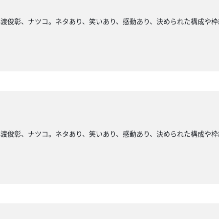
小渡俊彰、ナツコ。ネタあり、笑いあり、感動あり、決められた構成や枠
小渡俊彰、ナツコ。ネタあり、笑いあり、感動あり、決められた構成や枠