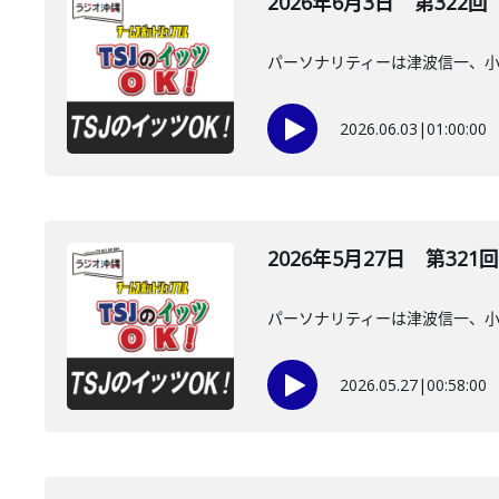
2026年6月3日 第322回
パーソナリティーは津波信一、
2026.06.03
|
01:00:00
2026年5月27日 第321回
パーソナリティーは津波信一、
2026.05.27
|
00:58:00