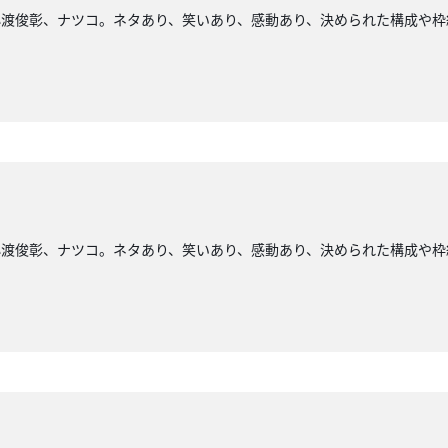
小渡俊彰、ナツコ。ネタあり、笑いあり、感動あり、決められた構成や枠
小渡俊彰、ナツコ。ネタあり、笑いあり、感動あり、決められた構成や枠