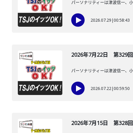
パーソナリティーは津波信一、
2026.07.29
|
00:58:43
2026年7月22日 第329回
パーソナリティーは津波信一、
2026.07.22
|
00:59:50
2026年7月15日 第328回