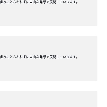
組みにとらわれずに自由な発想で展開していきます。
組みにとらわれずに自由な発想で展開していきます。