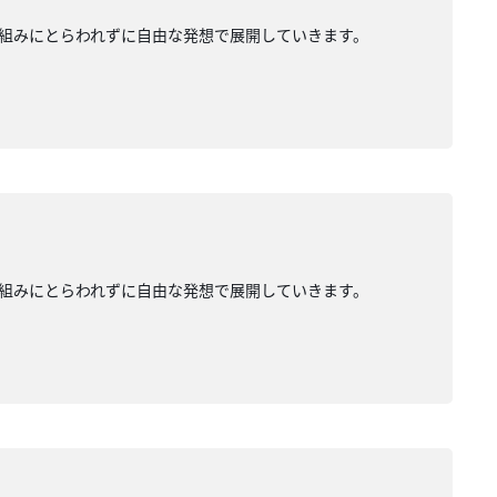
組みにとらわれずに自由な発想で展開していきます。
組みにとらわれずに自由な発想で展開していきます。