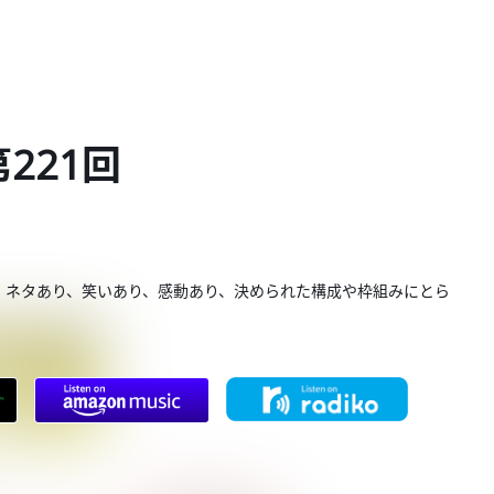
第221回
。ネタあり、笑いあり、感動あり、決められた構成や枠組みにとら