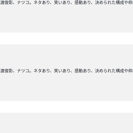
小渡俊彰、ナツコ。ネタあり、笑いあり、感動あり、決められた構成や枠
小渡俊彰、ナツコ。ネタあり、笑いあり、感動あり、決められた構成や枠