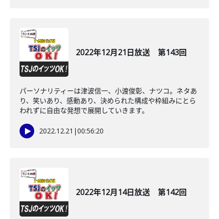
2022年12月21日放送 第143回
パーソナリティーは津波信一、小渡俊彰、ナツコ。ネタあ
り、笑いあり、感動あり、決められた構成や枠組みにとら
われずに自由な発想で展開していきます。
2022.12.21
|
00:56:20
2022年12月14日放送 第142回