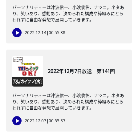
パーソナリティーは津波信一、小渡俊彰、ナツコ。ネタあ
り、笑いあり、感動あり、決められた構成や枠組みにとら
われずに自由な発想で展開していきます。
2022.12.14
|
00:55:38
2022年12月7日放送 第141回
パーソナリティーは津波信一、小渡俊彰、ナツコ。ネタあ
り、笑いあり、感動あり、決められた構成や枠組みにとら
われずに自由な発想で展開していきます。
2022.12.07
|
00:55:37