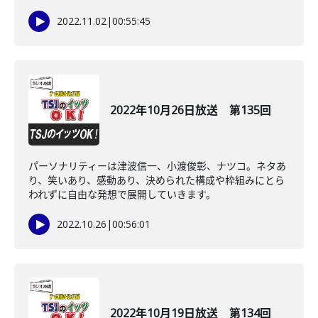
2022.11.02
|
00:55:45
2022年10月26日放送 第135回
パーソナリティーは津波信一、小渡俊彰、ナツコ。ネタあ
り、笑いあり、感動あり、決められた構成や枠組みにとら
われずに自由な発想で展開していきます。
2022.10.26
|
00:56:01
2022年10月19日放送 第134回