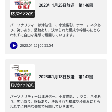
2023年1月25日放送 第148回
パーソナリティーは津波信一、小渡俊彰、ナツコ。ネタあ
り、笑いあり、感動あり、決められた構成や枠組みにとら
われずに自由な発想で展開していきます。
2023.01.25
|
00:55:54
2023年1月18日放送 第147回
パーソナリティーは津波信一、小渡俊彰、ナツコ。ネタあ
り、笑いあり、感動あり、決められた構成や枠組みにとら
われずに自由な発想で展開していきます。