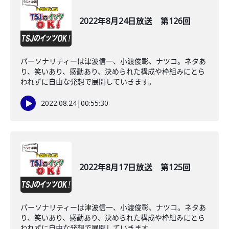
2022年8月24日放送 第126回
パーソナリティーは津波信一、小渡俊彰、ナツコ。ネタあ
り、笑いあり、感動あり、決められた構成や枠組みにとら
われずに自由な発想で展開していきます。
2022.08.24
|
00:55:30
2022年8月17日放送 第125回
パーソナリティーは津波信一、小渡俊彰、ナツコ。ネタあ
り、笑いあり、感動あり、決められた構成や枠組みにとら
われずに自由な発想で展開していきます。