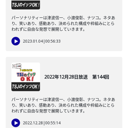
パーソナリティーは津波信一、小渡俊彰、ナツコ。ネタあ
り、笑いあり、感動あり、決められた構成や枠組みにとら
われずに自由な発想で展開していきます。
2023.01.04
|
00:56:33
2022年12月28日放送 第144回
パーソナリティーは津波信一、小渡俊彰、ナツコ。ネタあ
り、笑いあり、感動あり、決められた構成や枠組みにとら
われずに自由な発想で展開していきます。
2022.12.28
|
00:55:14