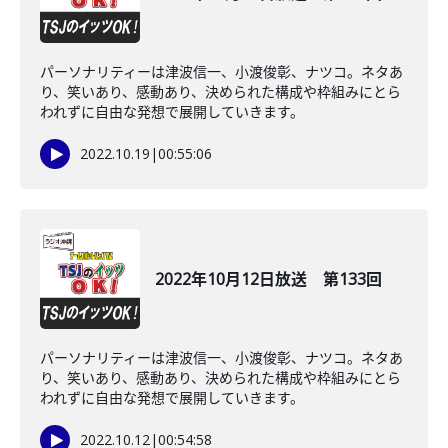
パーソナリティーは津波信一、小渡俊彰、ナツコ。ネタあ
り、笑いあり、感動あり、決められた構成や枠組みにとら
われずに自由な発想で展開していきます。
2022.10.19
|
00:55:06
2022年10月12日放送 第133回
パーソナリティーは津波信一、小渡俊彰、ナツコ。ネタあ
り、笑いあり、感動あり、決められた構成や枠組みにとら
われずに自由な発想で展開していきます。
2022.10.12
|
00:54:58