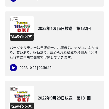
2022年10月5日放送 第132回
パーソナリティーは津波信一、小渡俊彰、ナツコ。ネタあ
り、笑いあり、感動あり、決められた構成や枠組みにとら
われずに自由な発想で展開していきます。
2022.10.05
|
00:56:15
2022年9月28日放送 第131回