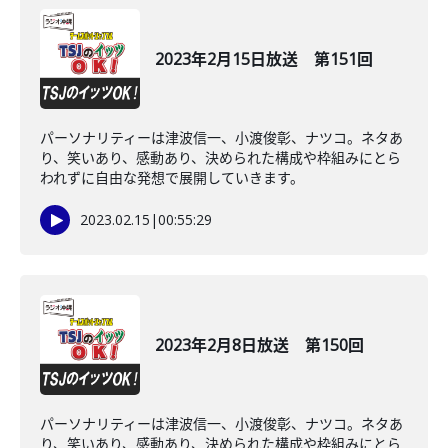
2023年2月15日放送 第151回
パーソナリティーは津波信一、小渡俊彰、ナツコ。ネタあ
り、笑いあり、感動あり、決められた構成や枠組みにとら
われずに自由な発想で展開していきます。
2023.02.15
|
00:55:29
2023年2月8日放送 第150回
パーソナリティーは津波信一、小渡俊彰、ナツコ。ネタあ
り、笑いあり、感動あり、決められた構成や枠組みにとら