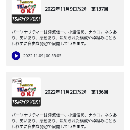
2022年11月9日放送 第137回
パーソナリティーは津波信一、小渡俊彰、ナツコ。ネタあ
り、笑いあり、感動あり、決められた構成や枠組みにとら
われずに自由な発想で展開していきます。
2022.11.09
|
00:55:05
2022年11月2日放送 第136回
パーソナリティーは津波信一、小渡俊彰、ナツコ。ネタあ
り、笑いあり、感動あり、決められた構成や枠組みにとら
われずに自由な発想で展開していきます。