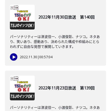
2022年11月30日放送 第140回
パーソナリティーは津波信一、小渡俊彰、ナツコ。ネタあ
り、笑いあり、感動あり、決められた構成や枠組みにとら
われずに自由な発想で展開していきます。
2022.11.30
|
00:57:04
2022年11月23日放送 第139回
パーソナリティーは津波信一、小渡俊彰、ナツコ。ネタあ