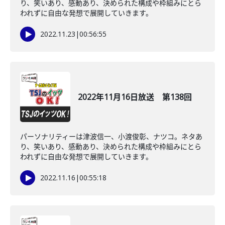
り、笑いあり、感動あり、決められた構成や枠組みにとら
われずに自由な発想で展開していきます。
2022.11.23
|
00:56:55
2022年11月16日放送 第138回
パーソナリティーは津波信一、小渡俊彰、ナツコ。ネタあ
り、笑いあり、感動あり、決められた構成や枠組みにとら
われずに自由な発想で展開していきます。
2022.11.16
|
00:55:18