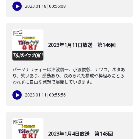
2023.01.18
|
00:56:08
2023年1月11日放送 第146回
パーソナリティーは津波信一、小渡俊彰、ナツコ。ネタあ
り、笑いあり、感動あり、決められた構成や枠組みにとら
われずに自由な発想で展開していきます。
2023.01.11
|
00:55:56
2023年1月4日放送 第145回