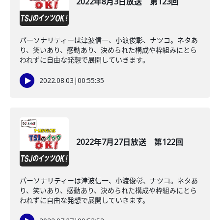
2022年8月3日放送 第123回
パーソナリティーは津波信一、小渡俊彰、ナツコ。ネタあ
り、笑いあり、感動あり、決められた構成や枠組みにとら
われずに自由な発想で展開していきます。
2022.08.03
|
00:55:35
2022年7月27日放送 第122回
パーソナリティーは津波信一、小渡俊彰、ナツコ。ネタあ
り、笑いあり、感動あり、決められた構成や枠組みにとら
われずに自由な発想で展開していきます。