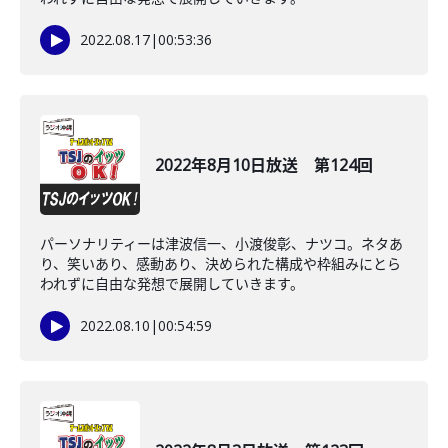
2022.08.17
|
00:53:36
2022年8月10日放送 第124回
パーソナリティーは津波信一、小渡俊彰、ナツコ。ネタあ
り、笑いあり、感動あり、決められた構成や枠組みにとら
われずに自由な発想で展開していきます。
2022.08.10
|
00:54:59