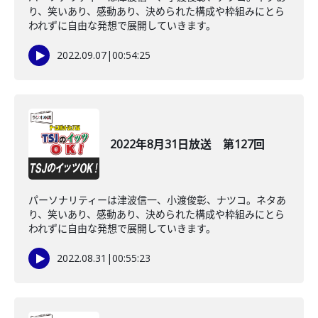
り、笑いあり、感動あり、決められた構成や枠組みにとら
われずに自由な発想で展開していきます。
2022.09.07
|
00:54:25
2022年8月31日放送 第127回
パーソナリティーは津波信一、小渡俊彰、ナツコ。ネタあ
り、笑いあり、感動あり、決められた構成や枠組みにとら
われずに自由な発想で展開していきます。
2022.08.31
|
00:55:23