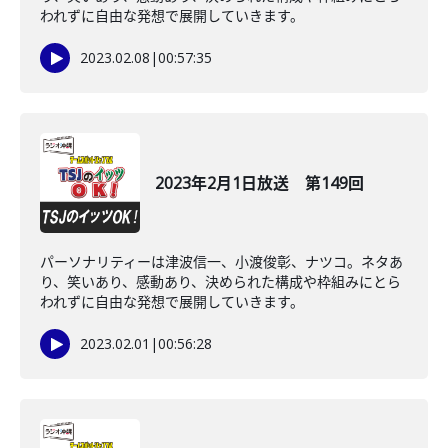
われずに自由な発想で展開していきます。
2023.02.08
|
00:57:35
2023年2月1日放送 第149回
パーソナリティーは津波信一、小渡俊彰、ナツコ。ネタあ
り、笑いあり、感動あり、決められた構成や枠組みにとら
われずに自由な発想で展開していきます。
2023.02.01
|
00:56:28