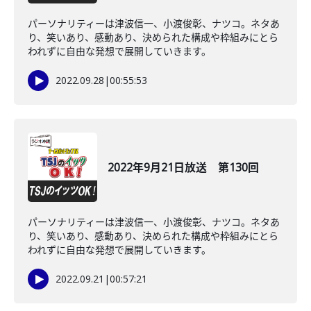
パーソナリティーは津波信一、小渡俊彰、ナツコ。ネタあ
り、笑いあり、感動あり、決められた構成や枠組みにとら
われずに自由な発想で展開していきます。
2022.09.28
|
00:55:53
2022年9月21日放送 第130回
パーソナリティーは津波信一、小渡俊彰、ナツコ。ネタあ
り、笑いあり、感動あり、決められた構成や枠組みにとら
われずに自由な発想で展開していきます。
2022.09.21
|
00:57:21