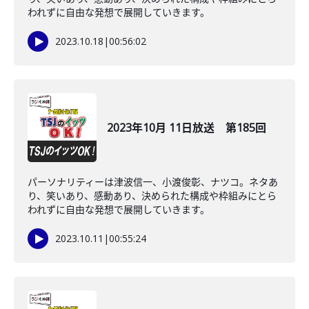
われずに自由な発想で展開していきます。
2023.10.18
|
00:56:02
2023年10月 11日放送 第185回
パーソナリティーは津波信一、小渡俊彰、ナツコ。ネタあ
り、笑いあり、感動あり、決められた構成や枠組みにとら
われずに自由な発想で展開していきます。
2023.10.11
|
00:55:24