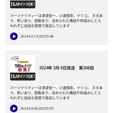
パーソナリティーは津波信一、小渡俊彰、ナツコ。 ネタあ
り、笑いあり、感動あり、決められた構成や枠組みにとら
われずに自由な発想で放送しています
2024.03.13
|
00:55:48
2024年 3月 6日放送 第206回
パーソナリティーは津波信一、小渡俊彰、ナツコ。 ネタあ
り、笑いあり、感動あり、決められた構成や枠組みにとら
われずに自由な発想で放送しています
2024.03.06
|
00:55:55