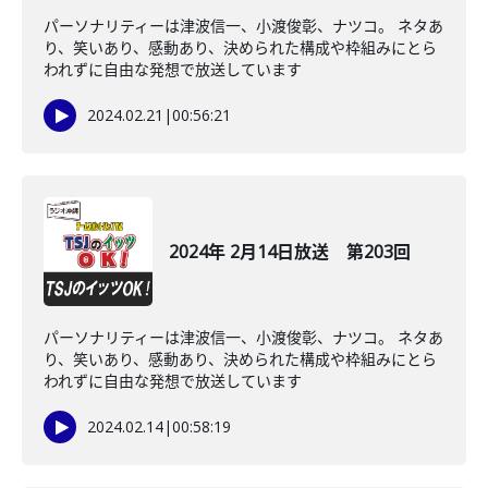
パーソナリティーは津波信一、小渡俊彰、ナツコ。 ネタあ
り、笑いあり、感動あり、決められた構成や枠組みにとら
われずに自由な発想で放送しています
2024.02.21
|
00:56:21
2024年 2月14日放送 第203回
パーソナリティーは津波信一、小渡俊彰、ナツコ。 ネタあ
り、笑いあり、感動あり、決められた構成や枠組みにとら
われずに自由な発想で放送しています
2024.02.14
|
00:58:19