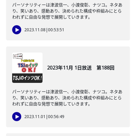
パーソナリティーは津波信一、小渡俊彰、ナツコ。ネタあ
り、笑いあり、感動あり、決められた構成や枠組みにとら
われずに自由な発想で展開していきます。
2023.11.08
|
00:53:51
2023年11月 1日放送 第188回
パーソナリティーは津波信一、小渡俊彰、ナツコ。ネタあ
り、笑いあり、感動あり、決められた構成や枠組みにとら
われずに自由な発想で展開していきます。
2023.11.01
|
00:56:49