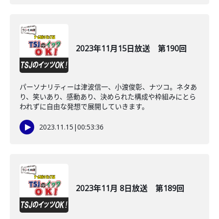
2023年11月15日放送 第190回
パーソナリティーは津波信一、小渡俊彰、ナツコ。ネタあ
り、笑いあり、感動あり、決められた構成や枠組みにとら
われずに自由な発想で展開していきます。
2023.11.15
|
00:53:36
2023年11月 8日放送 第189回