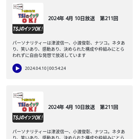
2024年 4月 10日放送 第211回
パーソナリティーは津波信一、小渡俊彰、ナツコ。ネタあ
り、笑いあり、感動あり、決められた構成や枠組みにとら
われずに自由な発想で放送しています
2024.04.10
|
00:54:24
2024年 4月 10日放送 第211回
パーソナリティーは津波信一、小渡俊彰、ナツコ。ネタあ
り、笑いあり、感動あり、決められた構成や枠組みにとら