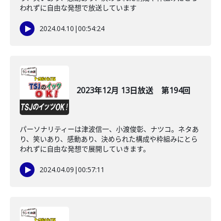
われずに自由な発想で放送しています
2024.04.10
|
00:54:24
2023年12月 13日放送 第194回
パーソナリティーは津波信一、小渡俊彰、ナツコ。ネタあ
り、笑いあり、感動あり、決められた構成や枠組みにとら
われずに自由な発想で展開していきます。
2024.04.09
|
00:57:11