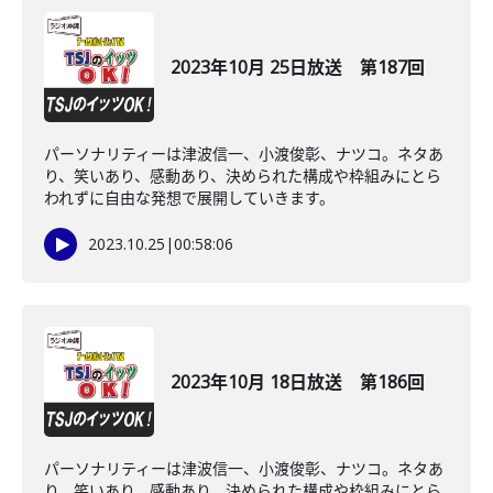
2023年10月 25日放送 第187回
パーソナリティーは津波信一、小渡俊彰、ナツコ。ネタあ
り、笑いあり、感動あり、決められた構成や枠組みにとら
われずに自由な発想で展開していきます。
2023.10.25
|
00:58:06
2023年10月 18日放送 第186回
パーソナリティーは津波信一、小渡俊彰、ナツコ。ネタあ
り、笑いあり、感動あり、決められた構成や枠組みにとら