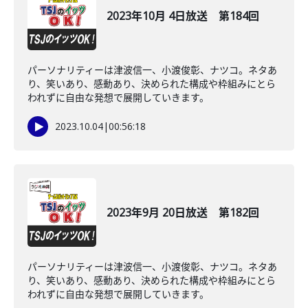
2023年10月 4日放送 第184回
パーソナリティーは津波信一、小渡俊彰、ナツコ。ネタあ
り、笑いあり、感動あり、決められた構成や枠組みにとら
われずに自由な発想で展開していきます。
2023.10.04
|
00:56:18
2023年9月 20日放送 第182回
パーソナリティーは津波信一、小渡俊彰、ナツコ。ネタあ
り、笑いあり、感動あり、決められた構成や枠組みにとら
われずに自由な発想で展開していきます。