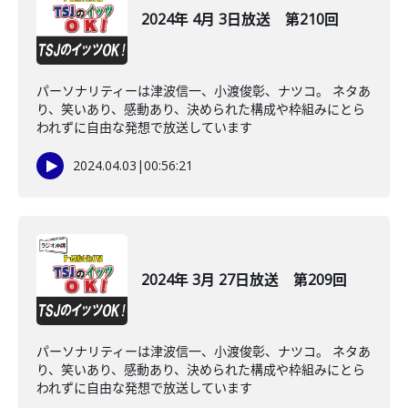
2024年 4月 3日放送 第210回
パーソナリティーは津波信一、小渡俊彰、ナツコ。 ネタあ
り、笑いあり、感動あり、決められた構成や枠組みにとら
われずに自由な発想で放送しています
2024.04.03
|
00:56:21
2024年 3月 27日放送 第209回
パーソナリティーは津波信一、小渡俊彰、ナツコ。 ネタあ
り、笑いあり、感動あり、決められた構成や枠組みにとら
われずに自由な発想で放送しています