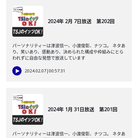
2024年 2月 7日放送 第202回
パーソナリティーは津波信一、小渡俊彰、ナツコ。 ネタあ
り、笑いあり、感動あり、決められた構成や枠組みにとら
われずに自由な発想で放送しています
2024.02.07
|
00:57:31
2024年 1月 31日放送 第201回
パーソナリティーは津波信一、小渡俊彰、ナツコ。 ネタあ