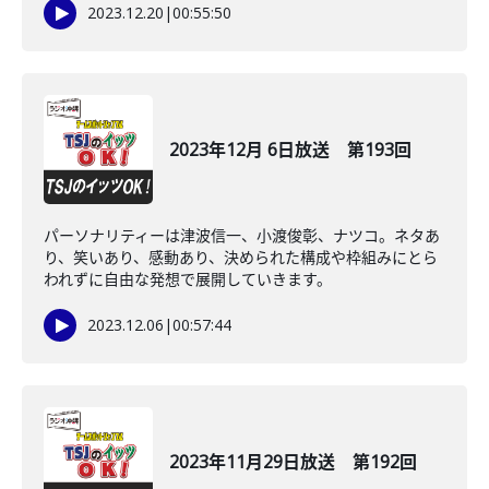
2023.12.20
|
00:55:50
2023年12月 6日放送 第193回
パーソナリティーは津波信一、小渡俊彰、ナツコ。ネタあ
り、笑いあり、感動あり、決められた構成や枠組みにとら
われずに自由な発想で展開していきます。
2023.12.06
|
00:57:44
2023年11月29日放送 第192回