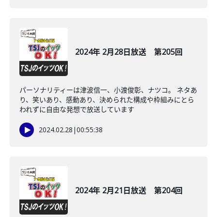
2024年 2月28日放送 第205回
パーソナリティーは津波信一、小渡俊彰、ナツコ。 ネタあ
り、笑いあり、感動あり、決められた構成や枠組みにとら
われずに自由な発想で放送しています
2024.02.28
|
00:55:38
2024年 2月21日放送 第204回