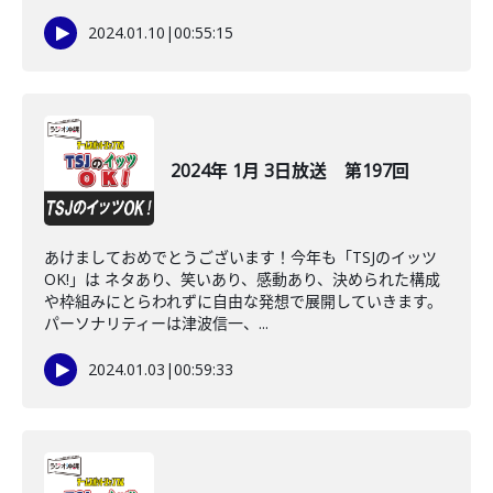
2024.01.10
|
00:55:15
2024年 1月 3日放送 第197回
あけましておめでとうございます！今年も「TSJのイッツ
OK!」は ネタあり、笑いあり、感動あり、決められた構成
や枠組みにとらわれずに自由な発想で展開していきます。
パーソナリティーは津波信一、...
2024.01.03
|
00:59:33