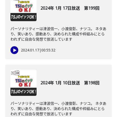
2024年 1月 17日放送 第199回
パーソナリティーは津波信一、小渡俊彰、ナツコ。 ネタあ
り、笑いあり、感動あり、決められた構成や枠組みにとら
われずに自由な発想で放送しています
2024.01.17
|
00:55:32
2024年 1月 10日放送 第198回
パーソナリティーは津波信一、小渡俊彰、ナツコ。 ネタあ
り、笑いあり、感動あり、決められた構成や枠組みにとら
われずに自由な発想で放送しています