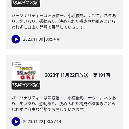
パーソナリティーは津波信一、小渡俊彰、ナツコ。ネタあ
り、笑いあり、感動あり、決められた構成や枠組みにとら
われずに自由な発想で展開していきます。
2023.11.30
|
00:54:41
2023年11月22日放送 第191回
パーソナリティーは津波信一、小渡俊彰、ナツコ。ネタあ
り、笑いあり、感動あり、決められた構成や枠組みにとら
われずに自由な発想で展開していきます。
2023.11.22
|
00:57:14