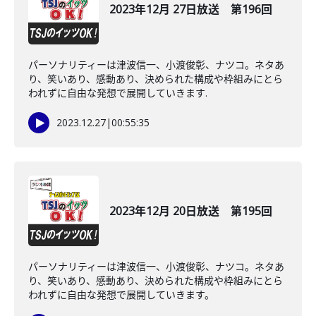
2023年12月 27日放送 第196回
パーソナリティーは津波信一、小渡俊彰、ナツコ。ネタあ
り、笑いあり、感動あり、決められた構成や枠組みにとら
われずに自由な発想で展開していきます.
2023.12.27
|
00:55:35
2023年12月 20日放送 第195回
パーソナリティーは津波信一、小渡俊彰、ナツコ。ネタあ
り、笑いあり、感動あり、決められた構成や枠組みにとら
われずに自由な発想で展開していきます。