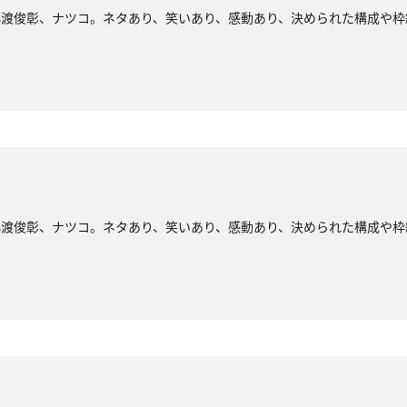
小渡俊彰、ナツコ。ネタあり、笑いあり、感動あり、決められた構成や枠
小渡俊彰、ナツコ。ネタあり、笑いあり、感動あり、決められた構成や枠