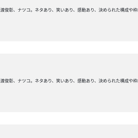
小渡俊彰、ナツコ。ネタあり、笑いあり、感動あり、決められた構成や枠
小渡俊彰、ナツコ。ネタあり、笑いあり、感動あり、決められた構成や枠