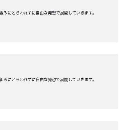
組みにとらわれずに自由な発想で展開していきます。
組みにとらわれずに自由な発想で展開していきます。