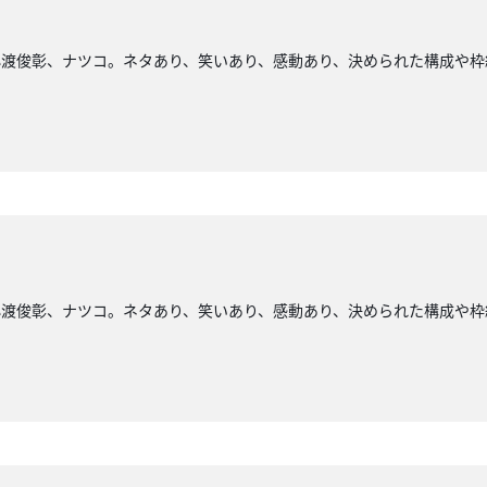
小渡俊彰、ナツコ。ネタあり、笑いあり、感動あり、決められた構成や枠
小渡俊彰、ナツコ。ネタあり、笑いあり、感動あり、決められた構成や枠