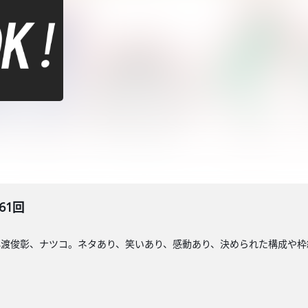
61回
小渡俊彰、ナツコ。ネタあり、笑いあり、感動あり、決められた構成や枠