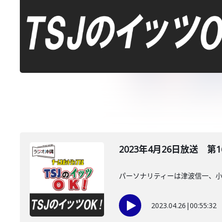
2023年4月26日放送 第1
パーソナリティーは津波信一、
2023.04.26
|
00:55:32