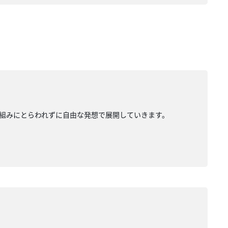
組みにとらわれずに自由な発想で展開していきます。