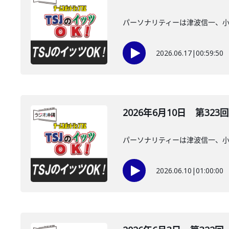
パーソナリティーは津波信一、
2026.06.17
|
00:59:50
2026年6月10日 第323回
パーソナリティーは津波信一、
2026.06.10
|
01:00:00