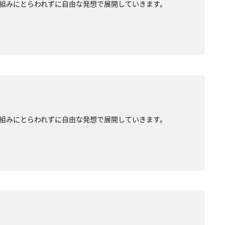
組みにとらわれずに自由な発想で展開していきます。
組みにとらわれずに自由な発想で展開していきます。