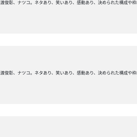
小渡俊彰、ナツコ。ネタあり、笑いあり、感動あり、決められた構成や枠
小渡俊彰、ナツコ。ネタあり、笑いあり、感動あり、決められた構成や枠