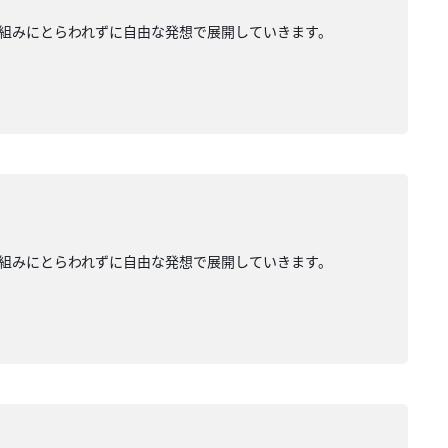
組みにとらわれずに自由な発想で展開していきます。
組みにとらわれずに自由な発想で展開していきます。