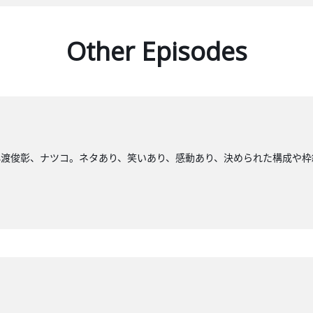
Other Episodes
小渡俊彰、ナツコ。ネタあり、笑いあり、感動あり、決められた構成や枠