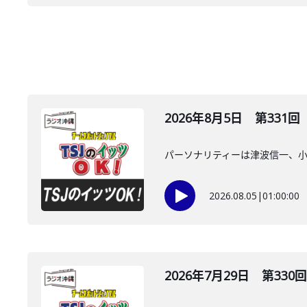
2026年8月5日 第331回
パーソナリティーは津波信一、
2026.08.05
|
01:00:00
2026年7月29日 第330回