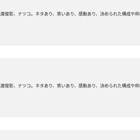
小渡俊彰、ナツコ。ネタあり、笑いあり、感動あり、決められた構成や枠
小渡俊彰、ナツコ。ネタあり、笑いあり、感動あり、決められた構成や枠