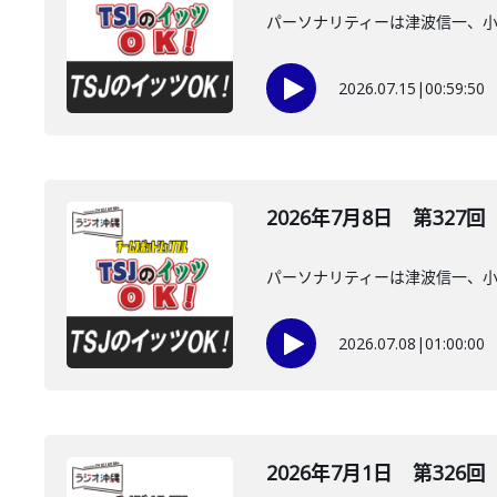
パーソナリティーは津波信一、
2026.07.15
|
00:59:50
2026年7月8日 第327回
パーソナリティーは津波信一、
2026.07.08
|
01:00:00
2026年7月1日 第326回