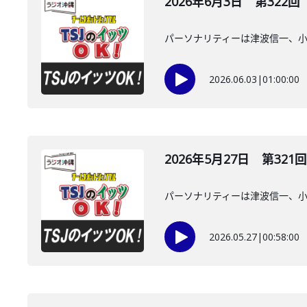
2026年6月3日 第322回
パーソナリティーは津波信一、
2026.06.03
|
01:00:00
2026年5月27日 第321回
パーソナリティーは津波信一、
2026.05.27
|
00:58:00