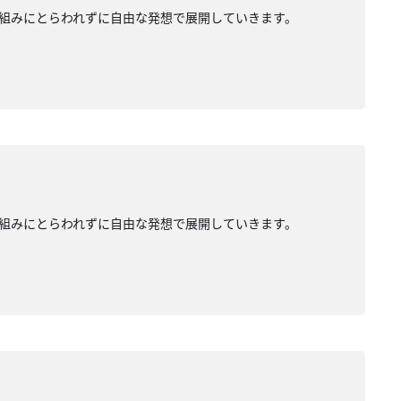
組みにとらわれずに自由な発想で展開していきます。
組みにとらわれずに自由な発想で展開していきます。