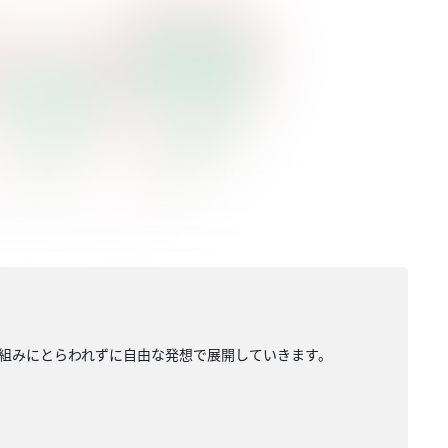
組みにとらわれずに自由な発想で展開していきます。