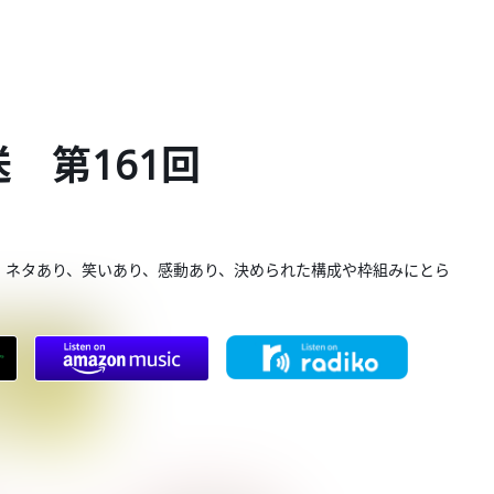
送 第161回
。ネタあり、笑いあり、感動あり、決められた構成や枠組みにとら