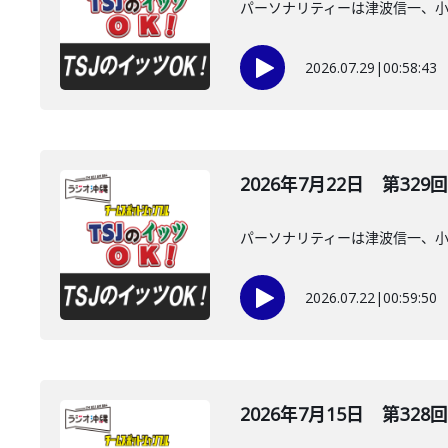
パーソナリティーは津波信一、
2026.07.29
|
00:58:43
2026年7月22日 第329回
パーソナリティーは津波信一、
2026.07.22
|
00:59:50
2026年7月15日 第328回