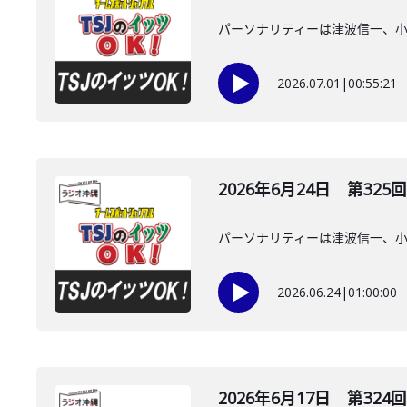
パーソナリティーは津波信一、
2026.07.01
|
00:55:21
2026年6月24日 第325回
パーソナリティーは津波信一、
2026.06.24
|
01:00:00
2026年6月17日 第324回