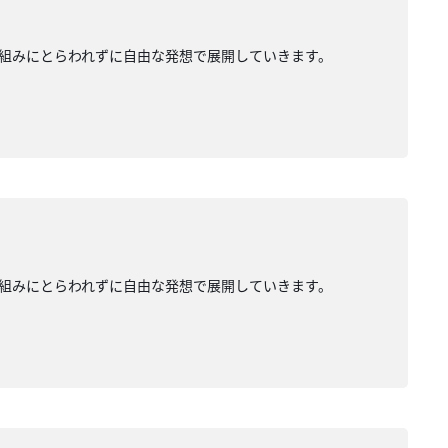
組みにとらわれずに自由な発想で展開していきます。
組みにとらわれずに自由な発想で展開していきます。