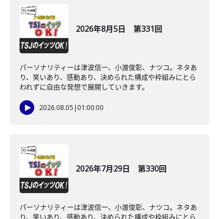
2026年8月5日 第331回
パーソナリティーは津波信一、小渡俊彰、ナツコ。ネタあ
り、笑いあり、感動あり、決められた構成や枠組みにとら
われずに自由な発想で展開していきます。
2026.08.05
|
01:00:00
2026年7月29日 第330回
パーソナリティーは津波信一、小渡俊彰、ナツコ。ネタあ
り、笑いあり、感動あり、決められた構成や枠組みにとら