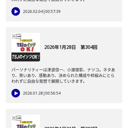
2026.02.04
|
00:57:39
2026年1月28日 第304回
パーソナリティーは津波信一、小渡俊彰、ナツコ。ネタあ
り、笑いあり、感動あり、決められた構成や枠組みにとら
われずに自由な発想で展開していきます。
2026.01.28
|
00:56:54