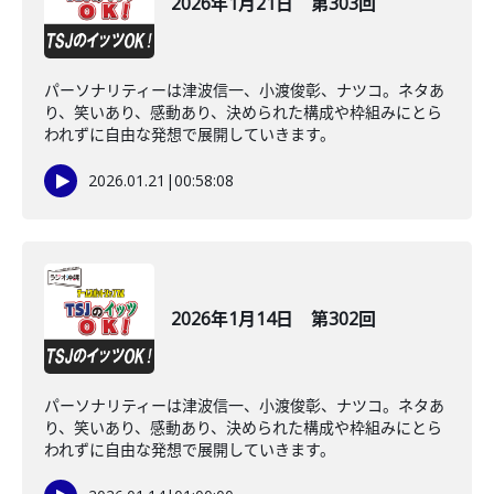
2026年1月21日 第303回
パーソナリティーは津波信一、小渡俊彰、ナツコ。ネタあ
り、笑いあり、感動あり、決められた構成や枠組みにとら
われずに自由な発想で展開していきます。
2026.01.21
|
00:58:08
2026年1月14日 第302回
パーソナリティーは津波信一、小渡俊彰、ナツコ。ネタあ
り、笑いあり、感動あり、決められた構成や枠組みにとら
われずに自由な発想で展開していきます。