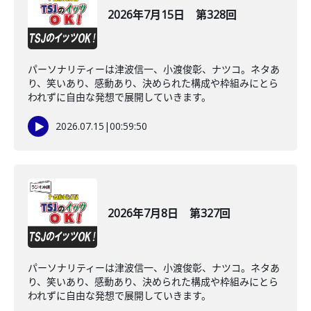
2026年7月15日 第328回
パーソナリティーは津波信一、小渡俊彰、ナツコ。ネタあ
り、笑いあり、感動あり、決められた構成や枠組みにとら
われずに自由な発想で展開していきます。
2026.07.15
|
00:59:50
2026年7月8日 第327回
パーソナリティーは津波信一、小渡俊彰、ナツコ。ネタあ
り、笑いあり、感動あり、決められた構成や枠組みにとら
われずに自由な発想で展開していきます。