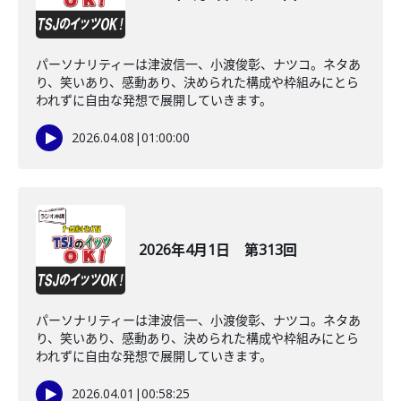
パーソナリティーは津波信一、小渡俊彰、ナツコ。ネタあ
り、笑いあり、感動あり、決められた構成や枠組みにとら
われずに自由な発想で展開していきます。
2026.04.08
|
01:00:00
2026年4月1日 第313回
パーソナリティーは津波信一、小渡俊彰、ナツコ。ネタあ
り、笑いあり、感動あり、決められた構成や枠組みにとら
われずに自由な発想で展開していきます。
2026.04.01
|
00:58:25