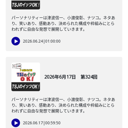
パーソナリティーは津波信一、小渡俊彰、ナツコ。ネタあ
り、笑いあり、感動あり、決められた構成や枠組みにとら
われずに自由な発想で展開していきます。
2026.06.24
|
01:00:00
2026年6月17日 第324回
パーソナリティーは津波信一、小渡俊彰、ナツコ。ネタあ
り、笑いあり、感動あり、決められた構成や枠組みにとら
われずに自由な発想で展開していきます。
2026.06.17
|
00:59:50