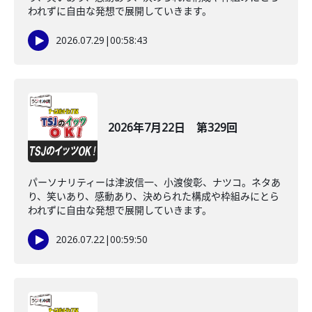
われずに自由な発想で展開していきます。
2026.07.29
|
00:58:43
2026年7月22日 第329回
パーソナリティーは津波信一、小渡俊彰、ナツコ。ネタあ
り、笑いあり、感動あり、決められた構成や枠組みにとら
われずに自由な発想で展開していきます。
2026.07.22
|
00:59:50