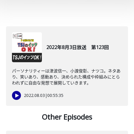
2022年8月3日放送 第123回
パーソナリティーは津波信一、小渡俊彰、ナツコ。ネタあ
り、笑いあり、感動あり、決められた構成や枠組みにとら
われずに自由な発想で展開していきます。
2022.08.03
|
00:55:35
Other Episodes