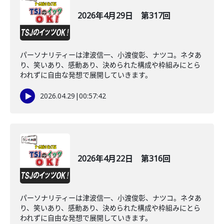
2026年4月29日 第317回
パーソナリティーは津波信一、小渡俊彰、ナツコ。ネタあ
り、笑いあり、感動あり、決められた構成や枠組みにとら
われずに自由な発想で展開していきます。
2026.04.29
|
00:57:42
2026年4月22日 第316回
パーソナリティーは津波信一、小渡俊彰、ナツコ。ネタあ
り、笑いあり、感動あり、決められた構成や枠組みにとら
われずに自由な発想で展開していきます。