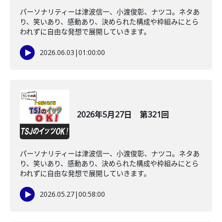
パーソナリティーは津波信一、小渡俊彰、ナツコ。ネタあ
り、笑いあり、感動あり、決められた構成や枠組みにとら
われずに自由な発想で展開していきます。
2026.06.03
|
01:00:00
2026年5月27日 第321回
パーソナリティーは津波信一、小渡俊彰、ナツコ。ネタあ
り、笑いあり、感動あり、決められた構成や枠組みにとら
われずに自由な発想で展開していきます。
2026.05.27
|
00:58:00