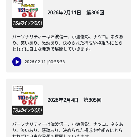
2026年2月11日 第306回
パーソナリティーは津波信一、小渡俊彰、ナツコ。ネタあ
り、笑いあり、感動あり、決められた構成や枠組みにとら
われずに自由な発想で展開していきます。
2026.02.11
|
00:58:36
2026年2月4日 第305回
パーソナリティーは津波信一、小渡俊彰、ナツコ。ネタあ
り、笑いあり、感動あり、決められた構成や枠組みにとら
われずに自由な発想で展開していきます。