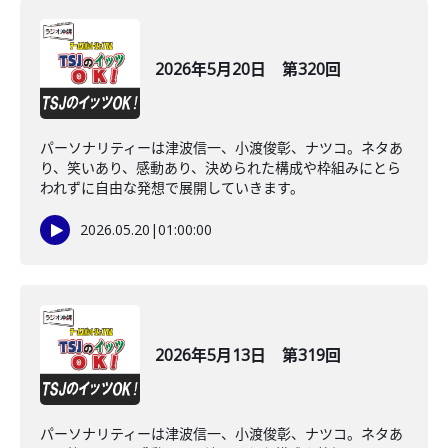
2026年5月20日 第320回
パーソナリティーは津波信一、小渡俊彰、ナツコ。ネタあ
り、笑いあり、感動あり、決められた構成や枠組みにとら
われずに自由な発想で展開していきます。
2026.05.20
|
01:00:00
2026年5月13日 第319回
パーソナリティーは津波信一、小渡俊彰、ナツコ。ネタあ