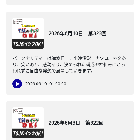
2026年6月10日 第323回
パーソナリティーは津波信一、小渡俊彰、ナツコ。ネタあ
り、笑いあり、感動あり、決められた構成や枠組みにとら
われずに自由な発想で展開していきます。
2026.06.10
|
01:00:00
2026年6月3日 第322回