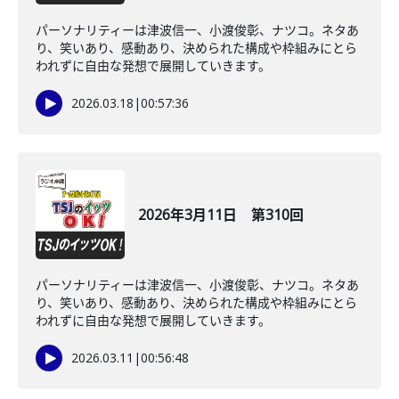
パーソナリティーは津波信一、小渡俊彰、ナツコ。ネタあ
り、笑いあり、感動あり、決められた構成や枠組みにとら
われずに自由な発想で展開していきます。
2026.03.18
|
00:57:36
2026年3月11日 第310回
パーソナリティーは津波信一、小渡俊彰、ナツコ。ネタあ
り、笑いあり、感動あり、決められた構成や枠組みにとら
われずに自由な発想で展開していきます。
2026.03.11
|
00:56:48