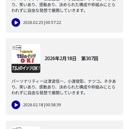
り、笑いあり、感動あり、決められた構成や枠組みにとら
われずに自由な発想で展開していきます。
2026.02.25
|
00:57:22
2026年2月18日 第307回
パーソナリティーは津波信一、小渡俊彰、ナツコ。ネタあ
り、笑いあり、感動あり、決められた構成や枠組みにとら
われずに自由な発想で展開していきます。
2026.02.18
|
00:58:39