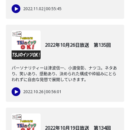
2022.11.02
|
00:55:45
2022年10月26日放送 第135回
パーソナリティーは津波信一、小渡俊彰、ナツコ。ネタあ
り、笑いあり、感動あり、決められた構成や枠組みにとら
われずに自由な発想で展開していきます。
2022.10.26
|
00:56:01
2022年10月19日放送 第134回