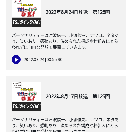
2022年8月24日放送 第126回
パーソナリティーは津波信一、小渡俊彰、ナツコ。ネタあ
り、笑いあり、感動あり、決められた構成や枠組みにとら
われずに自由な発想で展開していきます。
2022.08.24
|
00:55:30
2022年8月17日放送 第125回
パーソナリティーは津波信一、小渡俊彰、ナツコ。ネタあ
り、笑いあり、感動あり、決められた構成や枠組みにとら
われずに自由な発想で展開していきます。