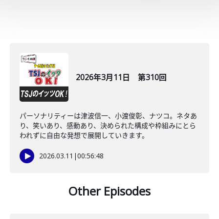
2026年3月11日 第310回
パーソナリティーは津波信一、小渡俊彰、ナツコ。ネタあ
り、笑いあり、感動あり、決められた構成や枠組みにとら
われずに自由な発想で展開していきます。
2026.03.11
|
00:56:48
Other Episodes