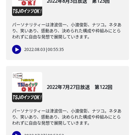
2022年8月3日放送 第123回
パーソナリティーは津波信一、小渡俊彰、ナツコ。ネタあ
り、笑いあり、感動あり、決められた構成や枠組みにとら
われずに自由な発想で展開していきます。
2022.08.03
|
00:55:35
2022年7月27日放送 第122回
パーソナリティーは津波信一、小渡俊彰、ナツコ。ネタあ
り、笑いあり、感動あり、決められた構成や枠組みにとら
われずに自由な発想で展開していきます。