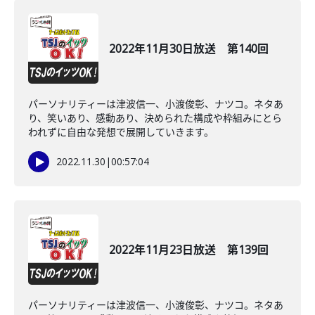
2022年11月30日放送 第140回
パーソナリティーは津波信一、小渡俊彰、ナツコ。ネタあ
り、笑いあり、感動あり、決められた構成や枠組みにとら
われずに自由な発想で展開していきます。
2022.11.30
|
00:57:04
2022年11月23日放送 第139回
パーソナリティーは津波信一、小渡俊彰、ナツコ。ネタあ