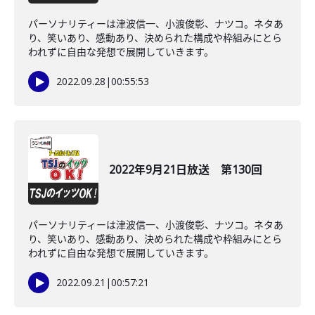
パーソナリティーは津波信一、小渡俊彰、ナツコ。ネタあ
り、笑いあり、感動あり、決められた構成や枠組みにとら
われずに自由な発想で展開していきます。
2022.09.28
|
00:55:53
2022年9月21日放送 第130回
パーソナリティーは津波信一、小渡俊彰、ナツコ。ネタあ
り、笑いあり、感動あり、決められた構成や枠組みにとら
われずに自由な発想で展開していきます。
2022.09.21
|
00:57:21