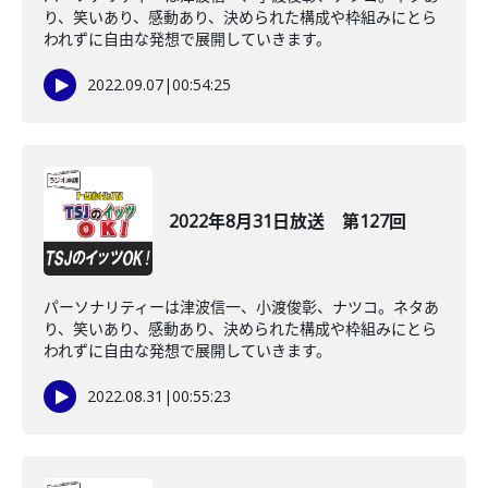
り、笑いあり、感動あり、決められた構成や枠組みにとら
われずに自由な発想で展開していきます。
2022.09.07
|
00:54:25
2022年8月31日放送 第127回
パーソナリティーは津波信一、小渡俊彰、ナツコ。ネタあ
り、笑いあり、感動あり、決められた構成や枠組みにとら
われずに自由な発想で展開していきます。
2022.08.31
|
00:55:23