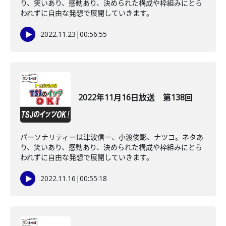
り、笑いあり、感動あり、決められた構成や枠組みにとら
われずに自由な発想で展開していきます。
2022.11.23
|
00:56:55
2022年11月16日放送 第138回
パーソナリティーは津波信一、小渡俊彰、ナツコ。ネタあ
り、笑いあり、感動あり、決められた構成や枠組みにとら
われずに自由な発想で展開していきます。
2022.11.16
|
00:55:18