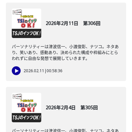
2026年2月11日 第306回
パーソナリティーは津波信一、小渡俊彰、ナツコ。ネタあ
り、笑いあり、感動あり、決められた構成や枠組みにとら
われずに自由な発想で展開していきます。
2026.02.11
|
00:58:36
2026年2月4日 第305回
パーソナリティーは津波信一、小渡俊彰、ナツコ。ネタあ