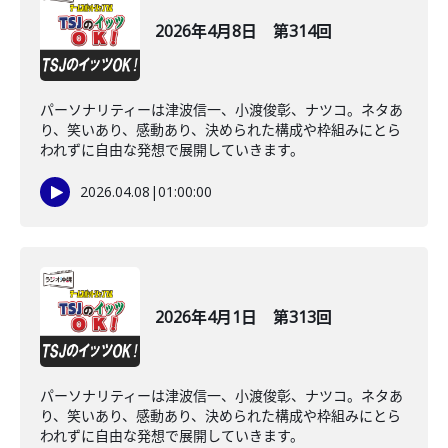
2026年4月8日 第314回
パーソナリティーは津波信一、小渡俊彰、ナツコ。ネタあ
り、笑いあり、感動あり、決められた構成や枠組みにとら
われずに自由な発想で展開していきます。
2026.04.08
|
01:00:00
2026年4月1日 第313回
パーソナリティーは津波信一、小渡俊彰、ナツコ。ネタあ
り、笑いあり、感動あり、決められた構成や枠組みにとら
われずに自由な発想で展開していきます。