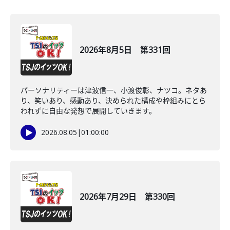
2026年8月5日 第331回
パーソナリティーは津波信一、小渡俊彰、ナツコ。ネタあ
り、笑いあり、感動あり、決められた構成や枠組みにとら
われずに自由な発想で展開していきます。
2026.08.05
|
01:00:00
2026年7月29日 第330回