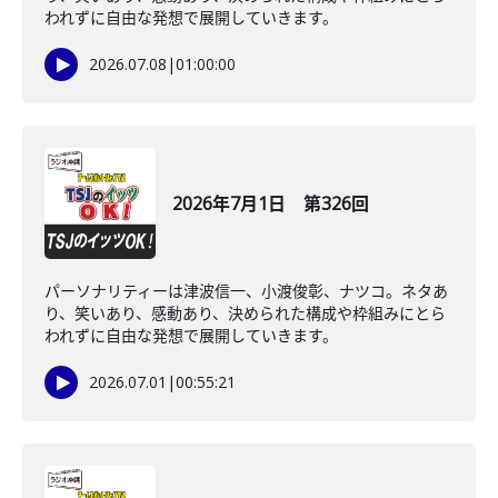
われずに自由な発想で展開していきます。
2026.07.08
|
01:00:00
2026年7月1日 第326回
パーソナリティーは津波信一、小渡俊彰、ナツコ。ネタあ
り、笑いあり、感動あり、決められた構成や枠組みにとら
われずに自由な発想で展開していきます。
2026.07.01
|
00:55:21