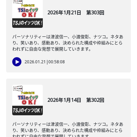
2026年1月21日 第303回
パーソナリティーは津波信一、小渡俊彰、ナツコ。ネタあ
り、笑いあり、感動あり、決められた構成や枠組みにとら
われずに自由な発想で展開していきます。
2026.01.21
|
00:58:08
2026年1月14日 第302回
パーソナリティーは津波信一、小渡俊彰、ナツコ。ネタあ
り、笑いあり、感動あり、決められた構成や枠組みにとら
われずに自由な発想で展開していきます。