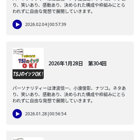
り、笑いあり、感動あり、決められた構成や枠組みにとら
われずに自由な発想で展開していきます。
2026.02.04
|
00:57:39
2026年1月28日 第304回
パーソナリティーは津波信一、小渡俊彰、ナツコ。ネタあ
り、笑いあり、感動あり、決められた構成や枠組みにとら
われずに自由な発想で展開していきます。
2026.01.28
|
00:56:54