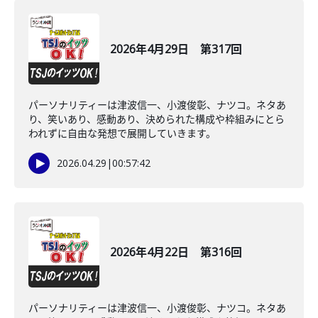
2026年4月29日 第317回
パーソナリティーは津波信一、小渡俊彰、ナツコ。ネタあ
り、笑いあり、感動あり、決められた構成や枠組みにとら
われずに自由な発想で展開していきます。
2026.04.29
|
00:57:42
2026年4月22日 第316回
パーソナリティーは津波信一、小渡俊彰、ナツコ。ネタあ