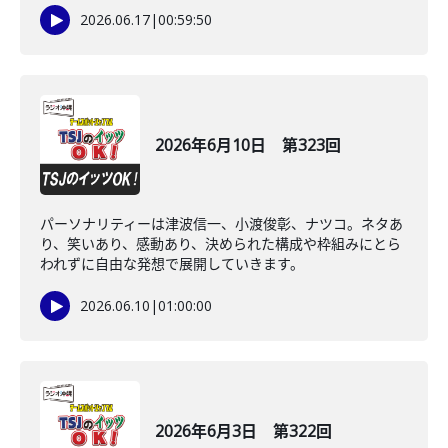
2026.06.17
|
00:59:50
2026年6月10日 第323回
パーソナリティーは津波信一、小渡俊彰、ナツコ。ネタあ
り、笑いあり、感動あり、決められた構成や枠組みにとら
われずに自由な発想で展開していきます。
2026.06.10
|
01:00:00
2026年6月3日 第322回