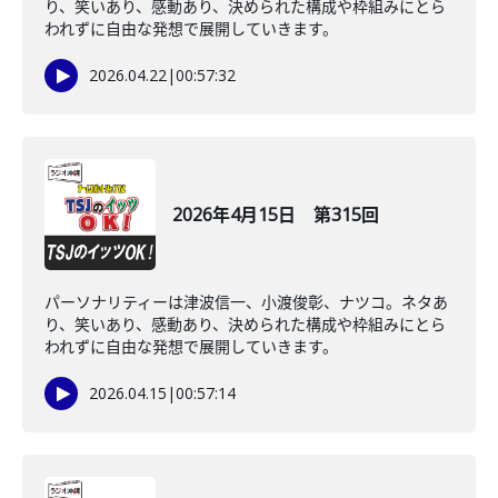
り、笑いあり、感動あり、決められた構成や枠組みにとら
われずに自由な発想で展開していきます。
2026.04.22
|
00:57:32
2026年4月15日 第315回
パーソナリティーは津波信一、小渡俊彰、ナツコ。ネタあ
り、笑いあり、感動あり、決められた構成や枠組みにとら
われずに自由な発想で展開していきます。
2026.04.15
|
00:57:14