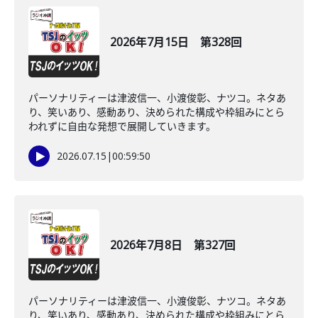
2026年7月15日 第328回
パーソナリティーは津波信一、小渡俊彰、ナツコ。ネタあ
り、笑いあり、感動あり、決められた構成や枠組みにとら
われずに自由な発想で展開していきます。
2026.07.15
|
00:59:50
2026年7月8日 第327回
パーソナリティーは津波信一、小渡俊彰、ナツコ。ネタあ
り、笑いあり、感動あり、決められた構成や枠組みにとら