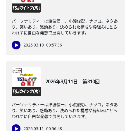
パーソナリティーは津波信一、小渡俊彰、ナツコ。ネタあ
り、笑いあり、感動あり、決められた構成や枠組みにとら
われずに自由な発想で展開していきます。
2026.03.18
|
00:57:36
2026年3月11日 第310回
パーソナリティーは津波信一、小渡俊彰、ナツコ。ネタあ
り、笑いあり、感動あり、決められた構成や枠組みにとら
われずに自由な発想で展開していきます。
2026.03.11
|
00:56:48