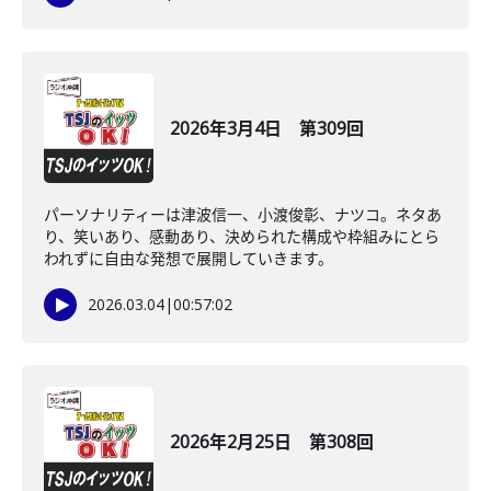
2026年3月4日 第309回
パーソナリティーは津波信一、小渡俊彰、ナツコ。ネタあ
り、笑いあり、感動あり、決められた構成や枠組みにとら
われずに自由な発想で展開していきます。
2026.03.04
|
00:57:02
2026年2月25日 第308回