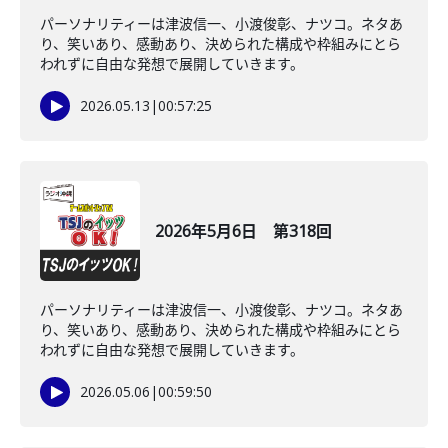
パーソナリティーは津波信一、小渡俊彰、ナツコ。ネタあ
り、笑いあり、感動あり、決められた構成や枠組みにとら
われずに自由な発想で展開していきます。
2026.05.13
|
00:57:25
2026年5月6日 第318回
パーソナリティーは津波信一、小渡俊彰、ナツコ。ネタあ
り、笑いあり、感動あり、決められた構成や枠組みにとら
われずに自由な発想で展開していきます。
2026.05.06
|
00:59:50