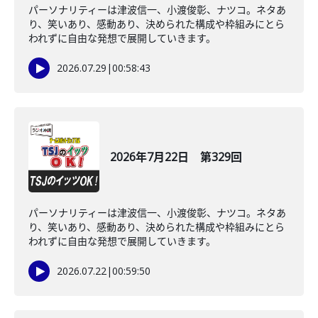
パーソナリティーは津波信一、小渡俊彰、ナツコ。ネタあ
り、笑いあり、感動あり、決められた構成や枠組みにとら
われずに自由な発想で展開していきます。
2026.07.29
|
00:58:43
2026年7月22日 第329回
パーソナリティーは津波信一、小渡俊彰、ナツコ。ネタあ
り、笑いあり、感動あり、決められた構成や枠組みにとら
われずに自由な発想で展開していきます。
2026.07.22
|
00:59:50