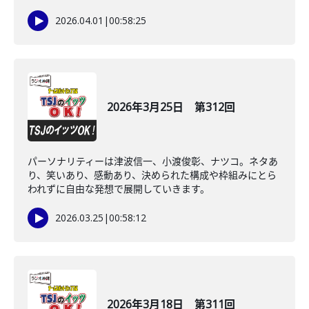
2026.04.01
|
00:58:25
2026年3月25日 第312回
パーソナリティーは津波信一、小渡俊彰、ナツコ。ネタあ
り、笑いあり、感動あり、決められた構成や枠組みにとら
われずに自由な発想で展開していきます。
2026.03.25
|
00:58:12
2026年3月18日 第311回