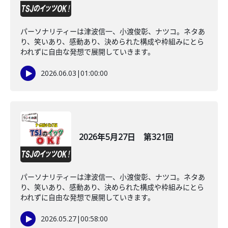
パーソナリティーは津波信一、小渡俊彰、ナツコ。ネタあ
り、笑いあり、感動あり、決められた構成や枠組みにとら
われずに自由な発想で展開していきます。
2026.06.03
|
01:00:00
2026年5月27日 第321回
パーソナリティーは津波信一、小渡俊彰、ナツコ。ネタあ
り、笑いあり、感動あり、決められた構成や枠組みにとら
われずに自由な発想で展開していきます。
2026.05.27
|
00:58:00