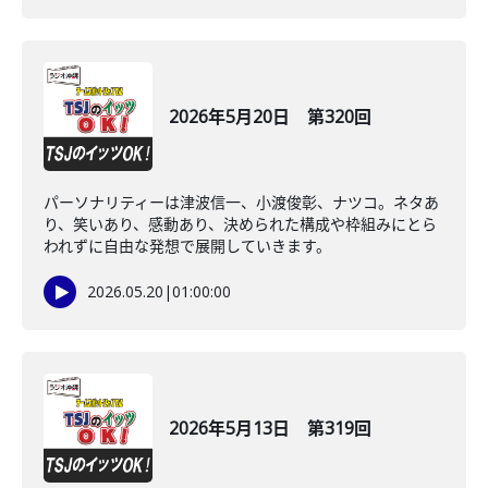
2026年5月20日 第320回
パーソナリティーは津波信一、小渡俊彰、ナツコ。ネタあ
り、笑いあり、感動あり、決められた構成や枠組みにとら
われずに自由な発想で展開していきます。
2026.05.20
|
01:00:00
2026年5月13日 第319回