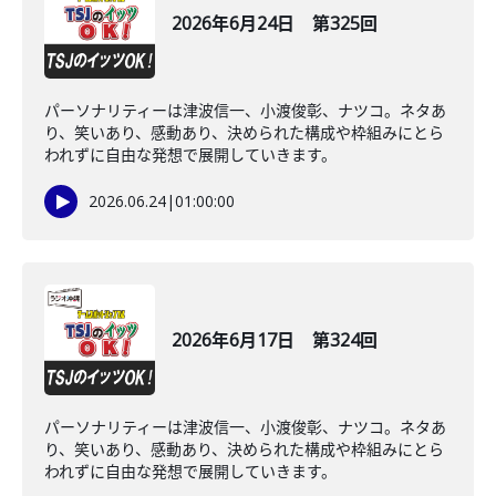
2026年6月24日 第325回
パーソナリティーは津波信一、小渡俊彰、ナツコ。ネタあ
り、笑いあり、感動あり、決められた構成や枠組みにとら
われずに自由な発想で展開していきます。
2026.06.24
|
01:00:00
2026年6月17日 第324回
パーソナリティーは津波信一、小渡俊彰、ナツコ。ネタあ
り、笑いあり、感動あり、決められた構成や枠組みにとら
われずに自由な発想で展開していきます。