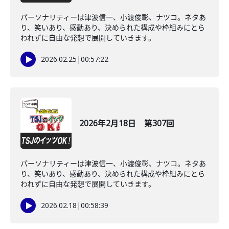
パーソナリティーは津波信一、小渡俊彰、ナツコ。ネタあ
り、笑いあり、感動あり、決められた構成や枠組みにとら
われずに自由な発想で展開していきます。
2026.02.25
|
00:57:22
2026年2月18日 第307回
パーソナリティーは津波信一、小渡俊彰、ナツコ。ネタあ
り、笑いあり、感動あり、決められた構成や枠組みにとら
われずに自由な発想で展開していきます。
2026.02.18
|
00:58:39