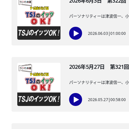
2026年6月3日 第322回
パーソナリティーは津波信一、
2026.06.03
|
01:00:00
2026年5月27日 第321回
パーソナリティーは津波信一、
2026.05.27
|
00:58:00