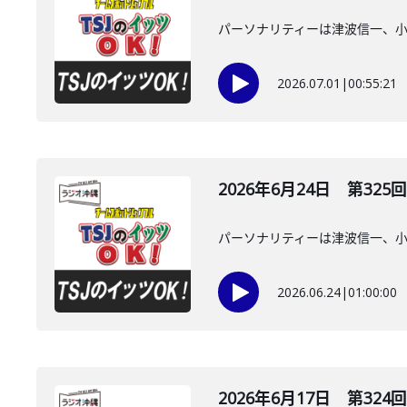
パーソナリティーは津波信一、
2026.07.01
|
00:55:21
2026年6月24日 第325回
パーソナリティーは津波信一、
2026.06.24
|
01:00:00
2026年6月17日 第324回