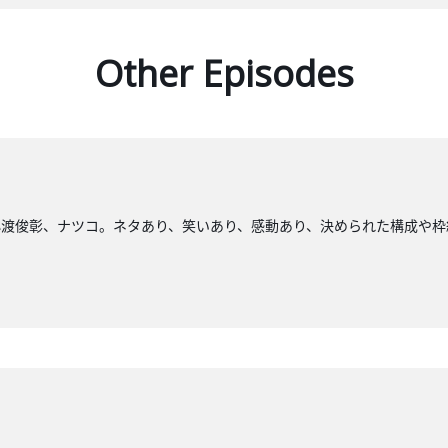
Other Episodes
小渡俊彰、ナツコ。ネタあり、笑いあり、感動あり、決められた構成や枠