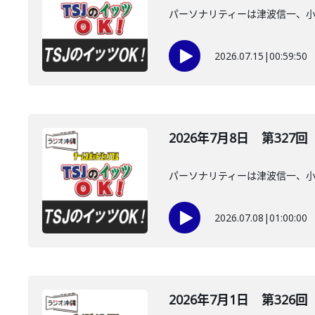
パーソナリティーは津波信一、
2026.07.15
|
00:59:50
2026年7月8日 第327回
パーソナリティーは津波信一、
2026.07.08
|
01:00:00
2026年7月1日 第326回