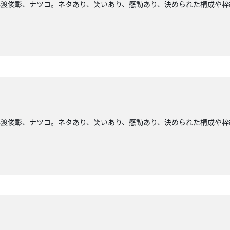
小渡俊彰、ナツコ。ネタあり、笑いあり、感動あり、決められた構成や枠
小渡俊彰、ナツコ。ネタあり、笑いあり、感動あり、決められた構成や枠