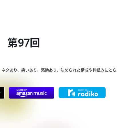
 第97回
。ネタあり、笑いあり、感動あり、決められた構成や枠組みにとら