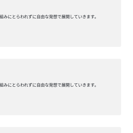
組みにとらわれずに自由な発想で展開していきます。
組みにとらわれずに自由な発想で展開していきます。