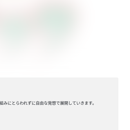
組みにとらわれずに自由な発想で展開していきます。