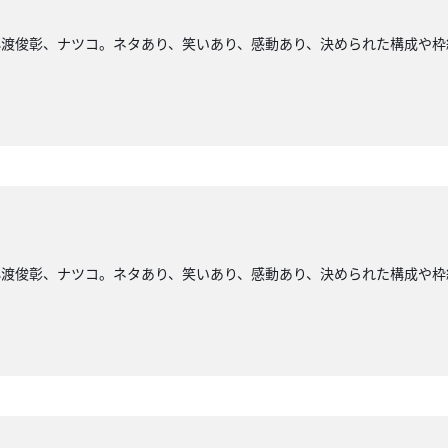
小渡俊彰、ナツコ。ネタあり、笑いあり、感動あり、決められた構成や枠
小渡俊彰、ナツコ。ネタあり、笑いあり、感動あり、決められた構成や枠