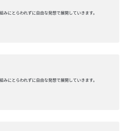
組みにとらわれずに自由な発想で展開していきます。
組みにとらわれずに自由な発想で展開していきます。