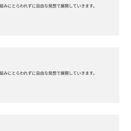
組みにとらわれずに自由な発想で展開していきます。
組みにとらわれずに自由な発想で展開していきます。