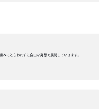
組みにとらわれずに自由な発想で展開していきます。