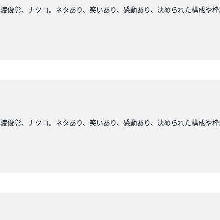
小渡俊彰、ナツコ。ネタあり、笑いあり、感動あり、決められた構成や枠
小渡俊彰、ナツコ。ネタあり、笑いあり、感動あり、決められた構成や枠