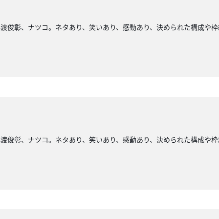
小渡俊彰、ナツコ。ネタあり、笑いあり、感動あり、決められた構成や枠
小渡俊彰、ナツコ。ネタあり、笑いあり、感動あり、決められた構成や枠