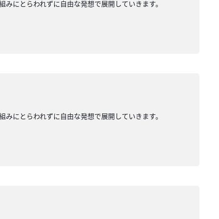
組みにとらわれずに自由な発想で展開していきます。
組みにとらわれずに自由な発想で展開していきます。