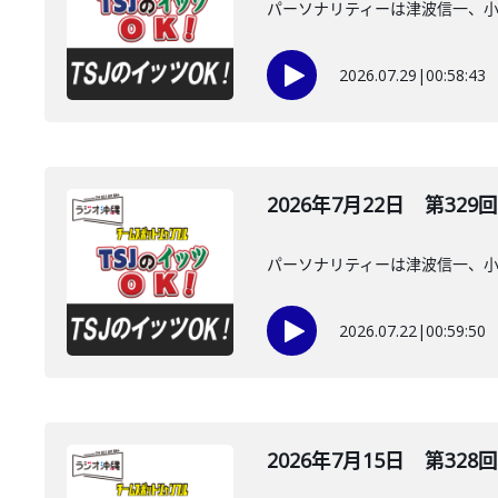
パーソナリティーは津波信一、
2026.07.29
|
00:58:43
2026年7月22日 第329回
パーソナリティーは津波信一、
2026.07.22
|
00:59:50
2026年7月15日 第328回