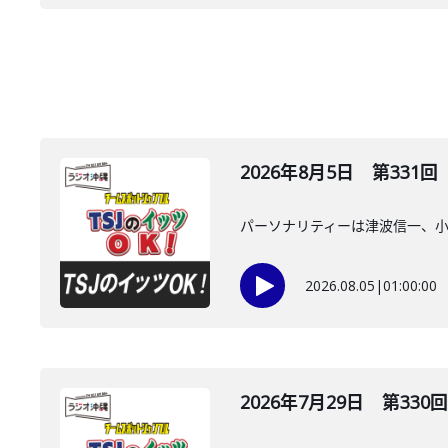
2026年8月5日 第331回
パーソナリティーは津波信一、
2026.08.05
|
01:00:00
2026年7月29日 第330回