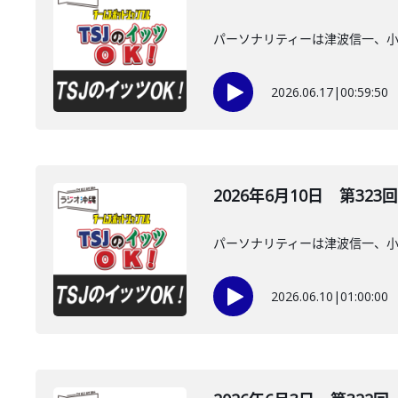
パーソナリティーは津波信一、
2026.06.17
|
00:59:50
2026年6月10日 第323回
パーソナリティーは津波信一、
2026.06.10
|
01:00:00