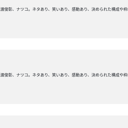
小渡俊彰、ナツコ。ネタあり、笑いあり、感動あり、決められた構成や枠
小渡俊彰、ナツコ。ネタあり、笑いあり、感動あり、決められた構成や枠