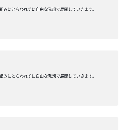
組みにとらわれずに自由な発想で展開していきます。
組みにとらわれずに自由な発想で展開していきます。