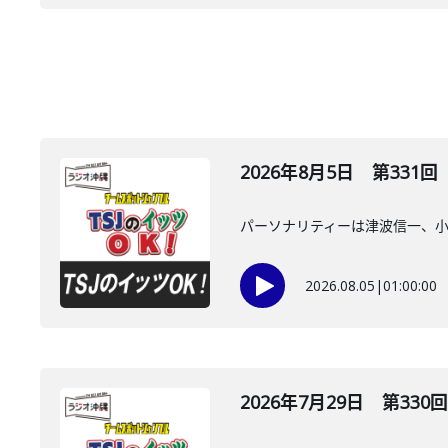
2026年8月5日 第331回
パーソナリティーは津波信一、
2026.08.05
|
01:00:00
2026年7月29日 第330回