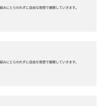
組みにとらわれずに自由な発想で展開していきます。
組みにとらわれずに自由な発想で展開していきます。