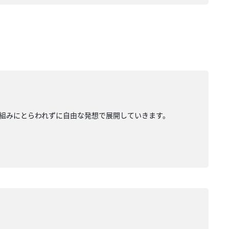
組みにとらわれずに自由な発想で展開していきます。