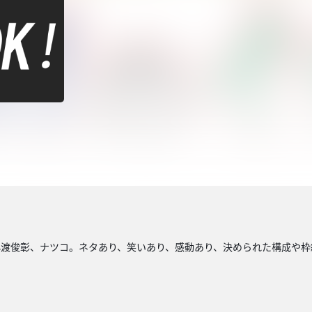
小渡俊彰、ナツコ。ネタあり、笑いあり、感動あり、決められた構成や枠