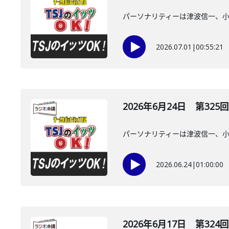
パーソナリティーは津波信一、
2026.07.01
|
00:55:21
2026年6月24日 第325回
パーソナリティーは津波信一、
2026.06.24
|
01:00:00
2026年6月17日 第324回