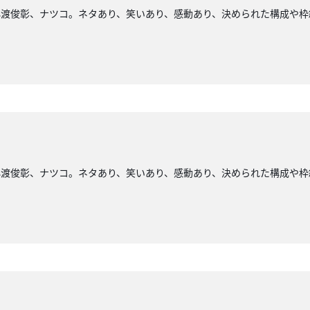
小渡俊彰、ナツコ。ネタあり、笑いあり、感動あり、決められた構成や枠
小渡俊彰、ナツコ。ネタあり、笑いあり、感動あり、決められた構成や枠