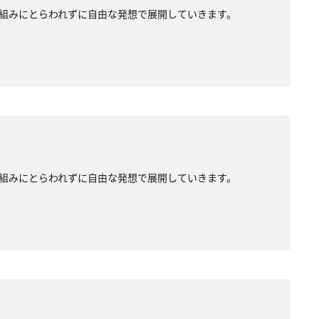
組みにとらわれずに自由な発想で展開していきます。
組みにとらわれずに自由な発想で展開していきます。