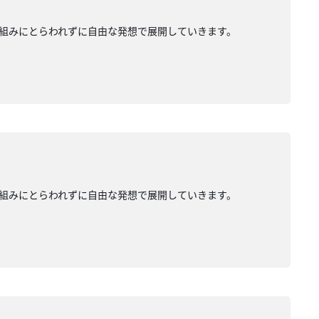
組みにとらわれずに自由な発想で展開していきます。
組みにとらわれずに自由な発想で展開していきます。