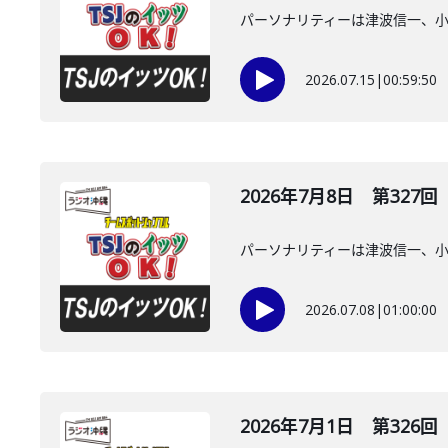
パーソナリティーは津波信一、
2026.07.15
|
00:59:50
2026年7月8日 第327回
パーソナリティーは津波信一、
2026.07.08
|
01:00:00
2026年7月1日 第326回