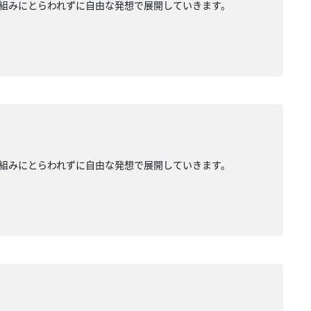
組みにとらわれずに自由な発想で展開していきます。
組みにとらわれずに自由な発想で展開していきます。