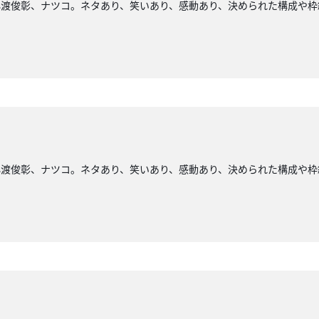
小渡俊彰、ナツコ。ネタあり、笑いあり、感動あり、決められた構成や枠
小渡俊彰、ナツコ。ネタあり、笑いあり、感動あり、決められた構成や枠