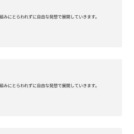
組みにとらわれずに自由な発想で展開していきます。
組みにとらわれずに自由な発想で展開していきます。