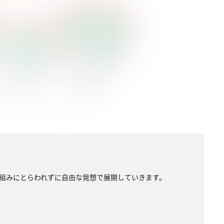
組みにとらわれずに自由な発想で展開していきます。