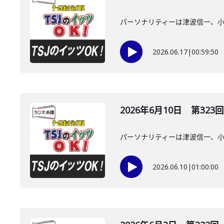
パーソナリティーは津波信一、
2026.06.17
|
00:59:50
2026年6月10日 第323回
パーソナリティーは津波信一、
2026.06.10
|
01:00:00