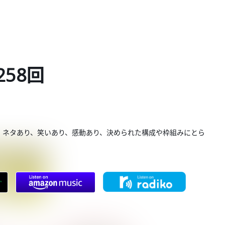
258回
。ネタあり、笑いあり、感動あり、決められた構成や枠組みにとら