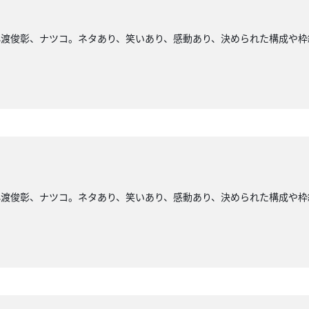
小渡俊彰、ナツコ。ネタあり、笑いあり、感動あり、決められた構成や枠
小渡俊彰、ナツコ。ネタあり、笑いあり、感動あり、決められた構成や枠