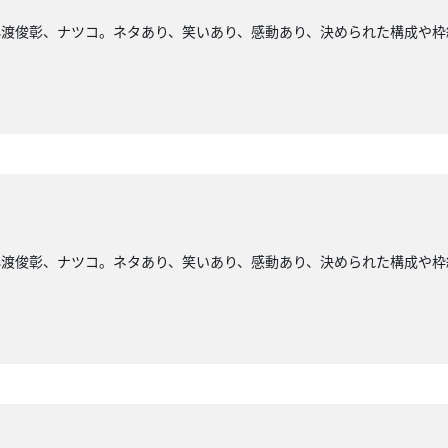
小渡俊彰、ナツコ。ネタあり、笑いあり、感動あり、決められた構成や枠
小渡俊彰、ナツコ。ネタあり、笑いあり、感動あり、決められた構成や枠