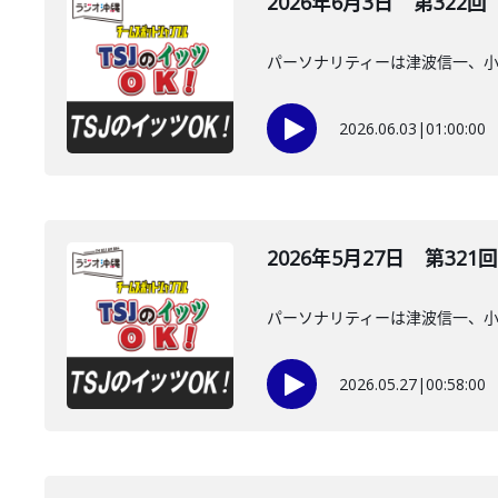
2026年6月3日 第322回
パーソナリティーは津波信一、
2026.06.03
|
01:00:00
2026年5月27日 第321回
パーソナリティーは津波信一、
2026.05.27
|
00:58:00