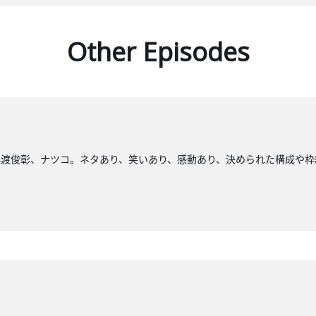
Other Episodes
小渡俊彰、ナツコ。ネタあり、笑いあり、感動あり、決められた構成や枠