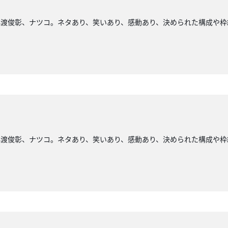
小渡俊彰、ナツコ。ネタあり、笑いあり、感動あり、決められた構成や枠
小渡俊彰、ナツコ。ネタあり、笑いあり、感動あり、決められた構成や枠