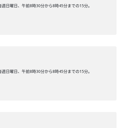
日曜日、午前8時30分から8時45分までの15分。
日曜日、午前8時30分から8時45分までの15分。