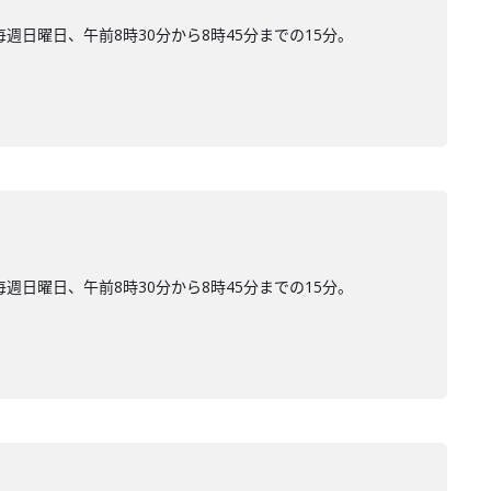
日曜日、午前8時30分から8時45分までの15分。
日曜日、午前8時30分から8時45分までの15分。