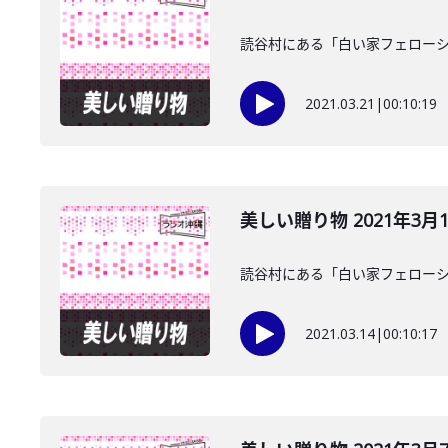
読谷村にある「白い家フェローシ
2021.03.21
|
00:10:19
美しい贈り物 2021年3月
読谷村にある「白い家フェローシ
2021.03.14
|
00:10:17