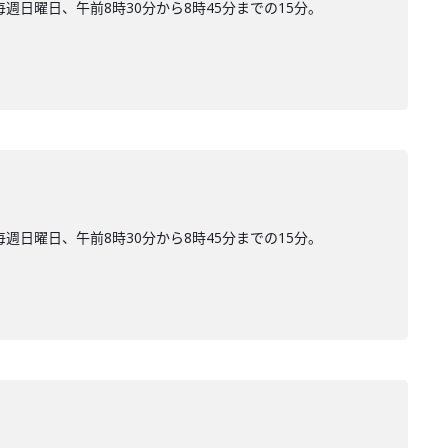
日曜日、午前8時30分から8時45分までの15分。
日曜日、午前8時30分から8時45分までの15分。