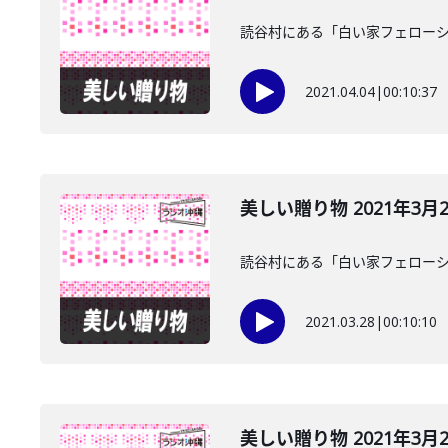
読谷村にある「白い家フェローシ
2021.04.04
|
00:10:37
美しい贈り物 2021年3月
読谷村にある「白い家フェローシ
2021.03.28
|
00:10:10
美しい贈り物 2021年3月