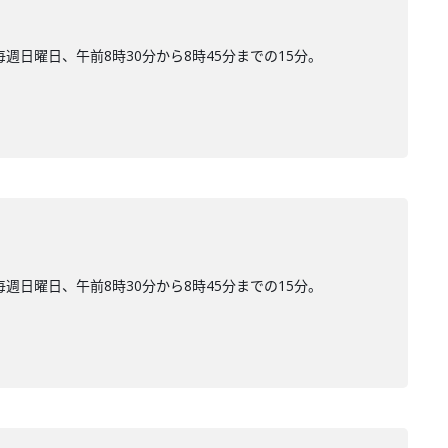
日曜日、午前8時30分から8時45分までの15分。
日曜日、午前8時30分から8時45分までの15分。