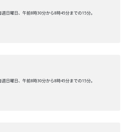
日曜日、午前8時30分から8時45分までの15分。
日曜日、午前8時30分から8時45分までの15分。