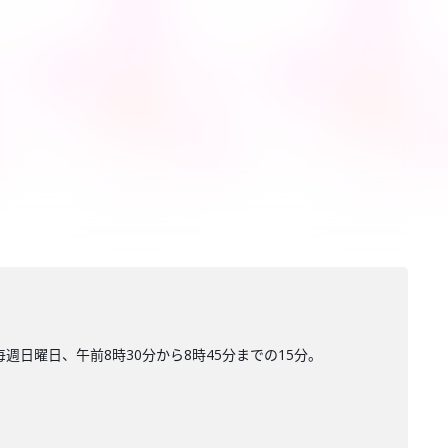
日曜日、午前8時30分から8時45分までの15分。