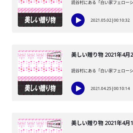
読谷村にある「白い家フェローシ
2021.05.02
|
00:10:32
美しい贈り物 2021年4月
読谷村にある「白い家フェローシ
2021.04.25
|
00:10:14
美しい贈り物 2021年4月