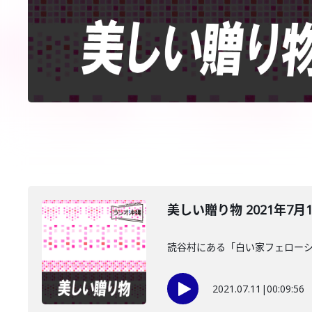
美しい贈り物 2021年7月
読谷村にある「白い家フェローシ
2021.07.11
|
00:09:56