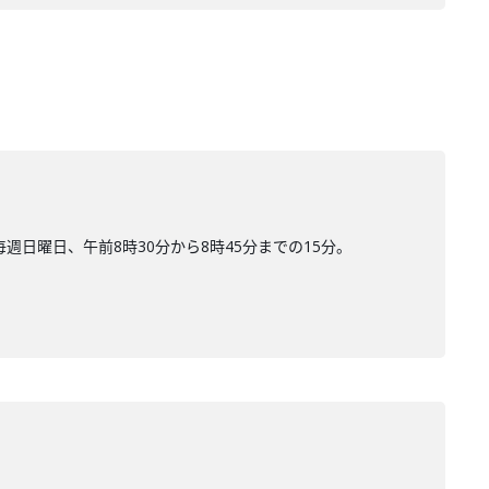
日曜日、午前8時30分から8時45分までの15分。