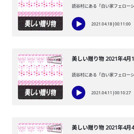
読谷村にある「白い家フェローシ
2021.04.18
|
00:11:00
美しい贈り物 2021年4月
読谷村にある「白い家フェローシ
2021.04.11
|
00:10:27
美しい贈り物 2021年4月