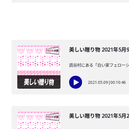
美しい贈り物 2021年5月
読谷村にある「白い家フェローシ
2021.05.09
|
00:10:46
美しい贈り物 2021年5月