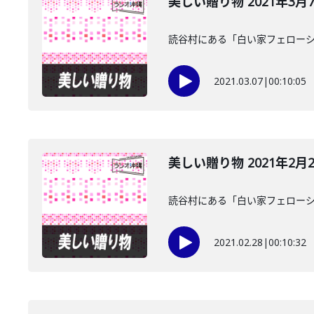
美しい贈り物 2021年3月
読谷村にある「白い家フェローシ
2021.03.07
|
00:10:05
美しい贈り物 2021年2月
読谷村にある「白い家フェローシ
2021.02.28
|
00:10:32