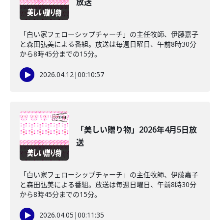
放送
「白い家フェローシップチャーチ」の主任牧師、伊藤嘉子
と森田弘美による番組。放送は毎週日曜日、午前8時30分
から8時45分までの15分。
2026.04.12
|
00:10:57
「美しい贈り物」2026年4月5日放
送
「白い家フェローシップチャーチ」の主任牧師、伊藤嘉子
と森田弘美による番組。放送は毎週日曜日、午前8時30分
から8時45分までの15分。
2026.04.05
|
00:11:35