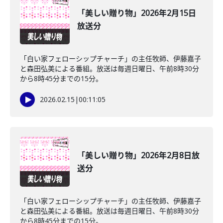
「美しい贈り物」2026年2月15日
放送分
「白い家フェローシップチャーチ」の主任牧師、伊藤嘉子
と森田弘美による番組。放送は毎週日曜日、午前8時30分
から8時45分までの15分。
2026.02.15
|
00:11:05
「美しい贈り物」2026年2月8日放
送分
「白い家フェローシップチャーチ」の主任牧師、伊藤嘉子
と森田弘美による番組。放送は毎週日曜日、午前8時30分
から8時45分までの15分。