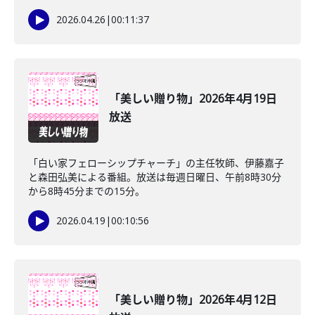
2026.04.26
|
00:11:37
「美しい贈り物」2026年4月19日
放送
「白い家フェローシップチャーチ」の主任牧師、伊藤嘉子
と森田弘美による番組。放送は毎週日曜日、午前8時30分
から8時45分までの15分。
2026.04.19
|
00:10:56
「美しい贈り物」2026年4月12日