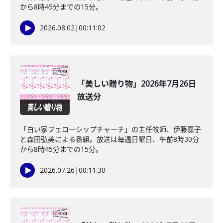
から8時45分までの15分。
2026.08.02
|
00:11:02
「美しい贈り物」2026年7月26日
放送分
「白い家フェローシップチャーチ」の主任牧師、伊藤嘉子
と森田弘美による番組。放送は毎週日曜日、午前8時30分
から8時45分までの15分。
2026.07.26
|
00:11:30