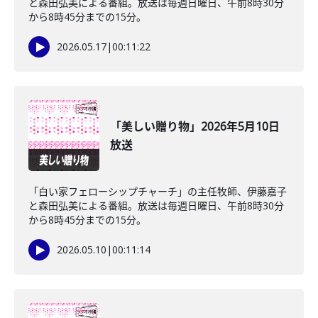
と森田弘美による番組。放送は毎週日曜日、午前8時30分
から8時45分までの15分。
2026.05.17
|
00:11:22
「美しい贈り物」2026年5月10日
放送
「白い家フェローシップチャーチ」の主任牧師、伊藤嘉子
と森田弘美による番組。放送は毎週日曜日、午前8時30分
から8時45分までの15分。
2026.05.10
|
00:11:14