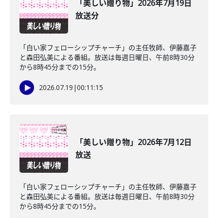
「美しい贈り物」2026年7月19日
放送分
「白い家フェローシップチャーチ」の主任牧師、伊藤嘉子
と森田弘美による番組。放送は毎週日曜日、午前8時30分
から8時45分までの15分。
2026.07.19
|
00:11:15
「美しい贈り物」2026年7月12日
放送
「白い家フェローシップチャーチ」の主任牧師、伊藤嘉子
と森田弘美による番組。放送は毎週日曜日、午前8時30分
から8時45分までの15分。