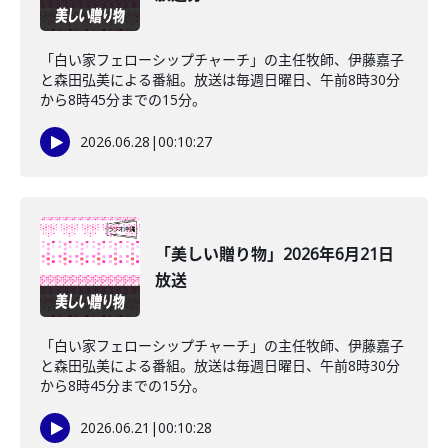
「白い家フェローシップチャーチ」の主任牧師、伊藤嘉子
と森田弘美による番組。放送は毎週日曜日、午前8時30分
から8時45分までの15分。
2026.06.28
|
00:10:27
「美しい贈り物」2026年6月21日
放送
「白い家フェローシップチャーチ」の主任牧師、伊藤嘉子
と森田弘美による番組。放送は毎週日曜日、午前8時30分
から8時45分までの15分。
2026.06.21
|
00:10:28