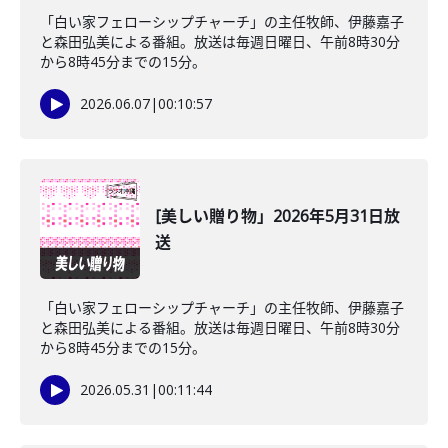
「白い家フェローシップチャーチ」の主任牧師、伊藤嘉子
と森田弘美による番組。放送は毎週日曜日、午前8時30分
から8時45分までの15分。
2026.06.07
|
00:10:57
[美しい贈り物」2026年5月31日放
送
「白い家フェローシップチャーチ」の主任牧師、伊藤嘉子
と森田弘美による番組。放送は毎週日曜日、午前8時30分
から8時45分までの15分。
2026.05.31
|
00:11:44