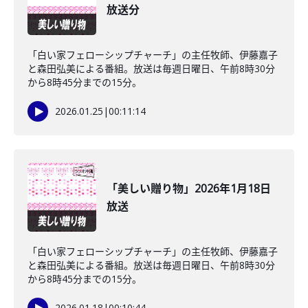
放送分
「白い家フェローシップチャーチ」の主任牧師、伊藤嘉子
と森田弘美による番組。放送は毎週日曜日、午前8時30分
から8時45分までの15分。
2026.01.25
|
00:11:14
「美しい贈り物」2026年1月18日
放送
「白い家フェローシップチャーチ」の主任牧師、伊藤嘉子
と森田弘美による番組。放送は毎週日曜日、午前8時30分
から8時45分までの15分。
2026.01.18
|
00:10:44