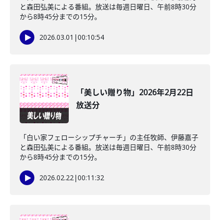
と森田弘美による番組。放送は毎週日曜日、午前8時30分
から8時45分までの15分。
2026.03.01
|
00:10:54
「美しい贈り物」2026年2月22日
放送分
「白い家フェローシップチャーチ」の主任牧師、伊藤嘉子
と森田弘美による番組。放送は毎週日曜日、午前8時30分
から8時45分までの15分。
2026.02.22
|
00:11:32