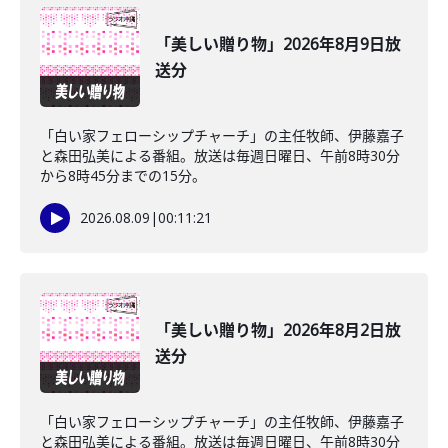
「美しい贈り物」2026年8月9日放
送分
「白い家フェローシップチャーチ」の主任牧師、伊藤嘉子
と森田弘美による番組。放送は毎週日曜日、午前8時30分
から8時45分までの15分。
2026.08.09
|
00:11:21
「美しい贈り物」2026年8月2日放
送分
「白い家フェローシップチャーチ」の主任牧師、伊藤嘉子
と森田弘美による番組。放送は毎週日曜日、午前8時30分