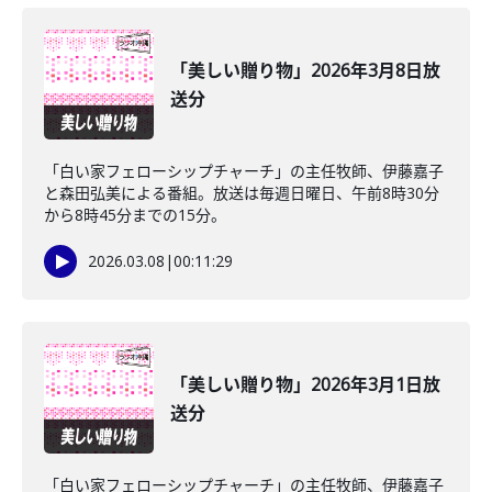
「美しい贈り物」2026年3月8日放
送分
「白い家フェローシップチャーチ」の主任牧師、伊藤嘉子
と森田弘美による番組。放送は毎週日曜日、午前8時30分
から8時45分までの15分。
2026.03.08
|
00:11:29
「美しい贈り物」2026年3月1日放
送分
「白い家フェローシップチャーチ」の主任牧師、伊藤嘉子