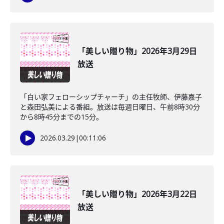
「美しい贈り物」2026年3月29日
放送
「白い家フェローシップチャーチ」の主任牧師、伊藤嘉子
と森田弘美による番組。放送は毎週日曜日、午前8時30分
から8時45分までの15分。
2026.03.29
|
00:11:06
「美しい贈り物」2026年3月22日
放送