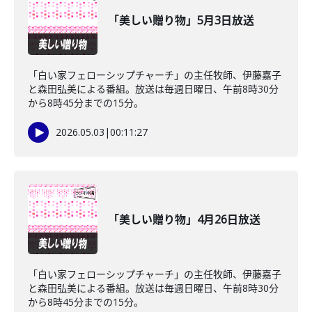
「美しい贈り物」5月3日放送
「白い家フェローシップチャーチ」の主任牧師、伊藤嘉子
と森田弘美による番組。放送は毎週日曜日、午前8時30分
から8時45分までの15分。
2026.05.03
|
00:11:27
「美しい贈り物」4月26日放送
「白い家フェローシップチャーチ」の主任牧師、伊藤嘉子
と森田弘美による番組。放送は毎週日曜日、午前8時30分
から8時45分までの15分。