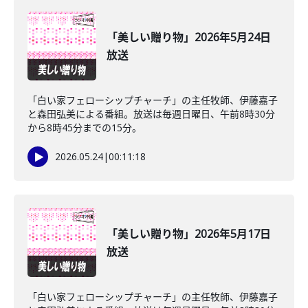
「美しい贈り物」2026年5月24日
放送
「白い家フェローシップチャーチ」の主任牧師、伊藤嘉子
と森田弘美による番組。放送は毎週日曜日、午前8時30分
から8時45分までの15分。
2026.05.24
|
00:11:18
「美しい贈り物」2026年5月17日
放送
「白い家フェローシップチャーチ」の主任牧師、伊藤嘉子