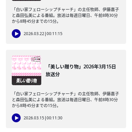
「白い家フェローシップチャーチ」の主任牧師、伊藤嘉子
と森田弘美による番組。放送は毎週日曜日、午前8時30分
から8時45分までの15分。
2026.03.22
|
00:11:15
「美しい贈り物」2026年3月15日
放送分
「白い家フェローシップチャーチ」の主任牧師、伊藤嘉子
と森田弘美による番組。放送は毎週日曜日、午前8時30分
から8時45分までの15分。
2026.03.15
|
00:11:30