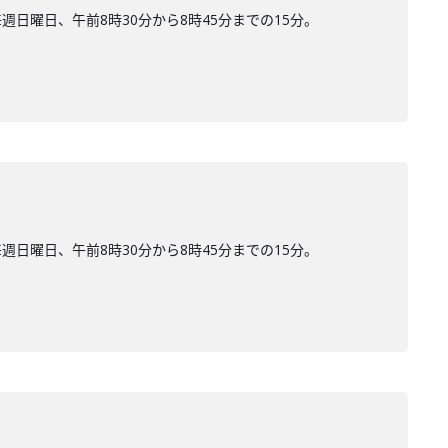
曜日、午前8時30分から8時45分までの15分。
曜日、午前8時30分から8時45分までの15分。