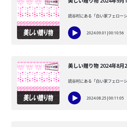
美しい贈り物 2024年9月
読谷村にある「白い家フェローシ
2024.09.01
|
00:10:56
美しい贈り物 2024年8月
読谷村にある「白い家フェローシ
2024.08.25
|
00:11:05