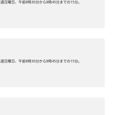
曜日、午前8時30分から8時45分までの15分。
曜日、午前8時30分から8時45分までの15分。