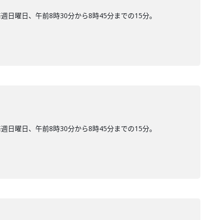
曜日、午前8時30分から8時45分までの15分。
曜日、午前8時30分から8時45分までの15分。