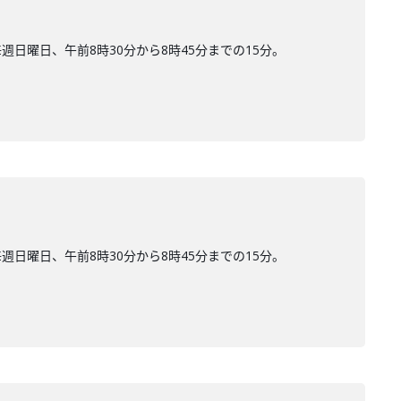
曜日、午前8時30分から8時45分までの15分。
曜日、午前8時30分から8時45分までの15分。