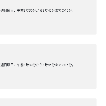
曜日、午前8時30分から8時45分までの15分。
曜日、午前8時30分から8時45分までの15分。