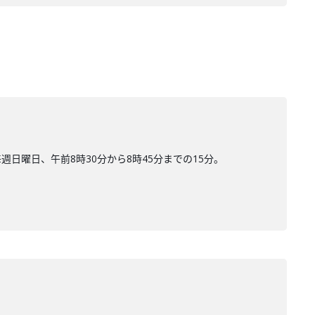
曜日、午前8時30分から8時45分までの15分。