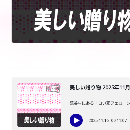
美しい贈り物 2025年11
読谷村にある「白い家フェローシ
2025.11.16
|
00:11:07