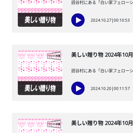
読谷村にある「白い家フェローシ
2024.10.27
|
00:10:53
美しい贈り物 2024年10
読谷村にある「白い家フェローシ
2024.10.20
|
00:11:57
美しい贈り物 2024年10