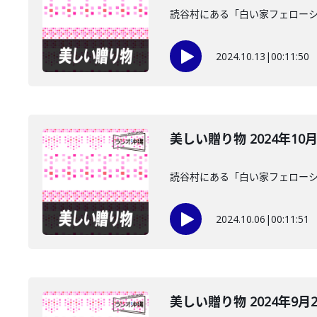
読谷村にある「白い家フェローシ
2024.10.13
|
00:11:50
美しい贈り物 2024年10
読谷村にある「白い家フェローシ
2024.10.06
|
00:11:51
美しい贈り物 2024年9月