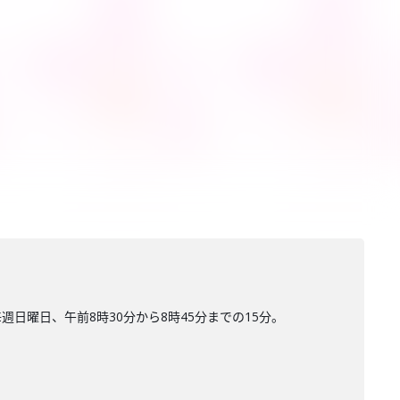
曜日、午前8時30分から8時45分までの15分。