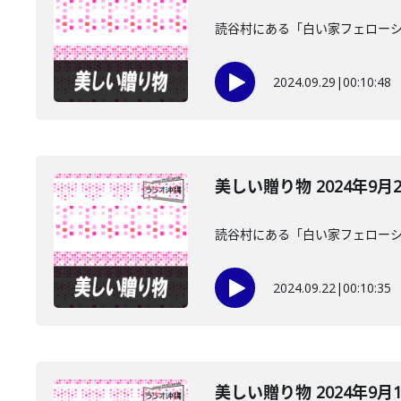
読谷村にある「白い家フェローシ
2024.09.29
|
00:10:48
美しい贈り物 2024年9月
読谷村にある「白い家フェローシ
2024.09.22
|
00:10:35
美しい贈り物 2024年9月