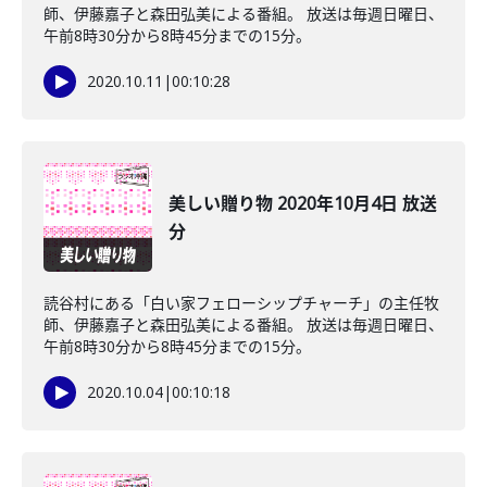
師、伊藤嘉子と森田弘美による番組。 放送は毎週日曜日、
午前8時30分から8時45分までの15分。
2020.10.11
|
00:10:28
美しい贈り物 2020年10月4日 放送
分
読谷村にある「白い家フェローシップチャーチ」の主任牧
師、伊藤嘉子と森田弘美による番組。 放送は毎週日曜日、
午前8時30分から8時45分までの15分。
2020.10.04
|
00:10:18