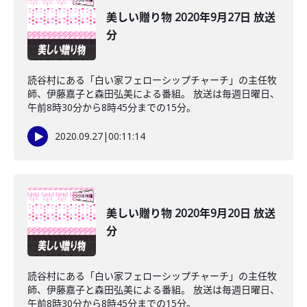
美しい贈り物 2020年9月27日 放送
分
読谷村にある「白い家フェローシップチャーチ」の主任牧
師、伊藤嘉子と森田弘美による番組。 放送は毎週日曜日、
午前8時30分から8時45分までの15分。
2020.09.27
|
00:11:14
美しい贈り物 2020年9月20日 放送
分
読谷村にある「白い家フェローシップチャーチ」の主任牧
師、伊藤嘉子と森田弘美による番組。 放送は毎週日曜日、
午前8時30分から8時45分までの15分。