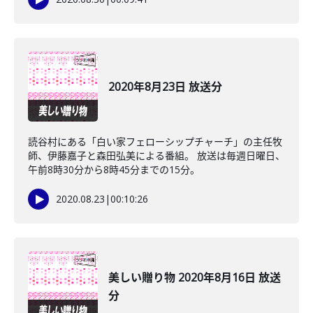
2020年8月23日 放送分
読谷村にある「白い家フェローシップチャーチ」の主任牧
師、伊藤嘉子と森田弘美による番組。 放送は毎週日曜日、
午前8時30分から8時45分までの15分。
2020.08.23
|
00:10:26
美しい贈り物 2020年8月16日 放送
分