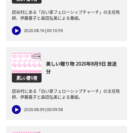
読谷村にある「白い家フェローシップチャーチ」の主任牧
師、伊藤嘉子と森田弘美による番組。
2020.08.16
|
00:10:59
美しい贈り物 2020年8月9日 放送
分
読谷村にある「白い家フェローシップチャーチ」の主任牧
師、伊藤嘉子と森田弘美による番組。
2020.08.09
|
00:09:58