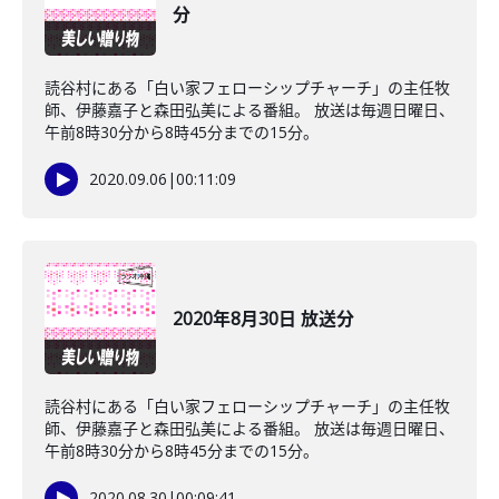
分
読谷村にある「白い家フェローシップチャーチ」の主任牧
師、伊藤嘉子と森田弘美による番組。 放送は毎週日曜日、
午前8時30分から8時45分までの15分。
2020.09.06
|
00:11:09
2020年8月30日 放送分
読谷村にある「白い家フェローシップチャーチ」の主任牧
師、伊藤嘉子と森田弘美による番組。 放送は毎週日曜日、
午前8時30分から8時45分までの15分。
2020.08.30
|
00:09:41