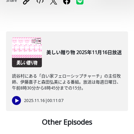
Share
美しい贈り物 2025年11月16日放送
読谷村にある「白い家フェローシップチャーチ」の主任牧
師、伊藤嘉子と森田弘美による番組。放送は毎週日曜日、
午前8時30分から8時45分までの15分。
2025.11.16
|
00:11:07
Other Episodes