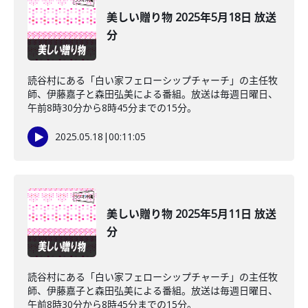
美しい贈り物 2025年5月18日 放送
分
読谷村にある「白い家フェローシップチャーチ」の主任牧
師、伊藤嘉子と森田弘美による番組。放送は毎週日曜日、
午前8時30分から8時45分までの15分。
2025.05.18
|
00:11:05
美しい贈り物 2025年5月11日 放送
分
読谷村にある「白い家フェローシップチャーチ」の主任牧
師、伊藤嘉子と森田弘美による番組。放送は毎週日曜日、
午前8時30分から8時45分までの15分。