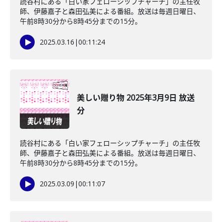
読谷村にある「白い家フェローシップチャーチ」の主任牧
師、伊藤嘉子と森田弘美による番組。放送は毎週日曜日、
午前8時30分から8時45分までの15分。
2025.03.16
|
00:11:24
美しい贈り物 2025年3月9日 放送
分
読谷村にある「白い家フェローシップチャーチ」の主任牧
師、伊藤嘉子と森田弘美による番組。放送は毎週日曜日、
午前8時30分から8時45分までの15分。
2025.03.09
|
00:11:07