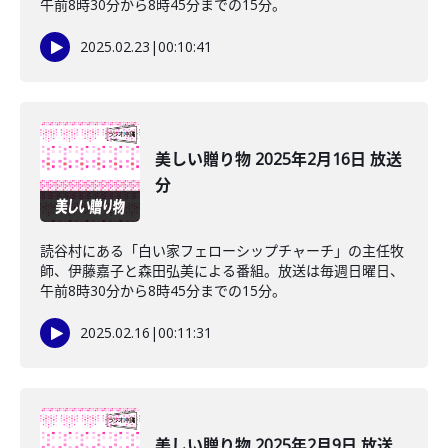
午前8時30分から8時45分までの15分。
2025.02.23
|
00:10:41
美しい贈り物 2025年2月16日 放送
分
読谷村にある「白い家フェローシップチャーチ」の主任牧
師、伊藤嘉子と森田弘美による番組。放送は毎週日曜日、
午前8時30分から8時45分までの15分。
2025.02.16
|
00:11:31
美しい贈り物 2025年2月9日 放送