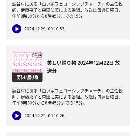
読谷村にある「白い家フェローシップチャーチ」の主任牧
師、伊藤嘉子と森田弘美による番組。放送は毎週日曜日、
午前8時30分から8時45分までの15分。
2024.12.29
|
00:10:53
美しい贈り物 2024年12月22日 放
送分
読谷村にある「白い家フェローシップチャーチ」の主任牧
師、伊藤嘉子と森田弘美による番組。放送は毎週日曜日、
午前8時30分から8時45分までの15分。
2024.12.22
|
00:10:26