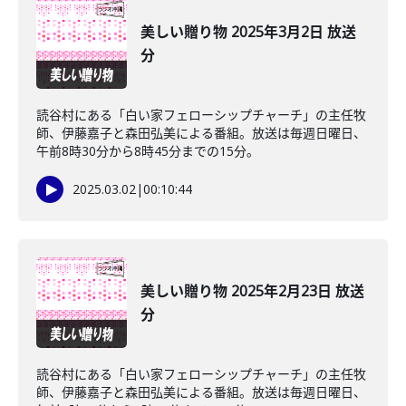
美しい贈り物 2025年3月2日 放送
分
読谷村にある「白い家フェローシップチャーチ」の主任牧
師、伊藤嘉子と森田弘美による番組。放送は毎週日曜日、
午前8時30分から8時45分までの15分。
2025.03.02
|
00:10:44
美しい贈り物 2025年2月23日 放送
分
読谷村にある「白い家フェローシップチャーチ」の主任牧
師、伊藤嘉子と森田弘美による番組。放送は毎週日曜日、