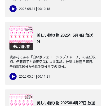
2025.05.11
|
00:10:18
美しい贈り物 2025年5月4日 放送
分
読谷村にある「白い家フェローシップチャーチ」の主任牧
師、伊藤嘉子と森田弘美による番組。放送は毎週日曜日、
午前8時30分から8時45分までの15分。
2025.05.04
|
00:11:21
美しい贈り物 2025年4月27日 放送