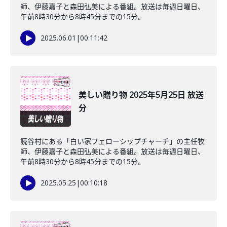
師、伊藤嘉子と森田弘美による番組。放送は毎週日曜日、
午前8時30分から8時45分までの15分。
2025.06.01
|
00:11:42
美しい贈り物 2025年5月25日 放送
分
読谷村にある「白い家フェローシップチャーチ」の主任牧
師、伊藤嘉子と森田弘美による番組。放送は毎週日曜日、
午前8時30分から8時45分までの15分。
2025.05.25
|
00:10:18