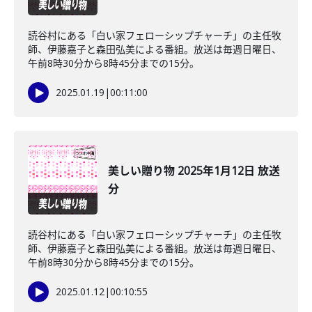
読谷村にある「白い家フェローシップチャーチ」の主任牧
師、伊藤嘉子と森田弘美による番組。放送は毎週日曜日、
午前8時30分から8時45分までの15分。
2025.01.19
|
00:11:00
美しい贈り物 2025年1月12日 放送
分
読谷村にある「白い家フェローシップチャーチ」の主任牧
師、伊藤嘉子と森田弘美による番組。放送は毎週日曜日、
午前8時30分から8時45分までの15分。
2025.01.12
|
00:10:55