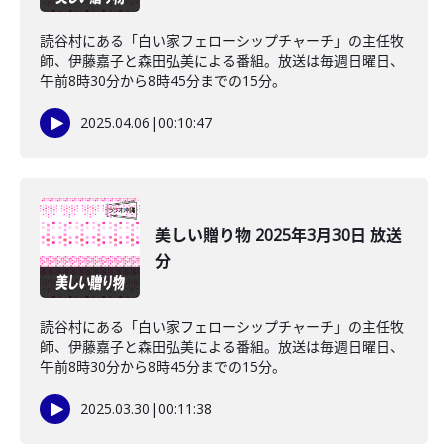
読谷村にある「白い家フェローシップチャーチ」の主任牧
師、伊藤嘉子と森田弘美による番組。放送は毎週日曜日、
午前8時30分から8時45分までの15分。
2025.04.06
|
00:10:47
美しい贈り物 2025年3月30日 放送
分
読谷村にある「白い家フェローシップチャーチ」の主任牧
師、伊藤嘉子と森田弘美による番組。放送は毎週日曜日、
午前8時30分から8時45分までの15分。
2025.03.30
|
00:11:38