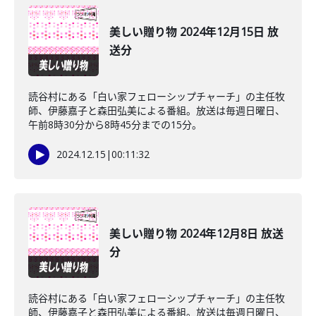
美しい贈り物 2024年12月15日 放
送分
読谷村にある「白い家フェローシップチャーチ」の主任牧
師、伊藤嘉子と森田弘美による番組。放送は毎週日曜日、
午前8時30分から8時45分までの15分。
2024.12.15
|
00:11:32
美しい贈り物 2024年12月8日 放送
分
読谷村にある「白い家フェローシップチャーチ」の主任牧
師、伊藤嘉子と森田弘美による番組。放送は毎週日曜日、