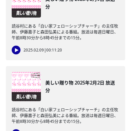
分
読谷村にある「白い家フェローシップチャーチ」の主任牧
師、伊藤嘉子と森田弘美による番組。放送は毎週日曜日、
午前8時30分から8時45分までの15分。
2025.02.09
|
00:11:20
美しい贈り物 2025年2月2日 放送
分
読谷村にある「白い家フェローシップチャーチ」の主任牧
師、伊藤嘉子と森田弘美による番組。放送は毎週日曜日、
午前8時30分から8時45分までの15分。