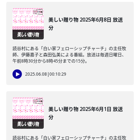
美しい贈り物 2025年6月8日 放送
分
読谷村にある「白い家フェローシップチャーチ」の主任牧
師、伊藤嘉子と森田弘美による番組。放送は毎週日曜日、
午前8時30分から8時45分までの15分。
2025.06.08
|
00:10:29
美しい贈り物 2025年6月1日 放送
分
読谷村にある「白い家フェローシップチャーチ」の主任牧