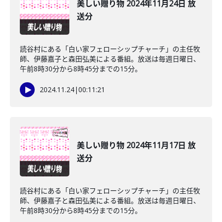
美しい贈り物 2024年11月24日 放
送分
読谷村にある「白い家フェローシップチャーチ」の主任牧
師、伊藤嘉子と森田弘美による番組。放送は毎週日曜日、
午前8時30分から8時45分までの15分。
2024.11.24
|
00:11:21
美しい贈り物 2024年11月17日 放
送分
読谷村にある「白い家フェローシップチャーチ」の主任牧
師、伊藤嘉子と森田弘美による番組。放送は毎週日曜日、
午前8時30分から8時45分までの15分。