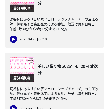
分
読谷村にある「白い家フェローシップチャーチ」の主任牧
師、伊藤嘉子と森田弘美による番組。放送は毎週日曜日、
午前8時30分から8時45分までの15分。
2025.04.27
|
00:10:55
美しい贈り物 2025年4月20日 放送
分
読谷村にある「白い家フェローシップチャーチ」の主任牧
師、伊藤嘉子と森田弘美による番組。放送は毎週日曜日、
午前8時30分から8時45分までの15分。
2025.04.20
|
00:11:06