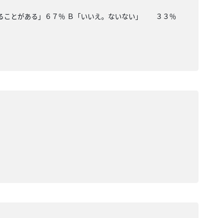
あることがある」６７％ Ｂ「いいえ。ないない」 ３３％