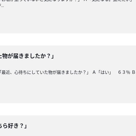
..
た物が届きましたか？」
「最近、心待ちにしていた物が届きましたか？」 Ａ「はい」 ６３％ 
ちら好き？」