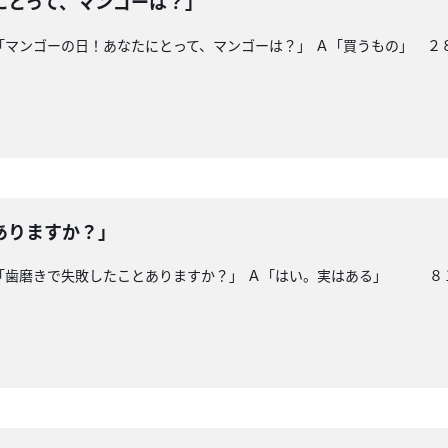
にとって、マンゴーは？」
「マンゴーの日！あなたにとって、マンゴーは？」 Ａ「買うもの」 ２
ありますか？」
「歯磨きで失敗したことありますか？」 Ａ「はい。実はある」 ８１