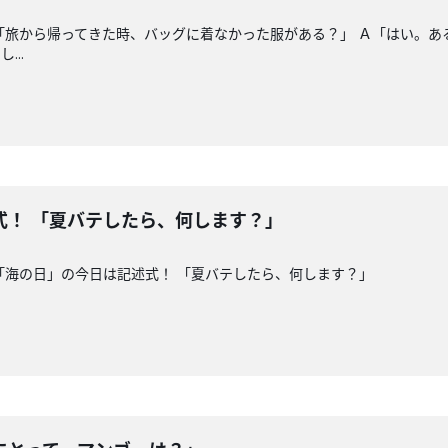
「旅から帰ってきた時、バッグに着なかった服がある？」 Ａ「はい。
..
式！ 「夏バテしたら、何します？」
「海の日」の今日は記述式！ 「夏バテしたら、何します？」