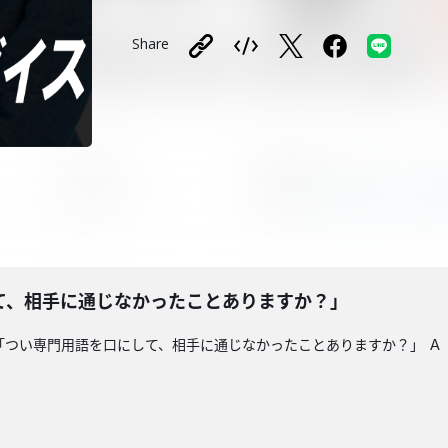
Share
て、相手に通じなかったことありますか？」
「つい専門用語を口にして、相手に通じなかったことありますか？」 Ａ