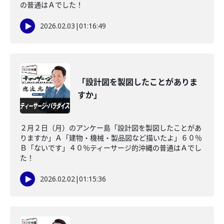
の普通はＡでした！
2026.02.03
|
01:16:49
「設計図を製図したことがありま
すか」
２月２日（月）のアンケー島「設計図を製図したことがあ
りますか」Ａ「建物・機械・製品図など描いたよ」６０％
Ｂ「ないです」４０％ティーサージ的沖縄の普通はＡでし
た！
2026.02.02
|
01:15:36