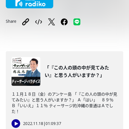
Share
「『この人の頭の中が見てみた
い』と思う人がいますか？」
１１月１８日（金）のアンケー島 「『この人の頭の中が見
てみたい』と思う人がいますか？」 Ａ「はい」 ８９％
Ｂ「いいえ」１１％ ティーサージ的沖縄の普通はＡでし
た！
2022.11.18
|
01:09:37