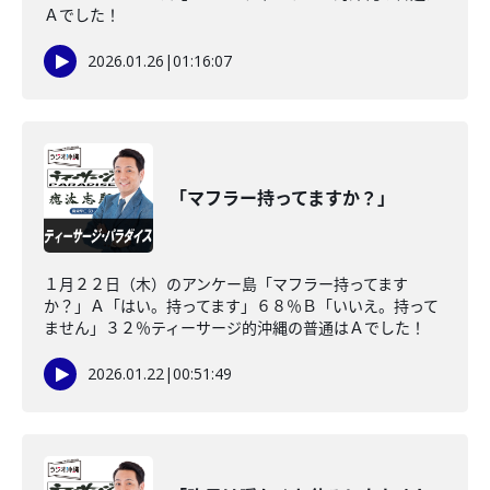
Ａでした！
2026.01.26
|
01:16:07
「マフラー持ってますか？」
１月２２日（木）のアンケー島「マフラー持ってます
か？」Ａ「はい。持ってます」６８％Ｂ「いいえ。持って
ません」３２％ティーサージ的沖縄の普通はＡでした！
2026.01.22
|
00:51:49