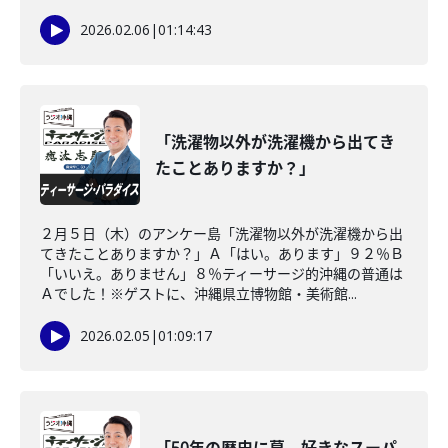
2026.02.06
|
01:14:43
「洗濯物以外が洗濯機から出てき
たことありますか？」
２月５日（木）のアンケー島「洗濯物以外が洗濯機から出
てきたことありますか？」Ａ「はい。あります」９２％Ｂ
「いいえ。ありません」８％ティーサージ的沖縄の普通は
Ａでした！※ゲストに、沖縄県立博物館・美術館...
2026.02.05
|
01:09:17