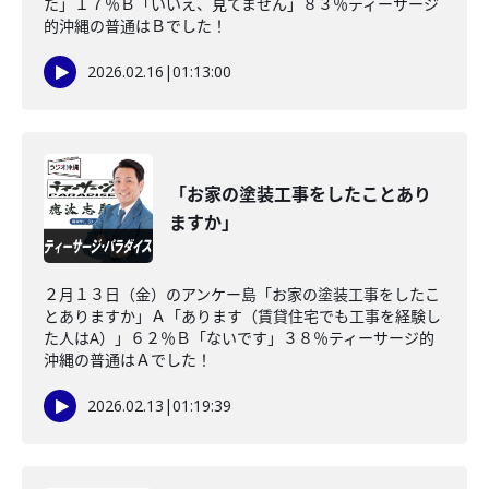
た」１７％Ｂ「いいえ、見てません」８３％ティーサージ
的沖縄の普通はＢでした！
2026.02.16
|
01:13:00
「お家の塗装工事をしたことあり
ますか」
２月１３日（金）のアンケー島「お家の塗装工事をしたこ
とありますか」Ａ「あります（賃貸住宅でも工事を経験し
た人はA）」６２％Ｂ「ないです」３８％ティーサージ的
沖縄の普通はＡでした！
2026.02.13
|
01:19:39