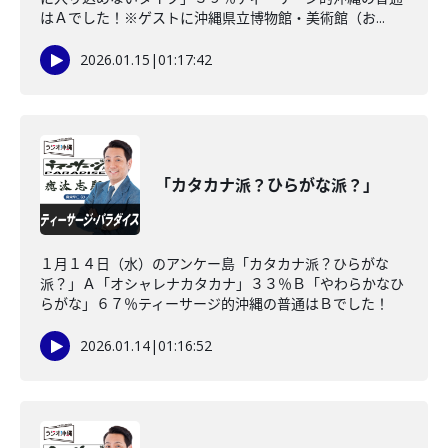
はＡでした！※ゲストに沖縄県立博物館・美術館（お...
2026.01.15
|
01:17:42
「カタカナ派？ひらがな派？」
１月１４日（水）のアンケー島「カタカナ派？ひらがな
派？」Ａ「オシャレナカタカナ」３３％Ｂ「やわらかなひ
らがな」６７％ティーサージ的沖縄の普通はＢでした！
2026.01.14
|
01:16:52