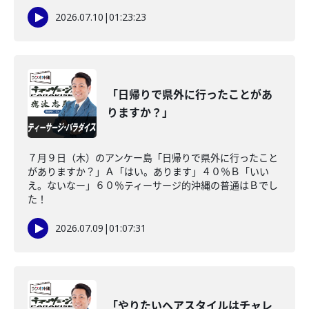
2026.07.10
|
01:23:23
「日帰りで県外に行ったことがあ
りますか？」
７月９日（木）のアンケー島「日帰りで県外に行ったこと
がありますか？」Ａ「はい。あります」４０％Ｂ「いい
え。ないなー」６０％ティーサージ的沖縄の普通はＢでし
た！
2026.07.09
|
01:07:31
「やりたいヘアスタイルはチャレ