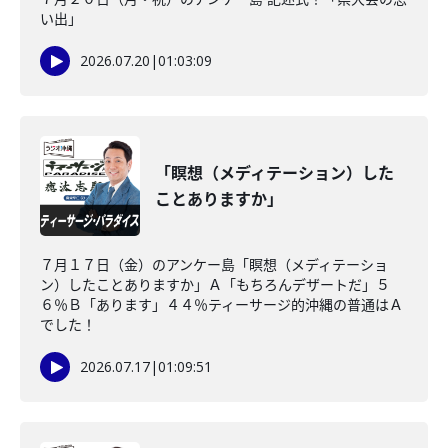
い出」
2026.07.20
|
01:03:09
「瞑想（メディテーション）した
ことありますか」
７月１７日（金）のアンケー島「瞑想（メディテーショ
ン）したことありますか」Ａ「もちろんデザートだ」５
６％Ｂ「あります」４４％ティーサージ的沖縄の普通はＡ
でした！
2026.07.17
|
01:09:51