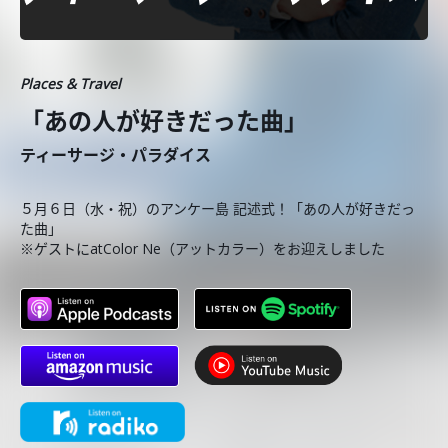
Places & Travel
「あの人が好きだった曲」
ティーサージ・パラダイス
５月６日（水・祝）のアンケー島 記述式！「あの人が好きだっ
た曲」
※ゲストにatColor Ne（アットカラー）をお迎えしました