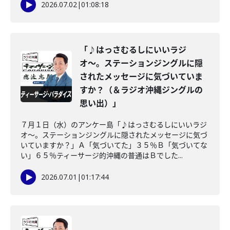
2026.07.02
|
01:08:18
「♪はっさむるしにいいラジ
オ〜。ステーションジングルに隠
されたメッセージに気づいていま
すか？（＆ラジオ沖縄ジングルの
思い出）」
７月１日（水）のアンケー島「♪はっさむるしにいいラジ
オ〜。ステーションジングルに隠されたメッセージに気づ
いていますか？」Ａ「気づいてた」３５％Ｂ「気づいてな
い」６５％ティーサージ的沖縄の普通はＢでした...
2026.07.01
|
01:17:44