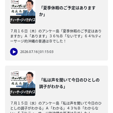
「夏季休暇のご予定はあります
か」
７月１６日（木）のアンケー島「夏季休暇のご予定はあり
ますか」Ａ「あります」３６％Ｂ「ないです」６４％ティ
ーサージ的沖縄の普通はＢでした！
2026.07.16
|
01:15:03
「私は声を聞いて今日のひとしの
調子がわかる」
７月１５日（水）のアンケー島「私は声を聞いて今日のひ
としの調子がわかる」Ａ「わかる」４３％Ｂ「わからな