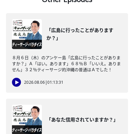
「広島に行ったことがあります
か？」
８月６日（木）のアンケー島「広島に行ったことがありま
すか？」Ａ「はい。あります」６８％Ｂ「いいえ。ありま
せん」３２％ティーサージ的沖縄の普通はＡでした！
2026.08.06
|
01:13:31
「あなた信用されていますか？」