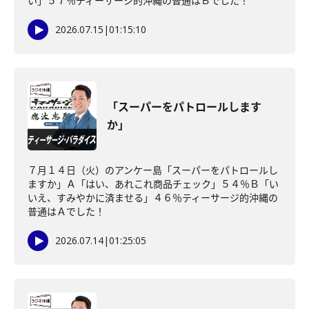
い」５７％ティーサージ的沖縄の普通はＢでした！
2026.07.15
|
01:15:10
「スーパーをパトロールします
か」
７月１４日（火）のアンケー島「スーパーをパトロールし
ますか」Ａ「はい、あれこれ商品チェック」５４％Ｂ「い
いえ、すみやかに済ませる」４６％ティーサージ的沖縄の
普通はＡでした！
2026.07.14
|
01:25:05