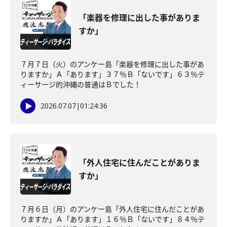
「楽器を修理に出した事がありま
すか」
７月７日（火）のアンケー島「楽器を修理に出した事があ
りますか」Ａ「あります」３７％Ｂ「ないです」６３％テ
ィーサージ的沖縄の普通はＢでした！
2026.07.07
|
01:24:36
「外人住宅に住んだことがありま
すか」
７月６日（月）のアンケー島「外人住宅に住んだことがあ
りますか」Ａ「あります」１６％Ｂ「ないです」８４％テ