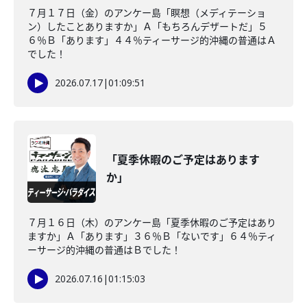
７月１７日（金）のアンケー島「瞑想（メディテーショ
ン）したことありますか」Ａ「もちろんデザートだ」５
６％Ｂ「あります」４４％ティーサージ的沖縄の普通はＡ
でした！
2026.07.17
|
01:09:51
「夏季休暇のご予定はあります
か」
７月１６日（木）のアンケー島「夏季休暇のご予定はあり
ますか」Ａ「あります」３６％Ｂ「ないです」６４％ティ
ーサージ的沖縄の普通はＢでした！
2026.07.16
|
01:15:03