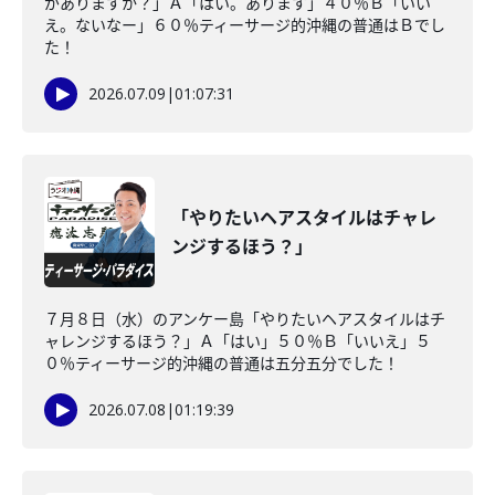
がありますか？」Ａ「はい。あります」４０％Ｂ「いい
え。ないなー」６０％ティーサージ的沖縄の普通はＢでし
た！
2026.07.09
|
01:07:31
「やりたいヘアスタイルはチャレ
ンジするほう？」
７月８日（水）のアンケー島「やりたいヘアスタイルはチ
ャレンジするほう？」Ａ「はい」５０％Ｂ「いいえ」５
０％ティーサージ的沖縄の普通は五分五分でした！
2026.07.08
|
01:19:39