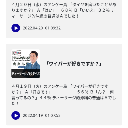
４月２０日（水）のアンケー島 「タイヤを磨いたことがあ
りますか？」 Ａ「はい」 ６８％ Ｂ「いいえ」３２％ テ
ィーサージ的沖縄の普通はＡでした！
2022.04.20
|
01:09:32
「ワイパーが好きですか？」
４月１９日（火）のアンケー島 「ワイパーが好きです
か？」 Ａ「好きです」 ５６％ Ｂ「ん？ 何
言ってるの？」４４％ ティーサージ的沖縄の普通はＡでし
た！
2022.04.19
|
01:07:53