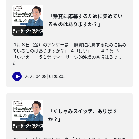
「懸賞に応募するために集めてい
るものはありますか？」
４月８日（金）のアンケー島 「懸賞に応募するために集め
ているものはありますか？」 Ａ「はい」 ４９％ Ｂ
「いいえ」 ５１％ ティーサージ的沖縄の普通はＢでし
た！
2022.04.08
|
01:05:05
「くしゃみスイッチ、あります
か？」