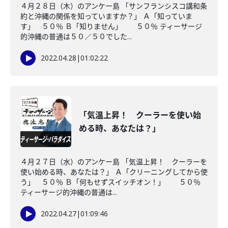
４月２８日（木）のアンケー島 「サンフランシスコ講和条
約と沖縄の関係を知っていますか？」 Ａ「知っていま
す」 ５０％ Ｂ「知りません」 ５０％ ティーサージ
的沖縄の普通は５０／５０でした...
2022.04.28
|
01:02:22
「気温上昇！ クーラーを使い始
める時、あなたは？」
４月２７日（水）のアンケー島 「気温上昇！ クーラーを
使い始める時、あなたは？」 Ａ「クリーニングしてから使
う」 ５０％ Ｂ「何もせずスイッチオン！」 ５０％
ティーサージ的沖縄の普通は...
2022.04.27
|
01:09:46