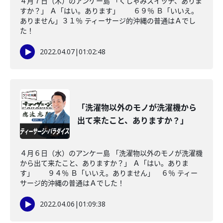
４月７日（木）のアンケー島 「くしゃみスイッチ、ありま
すか？」 Ａ「はい。あります」 ６９％ Ｂ「いいえ。
ありません」３１％ ティーサージ的沖縄の普通はＡでし
た！
2022.04.07
|
01:02:48
「洗濯物以外のモノが洗濯機から
出て来たこと、ありますか？」
４月６日（水）のアンケー島 「洗濯物以外のモノが洗濯機
から出て来たこと、ありますか？」 Ａ「はい。ありま
す」 ９４％ Ｂ「いいえ。ありません」 ６％ ティー
サージ的沖縄の普通はＡでした！
2022.04.06
|
01:09:38