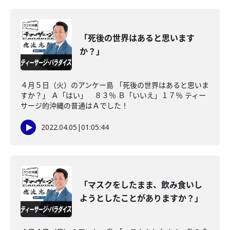
「死後の世界はあると思います
か？」
４月５日（火）のアンケー島 「死後の世界はあると思いま
すか？」 Ａ「はい」 ８３％ Ｂ「いいえ」１７％ ティー
サージ的沖縄の普通はＡでした！
2022.04.05
|
01:05:44
「マスクをしたまま、飲み食いし
ようとしたことがありますか？」