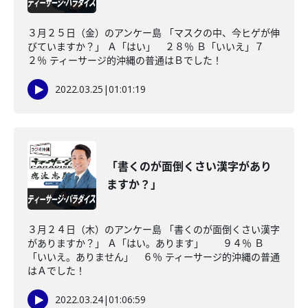
３月２５日（金）のアンケー島 「マスクの中、今ヒゲが伸
びていますか？」 Ａ「はい」 ２８％ Ｂ「いいえ」７
２％ ティーサージ的沖縄の普通はＢでした！
2022.03.25
|
01:01:19
「書くのが面倒くさい漢字があり
ますか？」
３月２４日（木）のアンケー島 「書くのが面倒くさい漢字
がありますか？」 Ａ「はい。あります」 ９４％ Ｂ
「いいえ。ありません」 ６％ ティーサージ的沖縄の普通
はＡでした！
2022.03.24
|
01:06:59