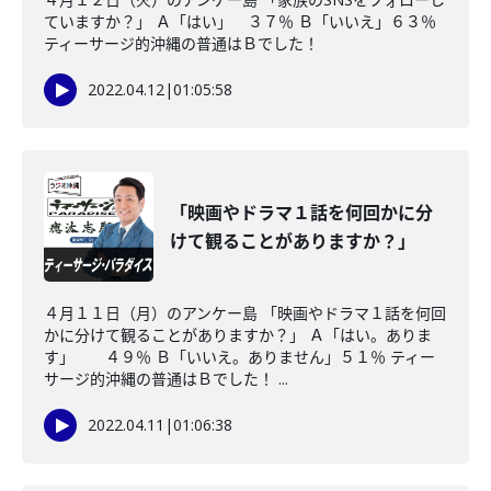
ていますか？」 Ａ「はい」 ３７％ Ｂ「いいえ」６３％
ティーサージ的沖縄の普通はＢでした！
2022.04.12
|
01:05:58
「映画やドラマ１話を何回かに分
けて観ることがありますか？」
４月１１日（月）のアンケー島 「映画やドラマ１話を何回
かに分けて観ることがありますか？」 Ａ「はい。ありま
す」 ４９％ Ｂ「いいえ。ありません」５１％ ティー
サージ的沖縄の普通はＢでした！ ...
2022.04.11
|
01:06:38