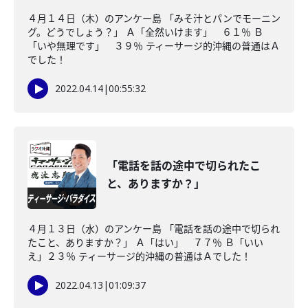
４月１４日（木）のアンケー島 「みそ汁とパンでモーニン
グ。どうでしょう？」 Ａ「全然いけます」 ６１％ Ｂ
「いや無理です」 ３９％ ティーサージ的沖縄の普通はＡ
でした！
2022.04.14
|
00:55:32
「電話を話の途中で切られたこ
と、ありますか？」
４月１３日（水）のアンケー島 「電話を話の途中で切られ
たこと、ありますか？」 Ａ「はい」 ７７％ Ｂ「いい
え」２３％ ティーサージ的沖縄の普通はＡでした！
2022.04.13
|
01:09:37