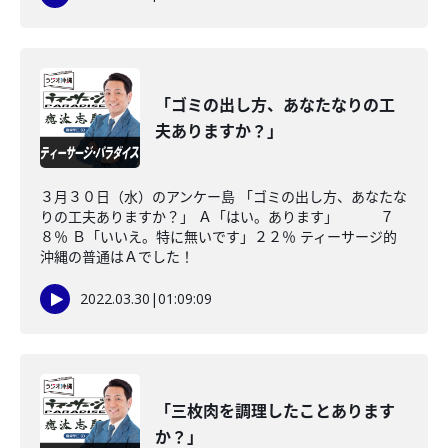
「ゴミの出し方、あなたなりの工
夫ありますか？」
３月３０日（水）のアンケー島 「ゴミの出し方、あなたな
りの工夫ありますか？」 Ａ「はい。あります」 ７
８％ Ｂ「いいえ。特に無いです」２２％ ティーサージ的
沖縄の普通はＡでした！
2022.03.30
|
01:09:09
「三枚肉を調理したことあります
か？」