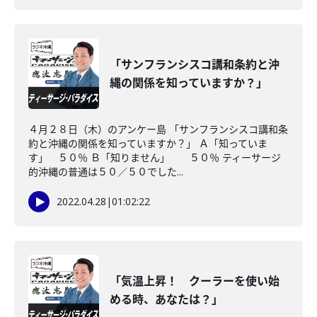
「サンフランシスコ講和条約と沖
縄の関係を知っていますか？」
４月２８日（木）のアンケー島 「サンフランシスコ講和条
約と沖縄の関係を知っていますか？」 Ａ「知っていま
す」 ５０％ Ｂ「知りません」 ５０％ ティーサージ
的沖縄の普通は５０／５０でした...
2022.04.28
|
01:02:22
「気温上昇！ クーラーを使い始
める時、あなたは？」