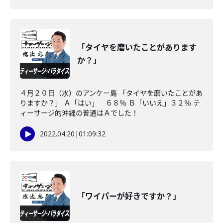
「タイヤを磨いたことがあります
か？」
４月２０日（水）のアンケー島 「タイヤを磨いたことがあ
りますか？」 Ａ「はい」 ６８％ Ｂ「いいえ」３２％ テ
ィーサージ的沖縄の普通はＡでした！
2022.04.20
|
01:09:32
「ワイパーが好きですか？」