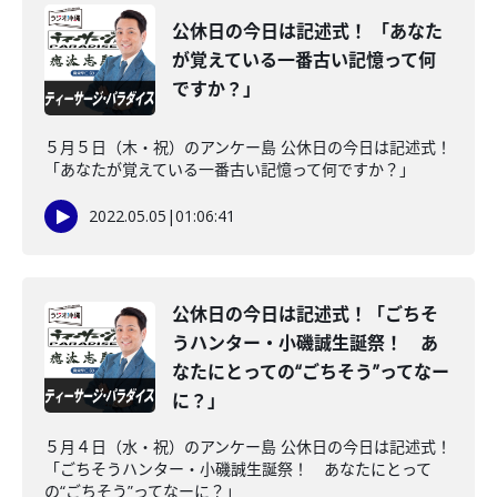
公休日の今日は記述式！ 「あなた
が覚えている一番古い記憶って何
ですか？」
５月５日（木・祝）のアンケー島 公休日の今日は記述式！
「あなたが覚えている一番古い記憶って何ですか？」
2022.05.05
|
01:06:41
公休日の今日は記述式！「ごちそ
うハンター・小磯誠生誕祭！ あ
なたにとっての“ごちそう”ってなー
に？」
５月４日（水・祝）のアンケー島 公休日の今日は記述式！
「ごちそうハンター・小磯誠生誕祭！ あなたにとって
の“ごちそう”ってなーに？」