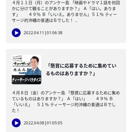
４月１１日（月）のアンケー島 「映画やドラマ１話を何回
かに分けて観ることがありますか？」 Ａ「はい。ありま
す」 ４９％ Ｂ「いいえ。ありません」５１％ ティー
サージ的沖縄の普通はＢでした！ ...
2022.04.11
|
01:06:38
「懸賞に応募するために集めてい
るものはありますか？」
４月８日（金）のアンケー島 「懸賞に応募するために集め
ているものはありますか？」 Ａ「はい」 ４９％ Ｂ
「いいえ」 ５１％ ティーサージ的沖縄の普通はＢでし
た！
2022.04.08
|
01:05:05