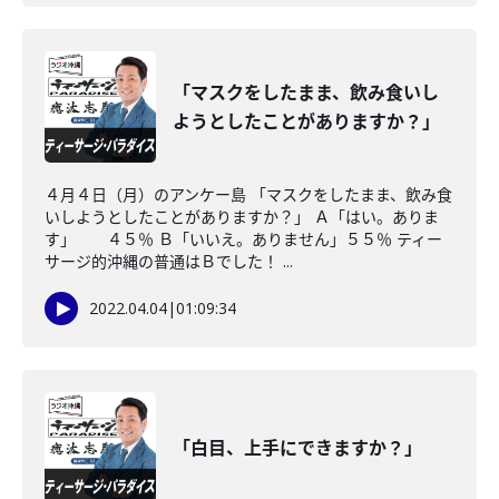
「マスクをしたまま、飲み食いし
ようとしたことがありますか？」
４月４日（月）のアンケー島 「マスクをしたまま、飲み食
いしようとしたことがありますか？」 Ａ「はい。ありま
す」 ４５％ Ｂ「いいえ。ありません」５５％ ティー
サージ的沖縄の普通はＢでした！ ...
2022.04.04
|
01:09:34
「白目、上手にできますか？」