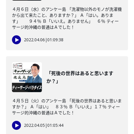
４月６日（水）のアンケー島 「洗濯物以外のモノが洗濯機
から出て来たこと、ありますか？」 Ａ「はい。ありま
す」 ９４％ Ｂ「いいえ。ありません」 ６％ ティー
サージ的沖縄の普通はＡでした！
2022.04.06
|
01:09:38
「死後の世界はあると思います
か？」
４月５日（火）のアンケー島 「死後の世界はあると思いま
すか？」 Ａ「はい」 ８３％ Ｂ「いいえ」１７％ ティー
サージ的沖縄の普通はＡでした！
2022.04.05
|
01:05:44