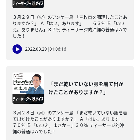
３月２９日（火）のアンケー島 「三枚肉を調理したことあ
りますか？」 Ａ「はい。あります」 ６３％ Ｂ「いい
え。ありません」３７％ ティーサージ的沖縄の普通はＡで
した！
2022.03.29
|
01:06:16
「まだ乾いていない服を着て出か
けたことがありますか？」
３月２８日（月）のアンケー島 「まだ乾いていない服を着
て出かけたことがありますか？」 Ａ「はい。あります」
７０％ Ｂ「いいえ。まさかー」３０％ ティーサージ的沖
縄の普通はＡでした！