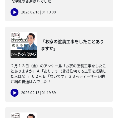
的沖縄の普通はＢでした！
2026.02.16
|
01:13:00
「お家の塗装工事をしたことあり
ますか」
２月１３日（金）のアンケー島「お家の塗装工事をしたこ
とありますか」Ａ「あります（賃貸住宅でも工事を経験し
た人はA）」６２％Ｂ「ないです」３８％ティーサージ的
沖縄の普通はＡでした！
2026.02.13
|
01:19:39