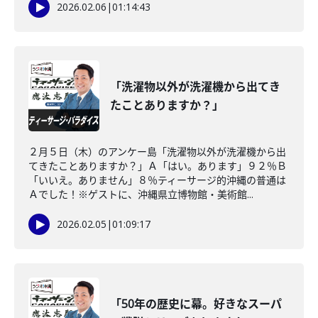
2026.02.06
|
01:14:43
「洗濯物以外が洗濯機から出てき
たことありますか？」
２月５日（木）のアンケー島「洗濯物以外が洗濯機から出
てきたことありますか？」Ａ「はい。あります」９２％Ｂ
「いいえ。ありません」８％ティーサージ的沖縄の普通は
Ａでした！※ゲストに、沖縄県立博物館・美術館...
2026.02.05
|
01:09:17
「50年の歴史に幕。好きなスーパ